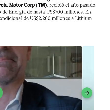
yota Motor Corp (
)
, recibió el año pasado
TM
 de Energía de hasta US$700 millones. En
ondicional de US$2.260 millones a Lithium