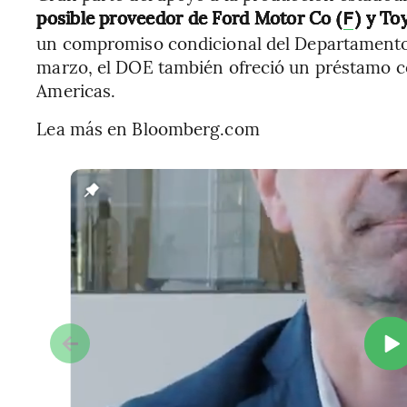
posible proveedor de Ford Motor Co (
) y To
F
un compromiso condicional del Departamento
marzo, el DOE también ofreció un préstamo c
Americas.
Lea más en Bloomberg.com