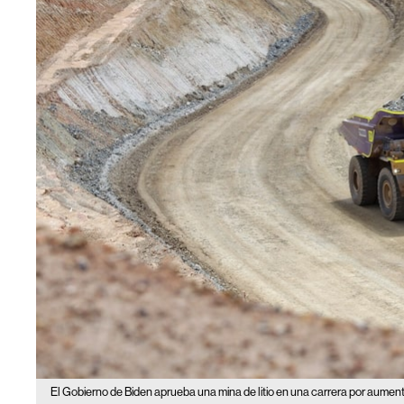
El Gobierno de Biden aprueba una mina de litio en una carrera por aumenta