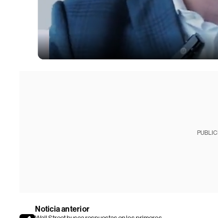
PUBLIC
Noticia anterior