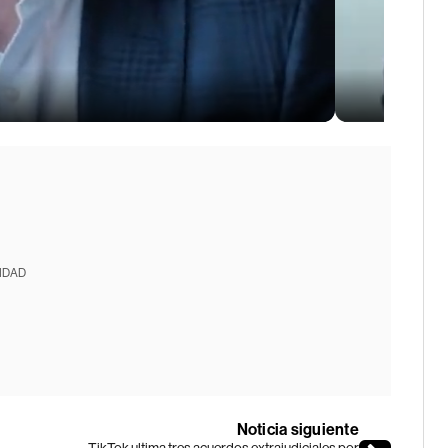
IDAD
Noticia siguiente