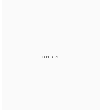
PUBLICIDAD