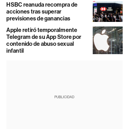
HSBC reanuda recompra de
acciones tras superar
previsiones de ganancias
Apple retiró temporalmente
Telegram de su App Store por
contenido de abuso sexual
infantil
PUBLICIDAD