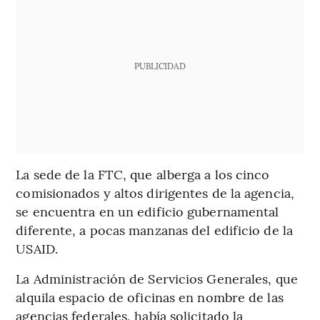
PUBLICIDAD
La sede de la FTC, que alberga a los cinco
comisionados y altos dirigentes de la agencia,
se encuentra en un edificio gubernamental
diferente, a pocas manzanas del edificio de la
USAID.
La Administración de Servicios Generales, que
alquila espacio de oficinas en nombre de las
agencias federales, había solicitado la