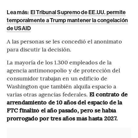
Lea más:
El Tribunal Supremo de EE.UU. permite
temporalmente a Trump mantener la congelación
de USAID
A las personas se les concedió el anonimato
para discutir la decisión.
La mayoría de los 1.300 empleados de la
agencia antimonopolio y de protección del
consumidor trabajan en un edificio de
Washington que también alquila espacio a
varias otras agencias federales.
El contrato de
arrendamiento de 10 años del espacio de la
FTC finalizó el año pasado, pero se había
prorrogado por tres años más hasta 2027.