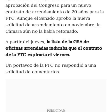
aprobación del Congreso para un nuevo
contrato de arrendamiento de 20 años para la
FTC. Aunque el Senado aprobó la nueva
solicitud de arrendamiento en noviembre, la
Cámara aún no la había retomado.
A partir del jueves,
la lista de la GSA de
oficinas arrendadas indicaba que el contrato
de la FTC expiraría el viernes.
Un portavoz de la FTC no respondió a una
solicitud de comentarios.
PUBLICIDAD