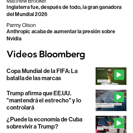
Matthew Brooker
Inglaterra fue, después de todo, la gran ganadora
del Mundial 2026
Parmy Olson
Anthropic acaba de aumentar la presión sobre
Nvidia
Copa Mundial de la FIFA: La
batalla de las marcas
Trump afirma que EE.UU.
"mantendrá el estrecho" y lo
controlará
¿Puede la economía de Cuba
sobrevivir a Trump?