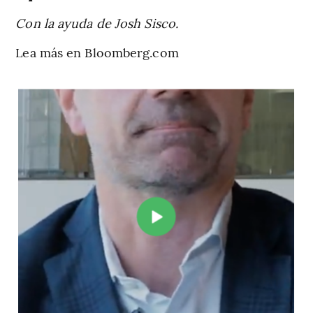
Con la ayuda de Josh Sisco.
Lea más en Bloomberg.com