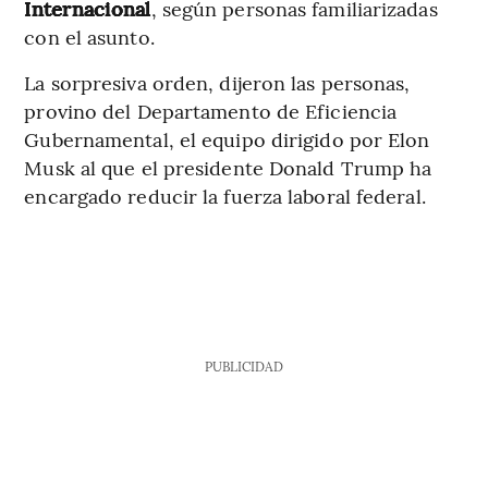
Internacional
, según personas familiarizadas
con el asunto.
La sorpresiva orden, dijeron las personas,
provino del Departamento de Eficiencia
Gubernamental, el equipo dirigido por Elon
Musk al que el presidente Donald Trump ha
encargado reducir la fuerza laboral federal.
PUBLICIDAD