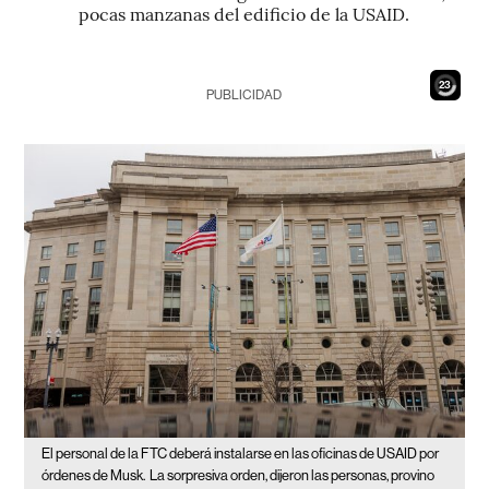
pocas manzanas del edificio de la USAID.
21
PUBLICIDAD
El personal de la FTC deberá instalarse en las oficinas de USAID por
órdenes de Musk.
La sorpresiva orden, dijeron las personas, provino