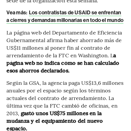
sede de la organización esta semana.
Vea más:
Los contratistas de USAID se enfrentan
a cierres y demandas millonarias en todo el mundo
La página web del Departamento de Eficiencia
Gubernamental afirma haber ahorrado más de
US$11 millones al poner fin al contrato de
arrendamiento de la FTC en Washington. L
a
página web no indica cómo se han calculado
esos ahorros declarados.
Según la GSA, la agencia paga US$13,6 millones
anuales por el espacio según los términos
actuales del contrato de arrendamiento. La
última vez que la FTC cambió de oficinas, en
2013,
gastó unos US$75 millones en la
mudanza y el equipamiento del nuevo
espacio.