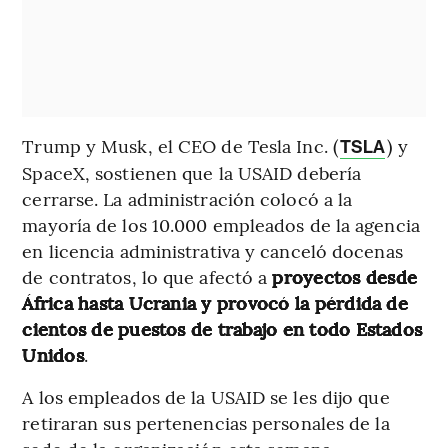
Trump y Musk, el CEO de Tesla Inc. (
) y
TSLA
SpaceX, sostienen que la USAID debería
cerrarse. La administración colocó a la
mayoría de los 10.000 empleados de la agencia
en licencia administrativa y canceló docenas
de contratos, lo que afectó a
proyectos desde
África hasta Ucrania y provocó la pérdida de
cientos de puestos de trabajo en todo Estados
Unidos
.
A los empleados de la USAID se les dijo que
retiraran sus pertenencias personales de la