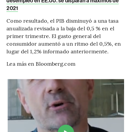
desempleo en EE.UU. se disparan a máximos de
2021
Como resultado, el PIB disminuyó a una tasa
anualizada revisada a la baja del 0,5 % en el
primer trimestre. El gasto general del
consumidor aumentó a un ritmo del 0,5%, en
lugar del 1,2% informado anteriormente.
Lea más en Bloomberg.com