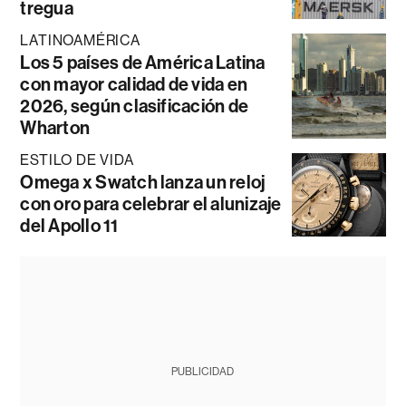
tregua
LATINOAMÉRICA
Los 5 países de América Latina
con mayor calidad de vida en
2026, según clasificación de
Wharton
ESTILO DE VIDA
Omega x Swatch lanza un reloj
con oro para celebrar el alunizaje
del Apollo 11
PUBLICIDAD