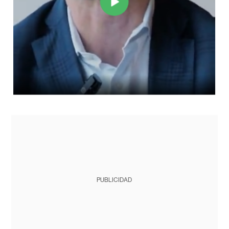
PUBLICIDAD