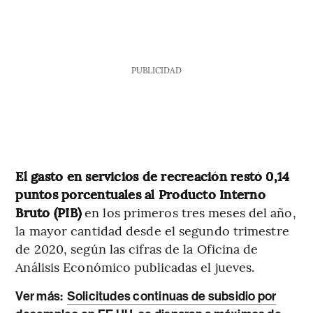
PUBLICIDAD
El gasto en servicios de recreación restó 0,14
puntos porcentuales al Producto Interno
Bruto (PIB)
en los primeros tres meses del año,
la mayor cantidad desde el segundo trimestre
de 2020, según las cifras de la Oficina de
Análisis Económico publicadas el jueves.
Ver más:
Solicitudes continuas de subsidio por