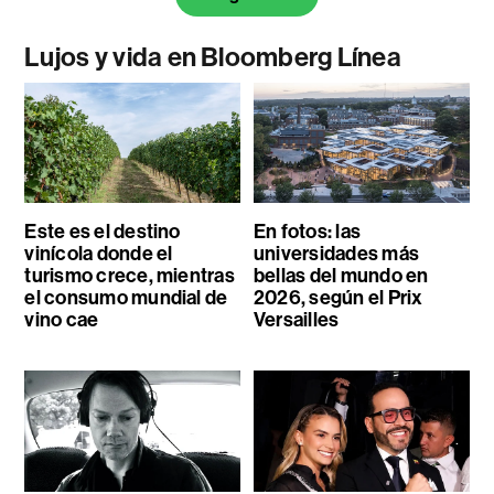
Lujos y vida en Bloomberg Línea
Este es el destino
En fotos: las
vinícola donde el
universidades más
turismo crece, mientras
bellas del mundo en
el consumo mundial de
2026, según el Prix
vino cae
Versailles