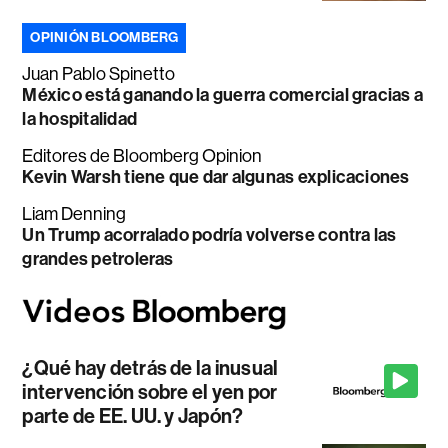
OPINIÓN BLOOMBERG
Juan Pablo Spinetto
México está ganando la guerra comercial gracias a
la hospitalidad
Editores de Bloomberg Opinion
Kevin Warsh tiene que dar algunas explicaciones
Liam Denning
Un Trump acorralado podría volverse contra las
grandes petroleras
¿Qué hay detrás de la inusual
intervención sobre el yen por
parte de EE. UU. y Japón?