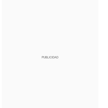
PUBLICIDAD