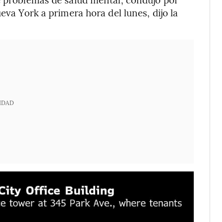
eva York a primera hora del lunes, dijo la
IDAD