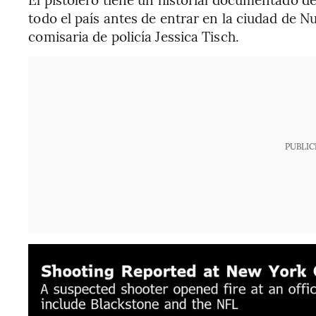
todo el país antes de entrar en la ciudad de Nu
comisaria de policía Jessica Tisch.
PUBLIC