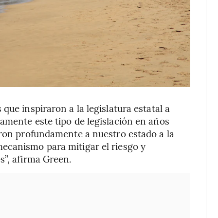
que inspiraron a la legislatura estatal a
amente este tipo de legislación en años
aron profundamente a nuestro estado a la
ecanismo para mitigar el riesgo y
s”, afirma Green.