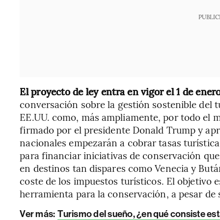
PUBLIC
El proyecto de ley entra en vigor el 1 de ener
conversación sobre la gestión sostenible del 
EE.UU. como, más ampliamente, por todo el m
firmado por el presidente Donald Trump y apro
nacionales empezarán a cobrar tasas turísticas
para financiar iniciativas de conservación qu
en destinos tan dispares como Venecia y Butá
coste de los impuestos turísticos. El objetivo e
herramienta para la conservación, a pesar de
Ver más:
Turismo del sueño, ¿en qué consiste est