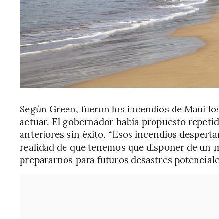
Según Green, fueron los incendios de Maui los 
actuar. El gobernador había propuesto repetid
anteriores sin éxito. “Esos incendios despert
realidad de que tenemos que disponer de un m
prepararnos para futuros desastres potenciale