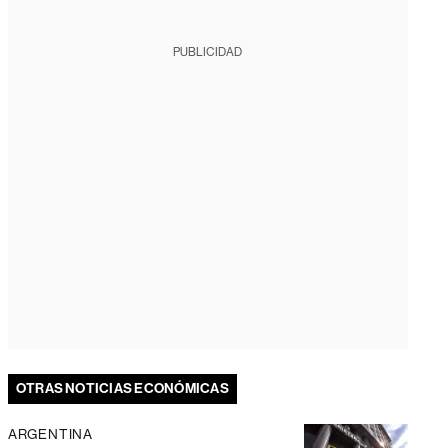
PUBLICIDAD
OTRAS NOTICIAS ECONÓMICAS
ARGENTINA