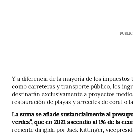
PUBLIC
Y a diferencia de la mayoría de los impuestos 
como carreteras y transporte público, los ing
destinarán exclusivamente a proyectos medio
restauración de playas y arrecifes de coral o 
La suma se añade sustancialmente al presupu
verdes”, que en 2021 ascendió al 1% de la ec
reciente dirigida por Jack Kittinger, vicepres