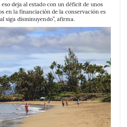
eso deja al estado con un déficit de unos
os en la financiación de la conservación es
al siga disminuyendo”, afirma.