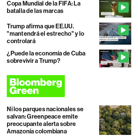
Copa Mundial de la FIFA: La
batalla de las marcas
Trump afirma que EE.UU.
"mantendrá el estrecho" y lo
controlará
¿Puede la economía de Cuba
sobrevivir a Trump?
Ni los parques nacionales se
salvan: Greenpeace emite
preocupante alerta sobre
Amazonía colombiana