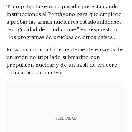
Trump dijo la semana pasada que está dando
instrucciones al Pentágono para que empiece
a probar las armas nucleares estadounidenses
“en igualdad de condiciones” en respuesta a
“los programas de pruebas de otros países”.
Rusia ha anunciado recientemente ensayos de
un avión no tripulado submarino con
propulsión nuclear y de un misil de crucero
con capacidad nuclear.
PUBLICIDAD