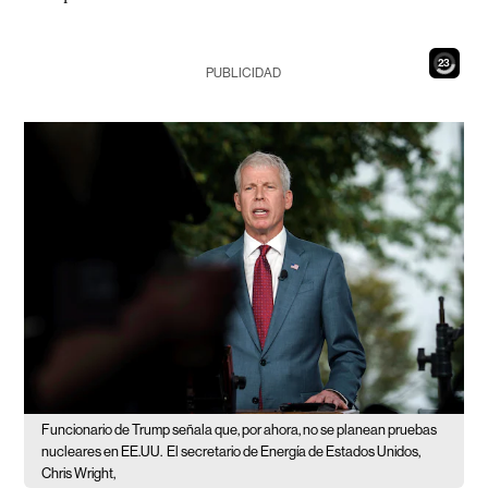
22
PUBLICIDAD
Funcionario de Trump señala que, por ahora, no se planean pruebas
nucleares en EE.UU.
El secretario de Energía de Estados Unidos,
Chris Wright,