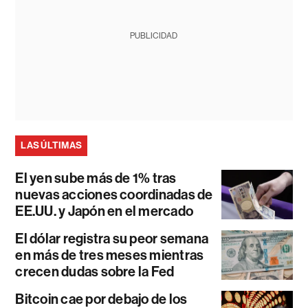
PUBLICIDAD
LAS ÚLTIMAS
El yen sube más de 1% tras
nuevas acciones coordinadas de
EE.UU. y Japón en el mercado
El dólar registra su peor semana
en más de tres meses mientras
crecen dudas sobre la Fed
Bitcoin cae por debajo de los