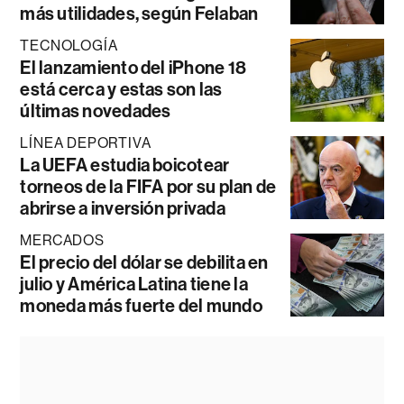
más utilidades, según Felaban
TECNOLOGÍA
El lanzamiento del iPhone 18
está cerca y estas son las
últimas novedades
LÍNEA DEPORTIVA
La UEFA estudia boicotear
torneos de la FIFA por su plan de
abrirse a inversión privada
MERCADOS
El precio del dólar se debilita en
julio y América Latina tiene la
moneda más fuerte del mundo