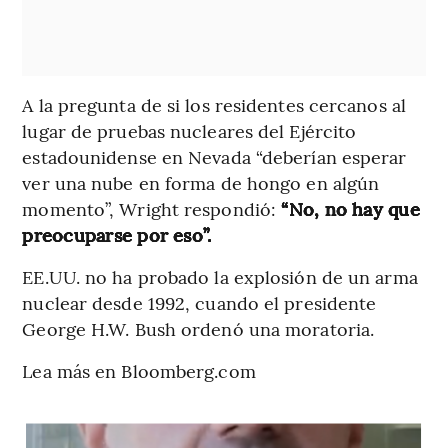
A la pregunta de si los residentes cercanos al
lugar de pruebas nucleares del Ejército
estadounidense en Nevada “deberían esperar
ver una nube en forma de hongo en algún
momento”, Wright respondió:
“No, no hay que
preocuparse por eso”.
EE.UU. no ha probado la explosión de un arma
nuclear desde 1992, cuando el presidente
George H.W. Bush ordenó una moratoria.
Lea más en Bloomberg.com