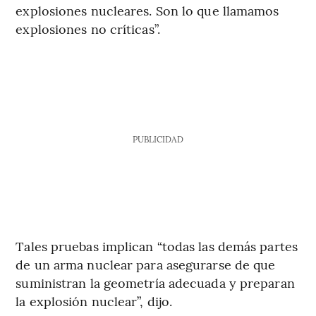
explosiones nucleares. Son lo que llamamos
explosiones no críticas”.
PUBLICIDAD
Tales pruebas implican “todas las demás partes
de un arma nuclear para asegurarse de que
suministran la geometría adecuada y preparan
la explosión nuclear”, dijo.