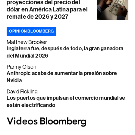
proyecciones del precio del
dólar en América Latina para el
remate de 2026 y 2027
OPINIÓN BLOOMBERG
Matthew Brooker
Inglaterra fue, después de todo, la gran ganadora
del Mundial 2026
Parmy Olson
Anthropic acaba de aumentar la presión sobre
Nvidia
David Fickling
Los puertos que impulsan el comercio mundial se
están electrificando