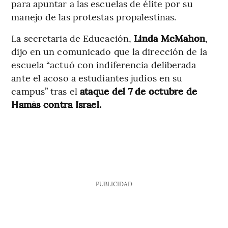
para apuntar a las escuelas de élite por su
manejo de las protestas propalestinas.
La secretaria de Educación,
Linda McMahon
,
dijo en un comunicado que la dirección de la
escuela “actuó con indiferencia deliberada
ante el acoso a estudiantes judíos en su
campus” tras el
ataque del 7 de octubre de
Hamás contra Israel.
PUBLICIDAD