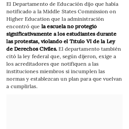
El Departamento de Educación dijo que había
notificado a la Middle States Commission on
Higher Education que la administración
encontró que
la escuela no protegió
significativamente a los estudiantes durante
las protestas, violando el Título VI de la Ley
de Derechos Civiles.
El departamento también
citó la ley federal que, según dijeron, exige a
los acreditadores que notifiquen a las
instituciones miembros si incumplen las
normas y establezcan un plan para que vuelvan
a cumplirlas.