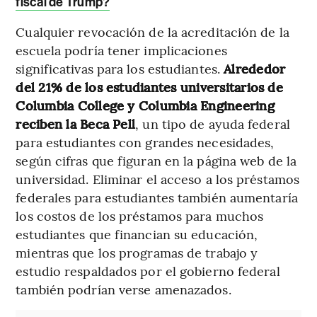
fiscal de Trump?
Cualquier revocación de la acreditación de la
escuela podría tener implicaciones
significativas para los estudiantes.
Alrededor
del 21% de los estudiantes universitarios de
Columbia College y Columbia Engineering
reciben la Beca Pell
, un tipo de ayuda federal
para estudiantes con grandes necesidades,
según cifras que figuran en la página web de la
universidad. Eliminar el acceso a los préstamos
federales para estudiantes también aumentaría
los costos de los préstamos para muchos
estudiantes que financian su educación,
mientras que los programas de trabajo y
estudio respaldados por el gobierno federal
también podrían verse amenazados.