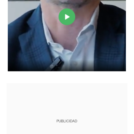
PUBLICIDAD