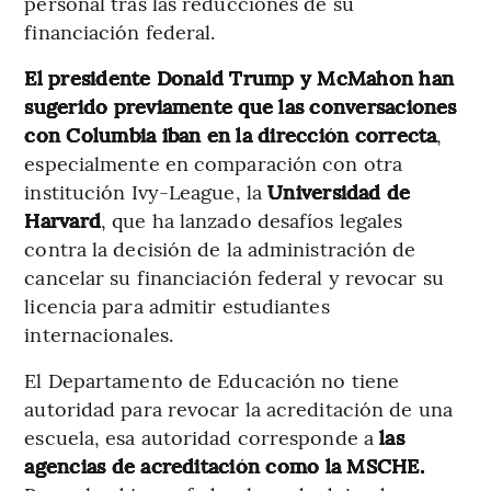
personal tras las reducciones de su
financiación federal.
El presidente Donald Trump y McMahon han
sugerido previamente que las conversaciones
con Columbia iban en la dirección correcta
,
especialmente en comparación con otra
institución Ivy-League, la
Universidad de
Harvard
, que ha lanzado desafíos legales
contra la decisión de la administración de
cancelar su financiación federal y revocar su
licencia para admitir estudiantes
internacionales.
El Departamento de Educación no tiene
autoridad para revocar la acreditación de una
escuela, esa autoridad corresponde a
las
agencias de acreditación como la MSCHE.