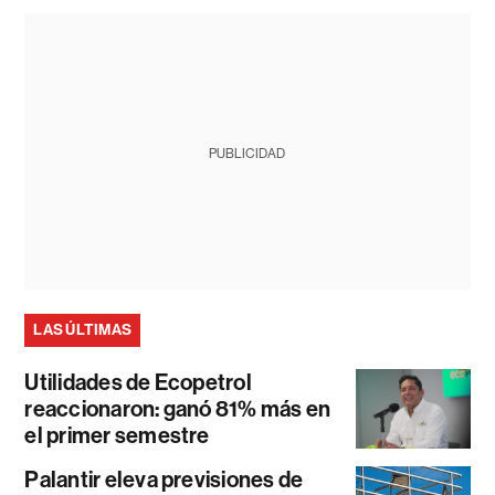
PUBLICIDAD
LAS ÚLTIMAS
Utilidades de Ecopetrol
reaccionaron: ganó 81% más en
el primer semestre
Palantir eleva previsiones de