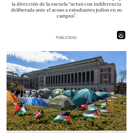
la dirección de la escuela “actuó con indiferencia
deliberada ante el acoso a estudiantes judíos en su
campus”.
21
PUBLICIDAD