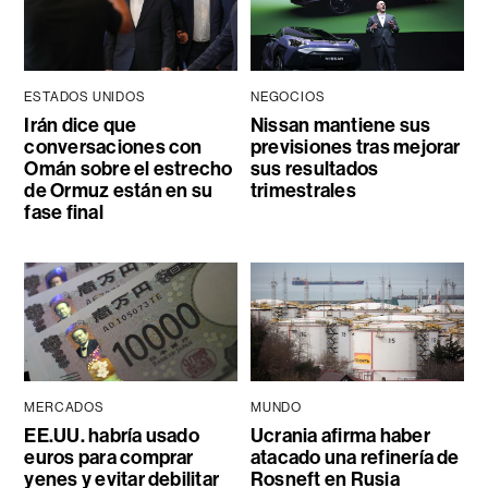
ESTADOS UNIDOS
NEGOCIOS
Irán dice que
Nissan mantiene sus
conversaciones con
previsiones tras mejorar
Omán sobre el estrecho
sus resultados
de Ormuz están en su
trimestrales
fase final
MERCADOS
MUNDO
EE.UU. habría usado
Ucrania afirma haber
euros para comprar
atacado una refinería de
yenes y evitar debilitar
Rosneft en Rusia