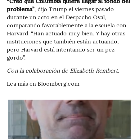
“Creo que Columbia quiere llegar al fondo del
problema”
, dijo Trump el viernes pasado
durante un acto en el Despacho Oval,
comparando favorablemente a la escuela con
Harvard. “Han actuado muy bien. Y hay otras
instituciones que también están actuando,
pero Harvard está intentando ser un pez
gordo”.
Con la colaboración de Elizabeth Rembert.
Lea más en Bloomberg.com