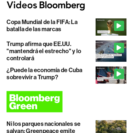
Copa Mundial de la FIFA: La
batalla de las marcas
Trump afirma que EE.UU.
"mantendrá el estrecho" y lo
controlará
¿Puede la economía de Cuba
sobrevivir a Trump?
Ni los parques nacionales se
salvan: Greenpeace emite