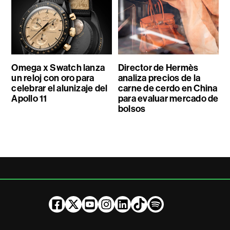
Omega x Swatch lanza
Director de Hermès
un reloj con oro para
analiza precios de la
celebrar el alunizaje del
carne de cerdo en China
Apollo 11
para evaluar mercado de
bolsos