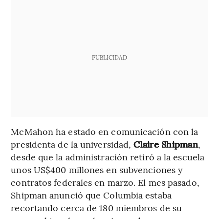
PUBLICIDAD
McMahon ha estado en comunicación con la
presidenta de la universidad,
Claire Shipman
,
desde que la administración retiró a la escuela
unos US$400 millones en subvenciones y
contratos federales en marzo. El mes pasado,
Shipman anunció que Columbia estaba
recortando cerca de 180 miembros de su