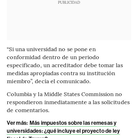
PUBLICIDAD
“Si una universidad no se pone en
conformidad dentro de un periodo
especificado, un acreditador debe tomar las
medidas apropiadas contra su institución
miembro”, decía el comunicado.
Columbia y la Middle States Commission no
respondieron inmediatamente a las solicitudes
de comentarios.
Ver más:
Más impuestos sobre las remesas y
universidades: ¿qué incluye el proyecto de ley