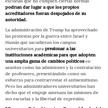
escuelas que no cumplen ciertas normas
podrían dar lugar a que los propios
acreditadores fueran despojados de su
autoridad.
La administración de Trump ha aprovechado
las protestas por la guerra entre Israel y
Hamás que sacudieron los campus
universitarios para
presionar a las
instituciones académicas para que adopten
una amplia gama de cambios políticos
en
asuntos como las admisiones y la contratación
de profesores, presentándolo como un
esfuerzo para contrarrestar el antisemitismo.
Pero los administradores universitarios han
dicho que el empuje amenaza las misiones de
sus escuelas y la libertad de expresión.