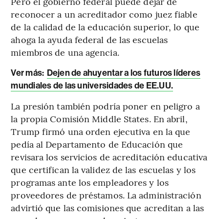
Pero el gobierno federal puede dejar de
reconocer a un acreditador como juez fiable
de la calidad de la educación superior, lo que
ahoga la ayuda federal de las escuelas
miembros de una agencia.
Ver más:
Dejen de ahuyentar a los futuros líderes
mundiales de las universidades de EE.UU.
La presión también podría poner en peligro a
la propia Comisión Middle States. En abril,
Trump firmó una orden ejecutiva en la que
pedía al Departamento de Educación que
revisara los servicios de acreditación educativa
que certifican la validez de las escuelas y los
programas ante los empleadores y los
proveedores de préstamos. La administración
advirtió que las comisiones que acreditan a las