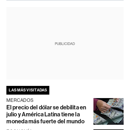
PUBLICIDAD
LAS MÁS VISITADAS
MERCADOS
El precio del dólar se debilita en
julio y América Latina tiene la
moneda más fuerte del mundo