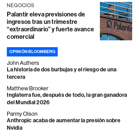
NEGOCIOS
Palantir eleva previsiones de
ingresos tras un trimestre
“extraordinario” y fuerte avance
comercial
OPINIÓN BLOOMBERG
John Authers
La historia de dos burbujas y el riesgo de una
tercera
Matthew Brooker
Inglaterra fue, después de todo, la gran ganadora
del Mundial 2026
Parmy Olson
Anthropic acaba de aumentar la presión sobre
Nvidia