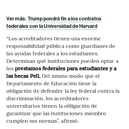
Ver más:
Trump pondrá fin a los contratos
federales con la Universidad de Harvard
“Los acreditadores tienen una enorme
responsabilidad pública como guardianes de
las ayudas federales a los estudiantes.
Determinan qué instituciones pueden optar a
los
préstamos federales para estudiantes y a
las becas Pell.
Del mismo modo que el
Departamento de Educación tiene la
obligación de defender la ley federal contra la
discriminación, los acreditadores
universitarios tienen la obligación de
garantizar que las instituciones miembro
cumplen sus normas”, afirmó.