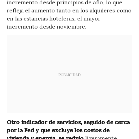
incremento desde principios de año, lo que
refleja el aumento tanto en los alquileres como
en las estancias hoteleras, el mayor
incremento desde noviembre.
PUBLICIDAD
Otro indicador de servicios, seguido de cerca
por la Fed y que excluye los costos de
vivienda y energía, se redujo
ligeramente,