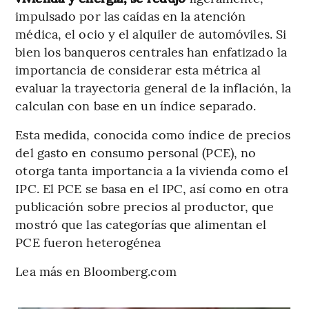
impulsado por las caídas en la atención
médica, el ocio y el alquiler de automóviles. Si
bien los banqueros centrales han enfatizado la
importancia de considerar esta métrica al
evaluar la trayectoria general de la inflación, la
calculan con base en un índice separado.
Esta medida, conocida como índice de precios
del gasto en consumo personal (PCE), no
otorga tanta importancia a la vivienda como el
IPC. El PCE se basa en el IPC, así como en otra
publicación sobre precios al productor, que
mostró que las categorías que alimentan el
PCE fueron heterogénea
Lea más en Bloomberg.com