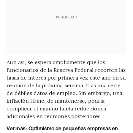
PUBLICIDAD
Aun así, se espera ampliamente que los
funcionarios de la Reserva Federal recorten las
tasas de interés por primera vez este año en su
reunión de la próxima semana, tras una serie
de débiles datos de empleo. Sin embargo, una
inflación firme, de mantenerse, podría
complicar el camino hacia reducciones
adicionales en reuniones posteriores.
Ver más:
Optimismo de pequeñas empresas en