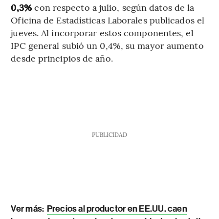
0,3%
con respecto a julio, según datos de la
Oficina de Estadísticas Laborales publicados el
jueves. Al incorporar estos componentes, el
IPC general subió un 0,4%, su mayor aumento
desde principios de año.
PUBLICIDAD
Ver más:
Precios al productor en EE.UU. caen