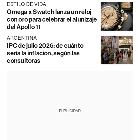
ESTILO DE VIDA
Omega x Swatch lanza un reloj
con oro para celebrar el alunizaje
del Apollo 11
ARGENTINA
IPC de julio 2026: de cuánto
sería la inflación, según las
consultoras
PUBLICIDAD