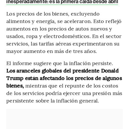
inesperadamente: es la primera caída desde abril
Los precios de los bienes, excluyendo
alimentos y energía, se aceleraron. Esto reflejó
aumentos en los precios de autos nuevos y
usados, ropa y electrodomésticos. En el sector
servicios, las tarifas aéreas experimentaron su
mayor aumento en más de tres años.
El informe sugiere que la inflación persiste.
Los aranceles globales del presidente Donald
Trump están afectando los precios de algunos
bienes,
mientras que el repunte de los costos
de los servicios podría ejercer una presión más
persistente sobre la inflación general.