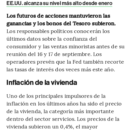
EE.UU. alcanza su nivel más alto desde enero
Los futuros de acciones mantuvieron las
ganancias y los bonos del Tesoro subieron.
Los responsables políticos conocerán los
últimos datos sobre la confianza del
consumidor y las ventas minoristas antes de su
reunión del 16 y 17 de septiembre. Los
operadores prevén que la Fed también recorte
las tasas de interés dos veces más este año.
Inflación de la vivienda
Uno de los principales impulsores de la
inflación en los últimos años ha sido el precio
de la vivienda, la categoría más importante
dentro del sector servicios. Los precios de la
vivienda subieron un 0,4%, el mayor