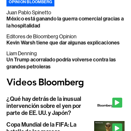
OPINIÓN BLOOMBERG
Juan Pablo Spinetto
México está ganando la guerra comercial gracias a
la hospitalidad
Editores de Bloomberg Opinion
Kevin Warsh tiene que dar algunas explicaciones
Liam Denning
Un Trump acorralado podría volverse contra las
grandes petroleras
¿Qué hay detrás de la inusual
intervención sobre el yen por
parte de EE. UU. y Japón?
Copa Mundial de la FIFA: La