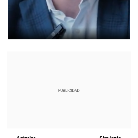
PUBLICIDAD