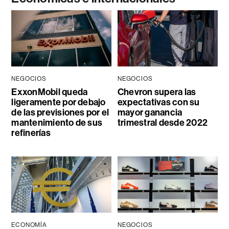
NEGOCIOS
NEGOCIOS
ExxonMobil queda
Chevron supera las
ligeramente por debajo
expectativas con su
de las previsiones por el
mayor ganancia
mantenimiento de sus
trimestral desde 2022
refinerías
ECONOMÍA
NEGOCIOS