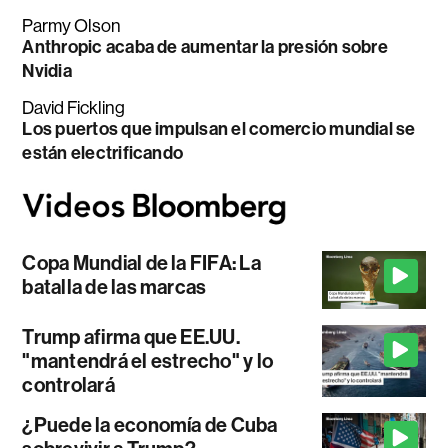
Parmy Olson
Anthropic acaba de aumentar la presión sobre
Nvidia
David Fickling
Los puertos que impulsan el comercio mundial se
están electrificando
Copa Mundial de la FIFA: La
batalla de las marcas
Trump afirma que EE.UU.
"mantendrá el estrecho" y lo
controlará
¿Puede la economía de Cuba