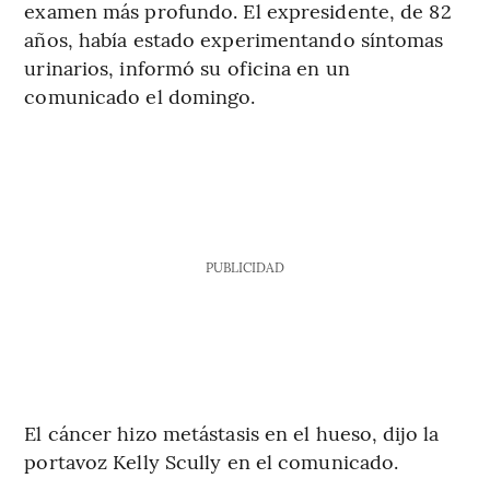
examen más profundo. El expresidente, de 82
años, había estado experimentando síntomas
urinarios, informó su oficina en un
comunicado el domingo.
PUBLICIDAD
El cáncer hizo metástasis en el hueso, dijo la
portavoz Kelly Scully en el comunicado.