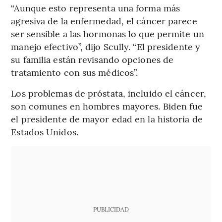
“Aunque esto representa una forma más
agresiva de la enfermedad, el cáncer parece
ser sensible a las hormonas lo que permite un
manejo efectivo”, dijo Scully. “El presidente y
su familia están revisando opciones de
tratamiento con sus médicos”.
Los problemas de próstata, incluido el cáncer,
son comunes en hombres mayores. Biden fue
el presidente de mayor edad en la historia de
Estados Unidos.
PUBLICIDAD