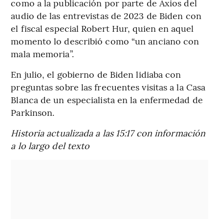
como a la publicación por parte de Axios del
audio de las entrevistas de 2023 de Biden con
el fiscal especial Robert Hur, quien en aquel
momento lo describió como “un anciano con
mala memoria”.
En julio, el gobierno de Biden lidiaba con
preguntas sobre las frecuentes visitas a la Casa
Blanca de un especialista en la enfermedad de
Parkinson.
Historia actualizada a las 15:17 con información
a lo largo del texto