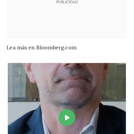
PUBLICIDAD
Lea más en Bloomberg.com