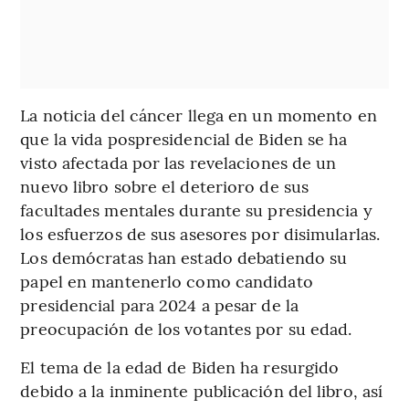
La noticia del cáncer llega en un momento en
que la vida pospresidencial de Biden se ha
visto afectada por las revelaciones de un
nuevo libro sobre el deterioro de sus
facultades mentales durante su presidencia y
los esfuerzos de sus asesores por disimularlas.
Los demócratas han estado debatiendo su
papel en mantenerlo como candidato
presidencial para 2024 a pesar de la
preocupación de los votantes por su edad.
El tema de la edad de Biden ha resurgido
debido a la inminente publicación del libro, así