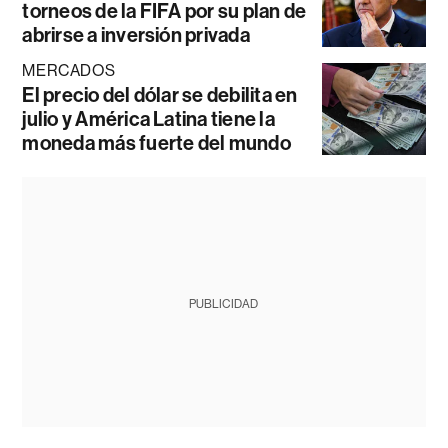
torneos de la FIFA por su plan de
abrirse a inversión privada
MERCADOS
El precio del dólar se debilita en
julio y América Latina tiene la
moneda más fuerte del mundo
PUBLICIDAD