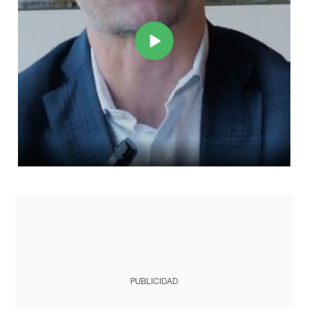
PUBLICIDAD