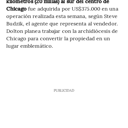
kilómetros (20 millas) al sur del centro de
Chicago
fue adquirida por US$375.000 en una
operación realizada esta semana, según Steve
Budzik, el agente que representa al vendedor.
Dolton planea trabajar con la archidiócesis de
Chicago para convertir la propiedad en un
lugar emblemático.
PUBLICIDAD