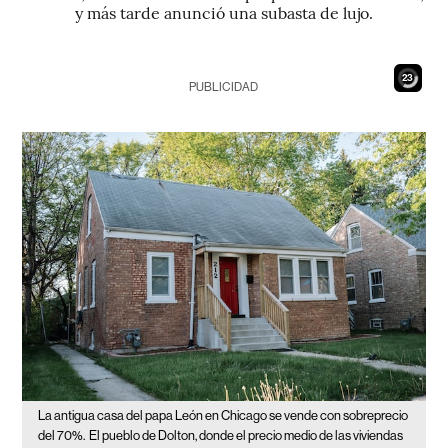
y más tarde anunció una subasta de lujo.
22
PUBLICIDAD
La antigua casa del papa León en Chicago se vende con sobreprecio
del 70%.
El pueblo de Dolton, donde el precio medio de las viviendas