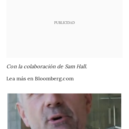
PUBLICIDAD
Con la colaboración de Sam Hall.
Lea más en Bloomberg.com