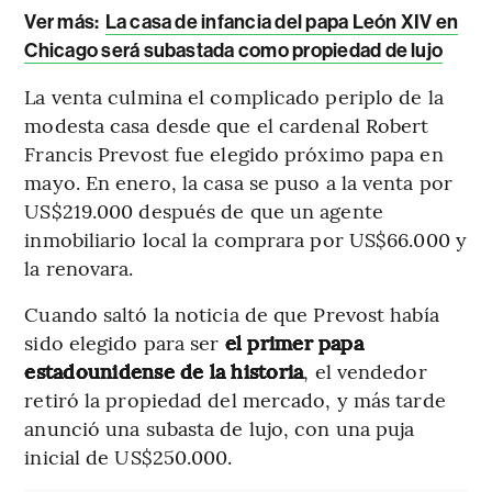
Ver más:
La casa de infancia del papa León XIV en
Chicago será subastada como propiedad de lujo
La venta culmina el complicado periplo de la
modesta casa desde que el cardenal Robert
Francis Prevost fue elegido próximo papa en
mayo. En enero, la casa se puso a la venta por
US$219.000 después de que un agente
inmobiliario local la comprara por US$66.000 y
la renovara.
Cuando saltó la noticia de que Prevost había
sido elegido para ser
el primer papa
estadounidense de la historia
, el vendedor
retiró la propiedad del mercado, y más tarde
anunció una subasta de lujo, con una puja
inicial de US$250.000.