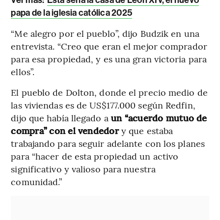
papa de la iglesia católica 2025
“Me alegro por el pueblo”, dijo Budzik en una
entrevista. “Creo que eran el mejor comprador
para esa propiedad, y es una gran victoria para
ellos”.
El pueblo de Dolton, donde el precio medio de
las viviendas es de US$177.000 según Redfin,
dijo que había llegado a
un “acuerdo mutuo de
compra” con el vendedor
y que estaba
trabajando para seguir adelante con los planes
para “hacer de esta propiedad un activo
significativo y valioso para nuestra
comunidad.”