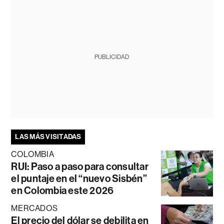
PUBLICIDAD
LAS MÁS VISITADAS
COLOMBIA
RUI: Paso a paso para consultar
el puntaje en el “nuevo Sisbén”
en Colombia este 2026
MERCADOS
El precio del dólar se debilita en