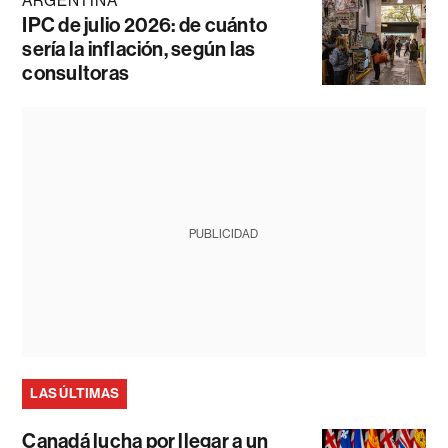
ARGENTINA
IPC de julio 2026: de cuánto
sería la inflación, según las
consultoras
PUBLICIDAD
LAS ÚLTIMAS
Canadá lucha por llegar a un