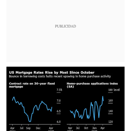
PUBLICIDAD