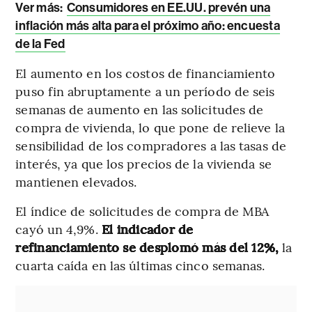
Ver más:
Consumidores en EE.UU. prevén una
inflación más alta para el próximo año: encuesta
de la Fed
El aumento en los costos de financiamiento
puso fin abruptamente a un período de seis
semanas de aumento en las solicitudes de
compra de vivienda, lo que pone de relieve la
sensibilidad de los compradores a las tasas de
interés, ya que los precios de la vivienda se
mantienen elevados.
El índice de solicitudes de compra de MBA
cayó un 4,9%.
El indicador de
refinanciamiento se desplomó más del 12%,
la
cuarta caída en las últimas cinco semanas.