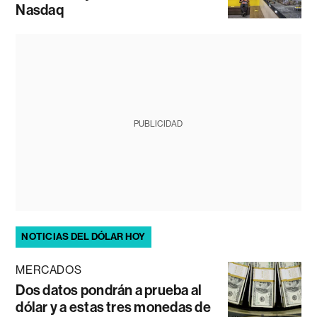
Nasdaq
PUBLICIDAD
NOTICIAS DEL DÓLAR HOY
MERCADOS
Dos datos pondrán a prueba al
dólar y a estas tres monedas de