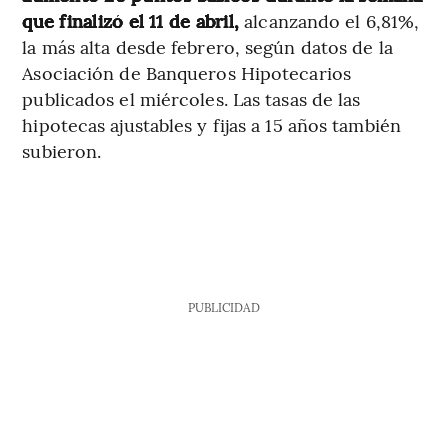
que finalizó el 11 de abril,
alcanzando el 6,81%,
la más alta desde febrero, según datos de la
Asociación de Banqueros Hipotecarios
publicados el miércoles. Las tasas de las
hipotecas ajustables y fijas a 15 años también
subieron.
PUBLICIDAD