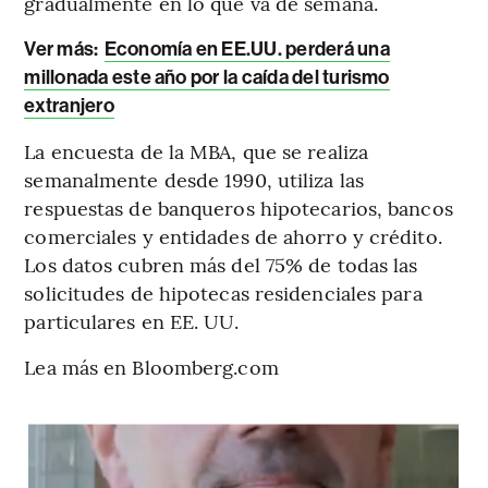
gradualmente en lo que va de semana.
Ver más:
Economía en EE.UU. perderá una
millonada este año por la caída del turismo
extranjero
La encuesta de la MBA, que se realiza
semanalmente desde 1990, utiliza las
respuestas de banqueros hipotecarios, bancos
comerciales y entidades de ahorro y crédito.
Los datos cubren más del 75% de todas las
solicitudes de hipotecas residenciales para
particulares en EE. UU.
Lea más en Bloomberg.com