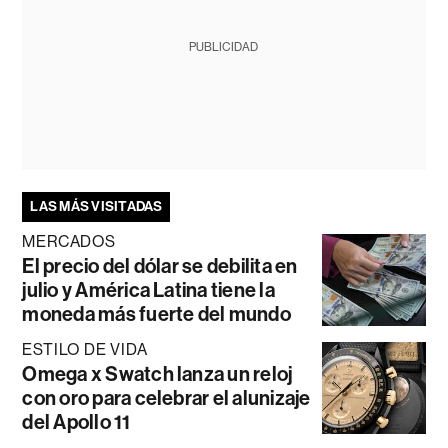
PUBLICIDAD
LAS MÁS VISITADAS
MERCADOS
El precio del dólar se debilita en
julio y América Latina tiene la
moneda más fuerte del mundo
ESTILO DE VIDA
Omega x Swatch lanza un reloj
con oro para celebrar el alunizaje
del Apollo 11