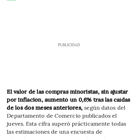
PUBLICIDAD
El valor de las compras minoristas, sin ajustar
por inflación, aumentó un 0,6% tras las caídas
de los dos meses anteriores,
según datos del
Departamento de Comercio publicados el
jueves. Esta cifra superó prácticamente todas
las estimaciones de una encuesta de