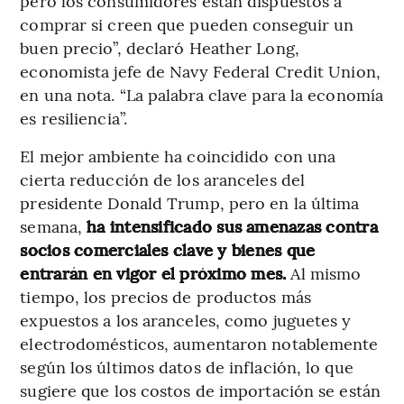
pero los consumidores están dispuestos a
comprar si creen que pueden conseguir un
buen precio”, declaró Heather Long,
economista jefe de Navy Federal Credit Union,
en una nota. “La palabra clave para la economía
es resiliencia”.
El mejor ambiente ha coincidido con una
cierta reducción de los aranceles del
presidente Donald Trump, pero en la última
semana,
ha intensificado sus amenazas contra
socios comerciales clave y bienes que
entrarán en vigor el próximo mes.
Al mismo
tiempo, los precios de productos más
expuestos a los aranceles, como juguetes y
electrodomésticos, aumentaron notablemente
según los últimos datos de inflación, lo que
sugiere que los costos de importación se están