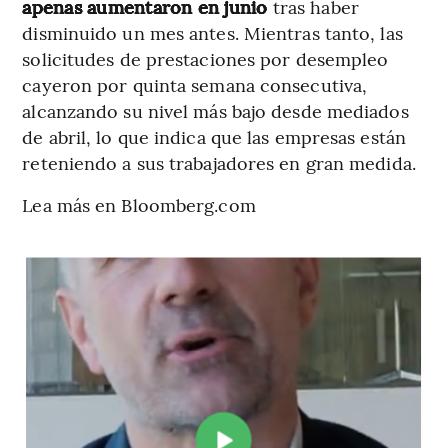
apenas aumentaron en junio
tras haber
disminuido un mes antes. Mientras tanto, las
solicitudes de prestaciones por desempleo
cayeron por quinta semana consecutiva,
alcanzando su nivel más bajo desde mediados
de abril, lo que indica que las empresas están
reteniendo a sus trabajadores en gran medida.
Lea más en Bloomberg.com