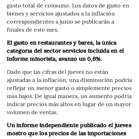
gasto total de consumo. Los datos de gasto en
bienes y servicios ajustados a la inflación
correspondientes a junio se publicarán a
finales de este mes.
El gasto en restaurantes y bares, la única
categoría del sector servicios incluida en el
informe minorista, avanzó un 0,6%.
Dado que las cifras del jueves no están
ajustadas a la inflación, una disminución podría
reflejar un menor gasto o simplemente precios
más bajos. De igual manera, un aumento podría
indicar precios más altos en lugar de un mayor
volumen de ventas.
Un informe independiente publicado el jueves
mostró que los precios de las importaciones