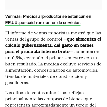
Ver más:
Precios al productor se estancan en
EE.UU. por caída en costos de servicios
El informe de ventas minoristas mostró que las
ventas del grupo de control —
que alimentan el
cálculo gubernamental del gasto en bienes
para el producto interno bruto
— aumentaron
un 0,5%, cerrando el primer semestre con un
buen resultado. La medida excluye servicios de
alimentación, concesionarios de automóviles,
tiendas de materiales de construcción y
gasolineras.
Las cifras de ventas minoristas reflejan
principalmente las compras de bienes, que
representan aproximadamente un tercio del