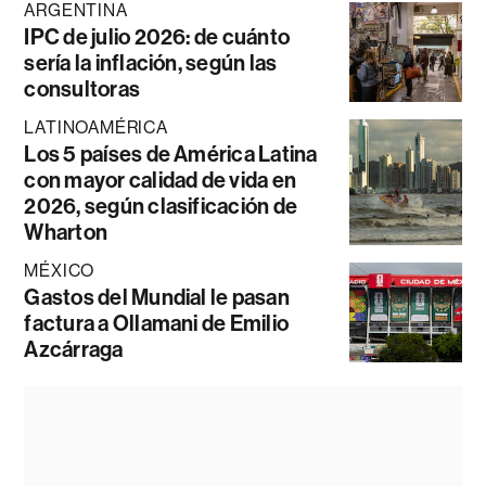
ARGENTINA
IPC de julio 2026: de cuánto
sería la inflación, según las
consultoras
LATINOAMÉRICA
Los 5 países de América Latina
con mayor calidad de vida en
2026, según clasificación de
Wharton
MÉXICO
Gastos del Mundial le pasan
factura a Ollamani de Emilio
Azcárraga