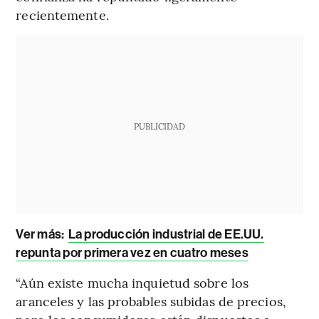
recientemente.
PUBLICIDAD
Ver más:
La producción industrial de EE.UU.
repunta por primera vez en cuatro meses
“Aún existe mucha inquietud sobre los
aranceles y las probables subidas de precios,