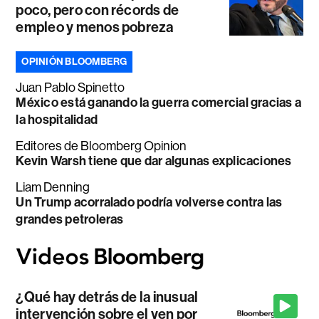
poco, pero con récords de
empleo y menos pobreza
OPINIÓN BLOOMBERG
Juan Pablo Spinetto
México está ganando la guerra comercial gracias a
la hospitalidad
Editores de Bloomberg Opinion
Kevin Warsh tiene que dar algunas explicaciones
Liam Denning
Un Trump acorralado podría volverse contra las
grandes petroleras
¿Qué hay detrás de la inusual
intervención sobre el yen por