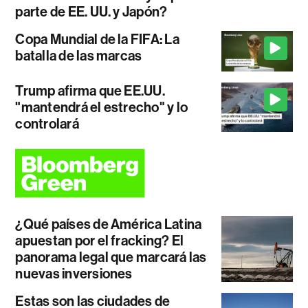
parte de EE. UU. y Japón?
Copa Mundial de la FIFA: La
batalla de las marcas
Trump afirma que EE.UU.
"mantendrá el estrecho" y lo
controlará
¿Qué países de América Latina
apuestan por el fracking? El
panorama legal que marcará las
nuevas inversiones
Estas son las ciudades de