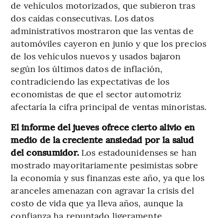
de vehículos motorizados, que subieron tras
dos caídas consecutivas. Los datos
administrativos mostraron que las ventas de
automóviles cayeron en junio y que los precios
de los vehículos nuevos y usados bajaron
según los últimos datos de inflación,
contradiciendo las expectativas de los
economistas de que el sector automotriz
afectaría la cifra principal de ventas minoristas.
El informe del jueves ofrece cierto alivio en
medio de la creciente ansiedad por la salud
del consumidor.
Los estadounidenses se han
mostrado mayoritariamente pesimistas sobre
la economía y sus finanzas este año, ya que los
aranceles amenazan con agravar la crisis del
costo de vida que ya lleva años, aunque la
confianza ha repuntado ligeramente