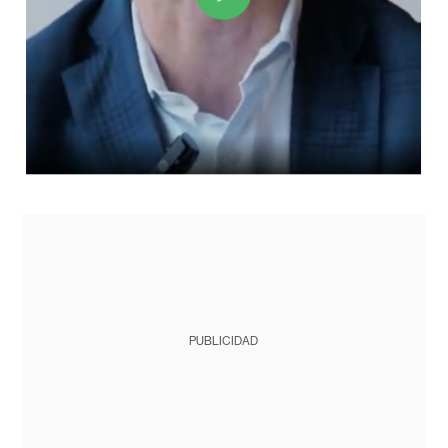
PUBLICIDAD