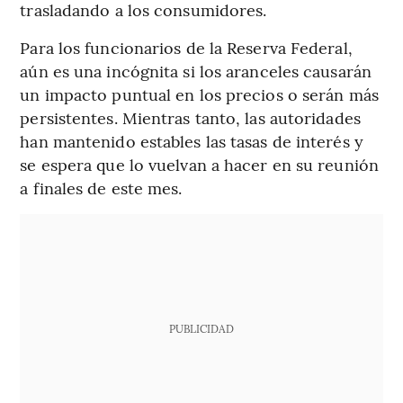
trasladando a los consumidores.
Para los funcionarios de la Reserva Federal,
aún es una incógnita si los aranceles causarán
un impacto puntual en los precios o serán más
persistentes. Mientras tanto, las autoridades
han mantenido estables las tasas de interés y
se espera que lo vuelvan a hacer en su reunión
a finales de este mes.
PUBLICIDAD