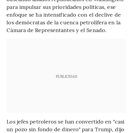
para impulsar sus prioridades políticas, ese
enfoque se ha intensificado con el declive de
los demócratas de la cuenca petrolífera en la
Cámara de Representantes y el Senado.
PUBLICIDAD
Los jefes petroleros se han convertido en "casi
un pozo sin fondo de dinero" para Trump, dijo