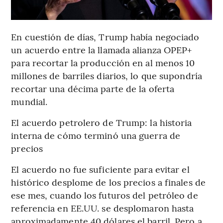
En cuestión de días, Trump había negociado
un acuerdo entre la llamada alianza OPEP+
para recortar la producción en al menos 10
millones de barriles diarios, lo que supondría
recortar una décima parte de la oferta
mundial.
El acuerdo petrolero de Trump: la historia
interna de cómo terminó una guerra de
precios
El acuerdo no fue suficiente para evitar el
histórico desplome de los precios a finales de
ese mes, cuando los futuros del petróleo de
referencia en EE.UU. se desplomaron hasta
aproximadamente 40 dólares el barril. Pero a