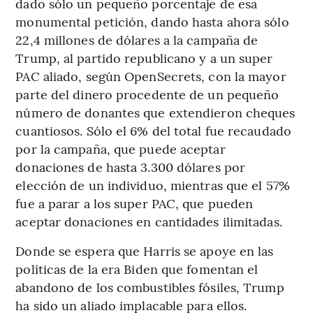
dado sólo un pequeño porcentaje de esa
monumental petición, dando hasta ahora sólo
22,4 millones de dólares a la campaña de
Trump, al partido republicano y a un super
PAC aliado, según OpenSecrets, con la mayor
parte del dinero procedente de un pequeño
número de donantes que extendieron cheques
cuantiosos. Sólo el 6% del total fue recaudado
por la campaña, que puede aceptar
donaciones de hasta 3.300 dólares por
elección de un individuo, mientras que el 57%
fue a parar a los super PAC, que pueden
aceptar donaciones en cantidades ilimitadas.
Donde se espera que Harris se apoye en las
políticas de la era Biden que fomentan el
abandono de los combustibles fósiles, Trump
ha sido un aliado implacable para ellos.