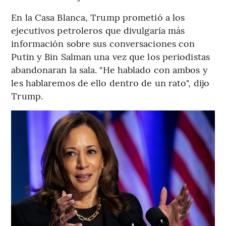
En la Casa Blanca, Trump prometió a los
ejecutivos petroleros que divulgaría más
información sobre sus conversaciones con
Putin y Bin Salman una vez que los periodistas
abandonaran la sala. "He hablado con ambos y
les hablaremos de ello dentro de un rato", dijo
Trump.