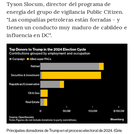
Tyson Slocum, director del programa de
energía del grupo de vigilancia Public Citizen.
"Las compañías petroleras están forradas - y
tienen un conducto muy maduro de cabildeo e
influencia en DC".
Principales donadores de Trump en el proceso electoral de 2024. (Gris: