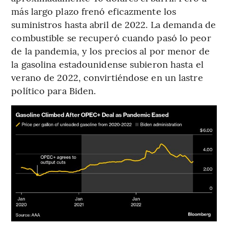
más largo plazo frenó eficazmente los
suministros hasta abril de 2022. La demanda de
combustible se recuperó cuando pasó lo peor
de la pandemia, y los precios al por menor de
la gasolina estadounidense subieron hasta el
verano de 2022, convirtiéndose en un lastre
político para Biden.