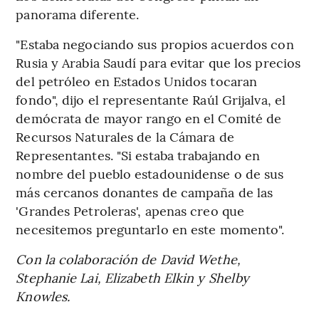
panorama diferente.
"Estaba negociando sus propios acuerdos con
Rusia y Arabia Saudí para evitar que los precios
del petróleo en Estados Unidos tocaran
fondo", dijo el representante Raúl Grijalva, el
demócrata de mayor rango en el Comité de
Recursos Naturales de la Cámara de
Representantes. "Si estaba trabajando en
nombre del pueblo estadounidense o de sus
más cercanos donantes de campaña de las
'Grandes Petroleras', apenas creo que
necesitemos preguntarlo en este momento".
Con la colaboración de David Wethe,
Stephanie Lai, Elizabeth Elkin y Shelby
Knowles.