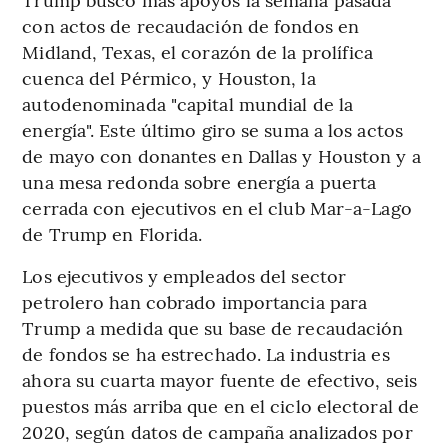
con actos de recaudación de fondos en
Midland, Texas, el corazón de la prolífica
cuenca del Pérmico, y Houston, la
autodenominada "capital mundial de la
energía". Este último giro se suma a los actos
de mayo con donantes en Dallas y Houston y a
una mesa redonda sobre energía a puerta
cerrada con ejecutivos en el club Mar-a-Lago
de Trump en Florida.
Los ejecutivos y empleados del sector
petrolero han cobrado importancia para
Trump a medida que su base de recaudación
de fondos se ha estrechado. La industria es
ahora su cuarta mayor fuente de efectivo, seis
puestos más arriba que en el ciclo electoral de
2020, según datos de campaña analizados por