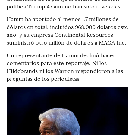
política Trump 47 aún no han sido reveladas.
Hamm ha aportado al menos 1,7 millones de
dólares en total, incluidos 968.000 dólares este
año, y su empresa Continental Resources
suministró otro millón de dólares a MAGA Inc.
Un representante de Hamm declinó hacer
comentarios para este reportaje. Ni los
Hildebrands ni los Warren respondieron a las
preguntas de los periodistas.