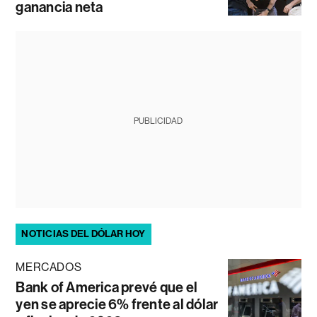
ganancia neta
PUBLICIDAD
NOTICIAS DEL DÓLAR HOY
MERCADOS
Bank of America prevé que el
yen se aprecie 6% frente al dólar