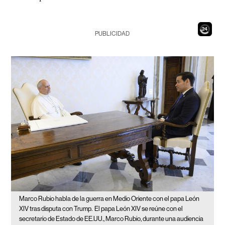
23
PUBLICIDAD
Marco Rubio habla de la guerra en Medio Oriente con el papa León
XIV tras disputa con Trump.
El papa León XIV se reúne con el
secretario de Estado de EE.UU., Marco Rubio, durante una audiencia