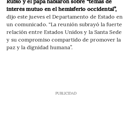
Rubio y el papa hablaron sobre “temas de
interés mutuo en el hemisferio occidental”,
dijo este jueves el Departamento de Estado en
un comunicado. “La reunión subrayó la fuerte
relación entre Estados Unidos y la Santa Sede
y su compromiso compartido de promover la
paz y la dignidad humana”.
PUBLICIDAD