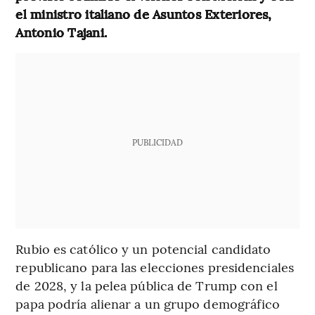
el ministro italiano de Asuntos Exteriores,
Antonio Tajani.
PUBLICIDAD
Rubio es católico y un potencial candidato
republicano para las elecciones presidenciales
de 2028, y la pelea pública de Trump con el
papa podría alienar a un grupo demográfico