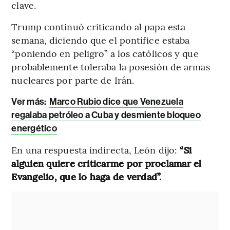
clave.
Trump continuó criticando al papa esta
semana, diciendo que el pontífice estaba
“poniendo en peligro” a los católicos y que
probablemente toleraba la posesión de armas
nucleares por parte de Irán.
Ver más:
Marco Rubio dice que Venezuela
regalaba petróleo a Cuba y desmiente bloqueo
energético
En una respuesta indirecta, León dijo:
“Si
alguien quiere criticarme por proclamar el
Evangelio, que lo haga de verdad”.