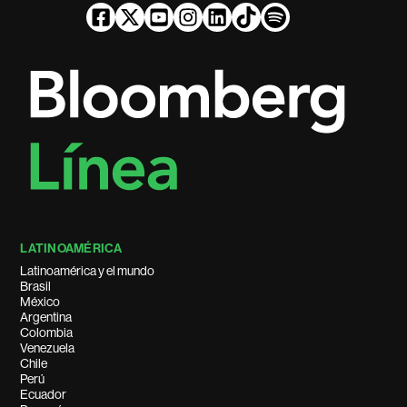
LATINOAMÉRICA
Latinoamérica y el mundo
Brasil
México
Argentina
Colombia
Venezuela
Chile
Perú
Ecuador