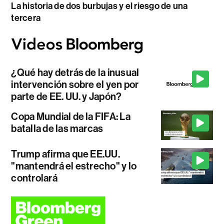
La historia de dos burbujas y el riesgo de una
tercera
¿Qué hay detrás de la inusual
intervención sobre el yen por
parte de EE. UU. y Japón?
Copa Mundial de la FIFA: La
batalla de las marcas
Trump afirma que EE.UU.
"mantendrá el estrecho" y lo
controlará