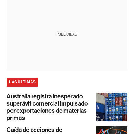
PUBLICIDAD
LAS ÚLTIMAS
Australia registra inesperado
superávit comercial impulsado
por exportaciones de materias
primas
Caída de acciones de