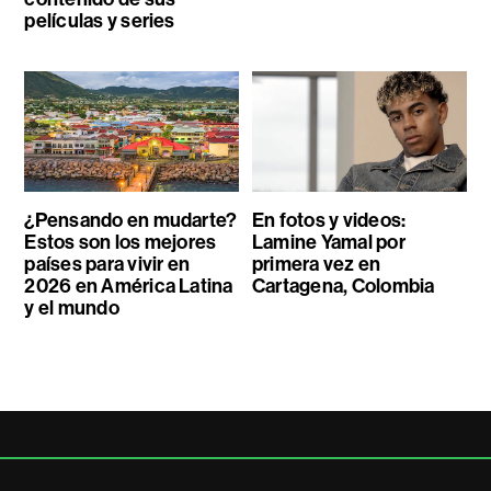
películas y series
¿Pensando en mudarte?
En fotos y videos:
Estos son los mejores
Lamine Yamal por
países para vivir en
primera vez en
2026 en América Latina
Cartagena, Colombia
y el mundo