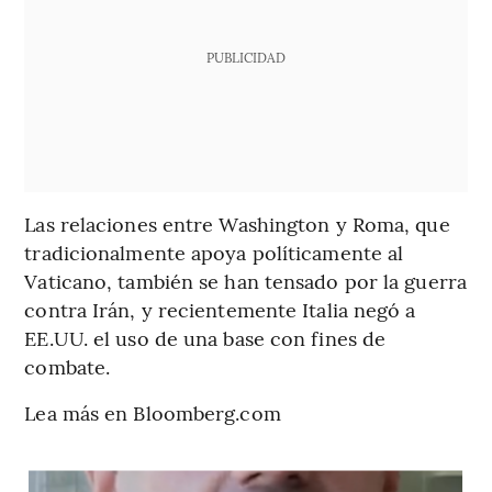
PUBLICIDAD
Las relaciones entre Washington y Roma, que
tradicionalmente apoya políticamente al
Vaticano, también se han tensado por la guerra
contra Irán, y recientemente Italia negó a
EE.UU. el uso de una base con fines de
combate.
Lea más en Bloomberg.com