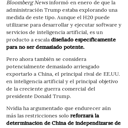
Bloomberg News
informó en enero de que la
administración Trump estaba explorando una
medida de este tipo. Aunque el H20 puede
utilizarse para desarrollar y ejecutar software y
servicios de inteligencia artificial, es un
producto a escala
diseñado específicamente
para no ser demasiado potente.
Pero ahora también se considera
potencialmente demasiado arriesgado
exportarlo a China, el principal rival de EE.UU.
en inteligencia artificial y el principal objetivo
de la creciente guerra comercial del
presidente Donald Trump.
Nvidia ha argumentado que endurecer aún
más las restricciones solo
reforzará la
determinación de China de independizarse de