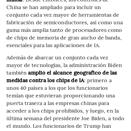
China se han ampliado para incluir un
conjunto cada vez mayor de herramientas de
fabricación de semiconductores, así como una
gama más amplia tanto de procesadores como
de chips de memoria de gran ancho de banda,
esenciales para las aplicaciones de IA.
Además de abarcar un conjunto cada vez
mayor de tecnologías, la administración Biden
también
amplió el alcance geográfico de las
medidas contra los chips de IA
: primero a
unos 40 países a los que los funcionarios
temían que estuvieran proporcionando una
puerta trasera a las empresas chinas para
acceder a los chips prohibidos, y luego, en la
última semana del presidente Joe Biden, a todo
el mundo. Los funcionarios de Trump han