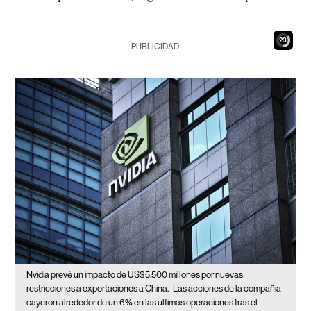
21
PUBLICIDAD
Nvidia prevé un impacto de US$5.500 millones por nuevas
restricciones a exportaciones a China.
Las acciones de la compañía
cayeron alrededor de un 6% en las últimas operaciones tras el