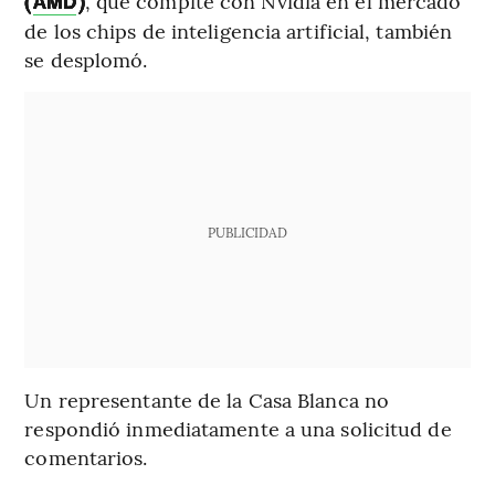
(
)
, que compite con Nvidia en el mercado
AMD
de los chips de inteligencia artificial, también
se desplomó.
PUBLICIDAD
Un representante de la Casa Blanca no
respondió inmediatamente a una solicitud de
comentarios.