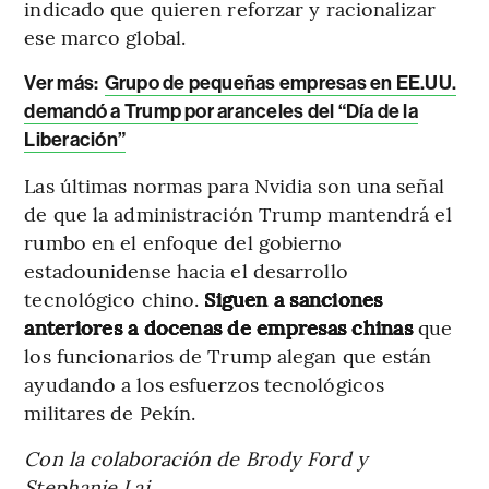
indicado que quieren reforzar y racionalizar
ese marco global.
Ver más:
Grupo de pequeñas empresas en EE.UU.
demandó a Trump por aranceles del “Día de la
Liberación”
Las últimas normas para Nvidia son una señal
de que la administración Trump mantendrá el
rumbo en el enfoque del gobierno
estadounidense hacia el desarrollo
tecnológico chino.
Siguen a sanciones
anteriores a docenas de empresas chinas
que
los funcionarios de Trump alegan que están
ayudando a los esfuerzos tecnológicos
militares de Pekín.
Con la colaboración de Brody Ford y
Stephanie Lai.