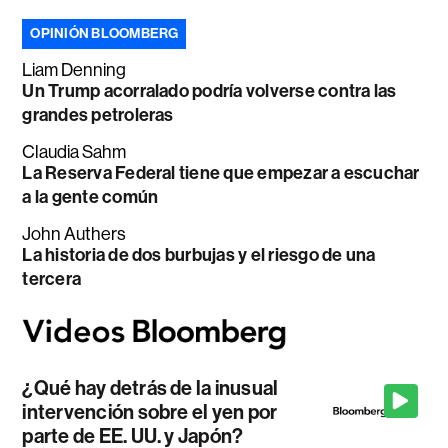
OPINIÓN BLOOMBERG
Liam Denning
Un Trump acorralado podría volverse contra las
grandes petroleras
Claudia Sahm
La Reserva Federal tiene que empezar a escuchar
a la gente común
John Authers
La historia de dos burbujas y el riesgo de una
tercera
¿Qué hay detrás de la inusual
intervención sobre el yen por
parte de EE. UU. y Japón?