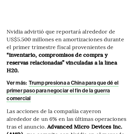
Nvidia advirtió que reportará alrededor de
US$5.500 millones en amortizaciones durante
el primer trimestre fiscal provenientes de
“inventario, compromisos de compra y
reservas relacionadas” vinculadas a la línea
H20.
Ver más:
Trump presiona a China para que dé el
primer paso para negociar el fin de la guerra
comercial
Las acciones de la compañía cayeron
alrededor de un 6% en las últimas operaciones
tras el anuncio.
Advanced Micro Devices Inc.