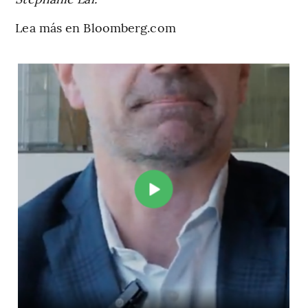
Lea más en Bloomberg.com