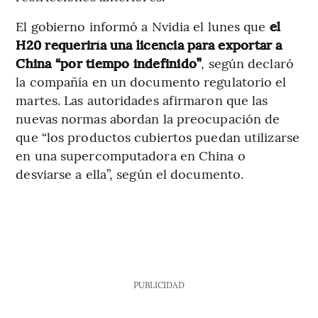
El gobierno informó a Nvidia el lunes que
el
H20 requeriría una licencia para exportar a
China “por tiempo indefinido”
, según declaró
la compañía en un documento regulatorio el
martes. Las autoridades afirmaron que las
nuevas normas abordan la preocupación de
que “los productos cubiertos puedan utilizarse
en una supercomputadora en China o
desviarse a ella”, según el documento.
PUBLICIDAD