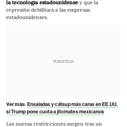
la tecnología estadounidense
y que la
represión debilitará a las empresas
estadounidenses.
PUBLICIDAD
Ver más:
Ensaladas y cátsup más caras en EE.UU.
si Trump pone cuota a jitomates mexicanos
Las nuevas restricciones surgen tras un