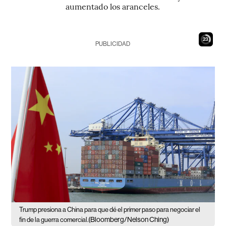
aumentado los aranceles.
21
PUBLICIDAD
Trump presiona a China para que dé el primer paso para negociar el
(Bloomberg/Nelson Ching)
fin de la guerra comercial.