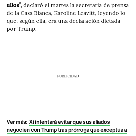
ellos”,
declaró el martes la secretaria de prensa
de la Casa Blanca, Karoline Leavitt, leyendo lo
que, según ella, era una declaración dictada
por Trump.
PUBLICIDAD
Ver más:
Xi intentará evitar que sus aliados
negocien con Trump tras prórroga que exceptúa a