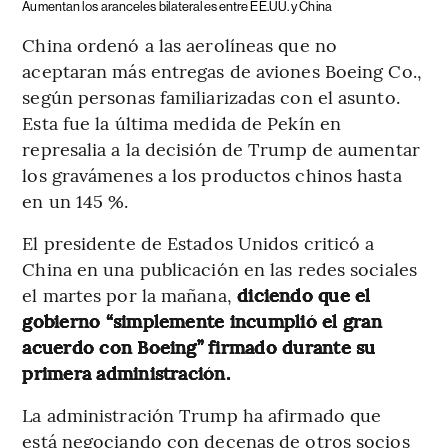
Aumentan los aranceles bilaterales entre EE.UU. y China
China ordenó a las aerolíneas que no
aceptaran más entregas de aviones Boeing Co.,
según personas familiarizadas con el asunto.
Esta fue la última medida de Pekín en
represalia a la decisión de Trump de aumentar
los gravámenes a los productos chinos hasta
en un 145 %.
El presidente de Estados Unidos criticó a
China en una publicación en las redes sociales
el martes por la mañana,
diciendo que el
gobierno “simplemente incumplió el gran
acuerdo con Boeing” firmado durante su
primera administración.
La administración Trump ha afirmado que
está negociando con decenas de otros socios