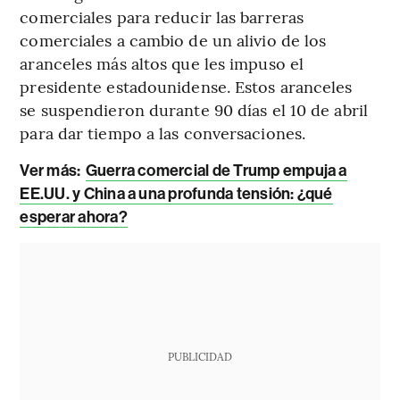
comerciales para reducir las barreras
comerciales a cambio de un alivio de los
aranceles más altos que les impuso el
presidente estadounidense. Estos aranceles
se suspendieron durante 90 días el 10 de abril
para dar tiempo a las conversaciones.
Ver más:
Guerra comercial de Trump empuja a
EE.UU. y China a una profunda tensión: ¿qué
esperar ahora?
PUBLICIDAD