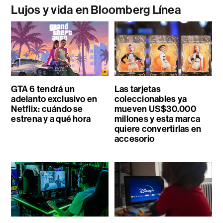
Lujos y vida en Bloomberg Línea
GTA 6 tendrá un
Las tarjetas
adelanto exclusivo en
coleccionables ya
Netflix: cuándo se
mueven US$30.000
estrena y a qué hora
millones y esta marca
quiere convertirlas en
accesorio