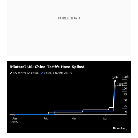
PUBLICIDAD