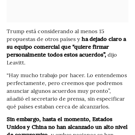
Trump está considerando al menos 15
propuestas de otros países y
ha dejado claro a
su equipo comercial que “quiere firmar
personalmente todos estos acuerdos”,
dijo
Leavitt.
“Hay mucho trabajo por hacer. Lo entendemos
perfectamente, pero creemos que podremos
anunciar algunos acuerdos muy pronto”,
añadió el secretario de prensa, sin especificar
qué países estaban cerca de alcanzarlos.
Sin embargo, hasta el momento, Estados
Unidos y China no han alcanzado un alto nivel
de compromiso,
y ambas naciones se han