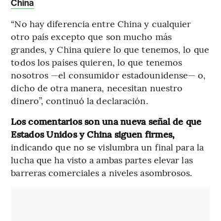
China
“No hay diferencia entre China y cualquier
otro país excepto que son mucho más
grandes, y China quiere lo que tenemos, lo que
todos los países quieren, lo que tenemos
nosotros —el consumidor estadounidense— o,
dicho de otra manera, necesitan nuestro
dinero”, continuó la declaración.
Los comentarios son una nueva señal de que
Estados Unidos y China siguen firmes,
indicando que no se vislumbra un final para la
lucha que ha visto a ambas partes elevar las
barreras comerciales a niveles asombrosos.