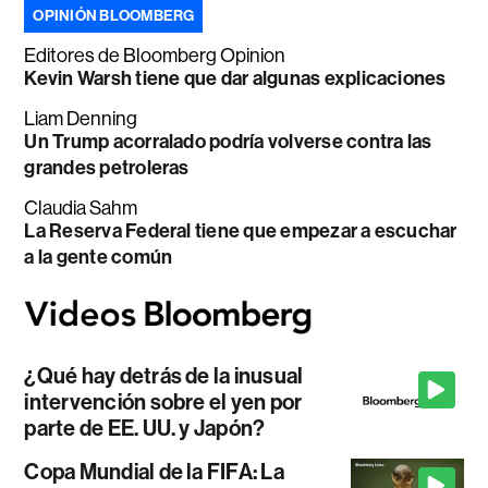
OPINIÓN BLOOMBERG
Editores de Bloomberg Opinion
Kevin Warsh tiene que dar algunas explicaciones
Liam Denning
Un Trump acorralado podría volverse contra las
grandes petroleras
Claudia Sahm
La Reserva Federal tiene que empezar a escuchar
a la gente común
¿Qué hay detrás de la inusual
intervención sobre el yen por
parte de EE. UU. y Japón?
Copa Mundial de la FIFA: La