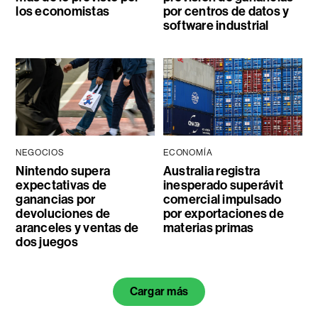
los economistas
por centros de datos y
software industrial
NEGOCIOS
ECONOMÍA
Nintendo supera
Australia registra
expectativas de
inesperado superávit
ganancias por
comercial impulsado
devoluciones de
por exportaciones de
aranceles y ventas de
materias primas
dos juegos
Cargar más