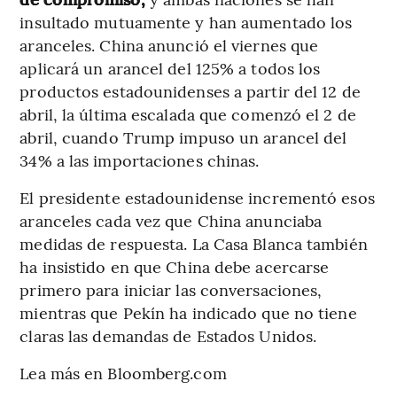
insultado mutuamente y han aumentado los
aranceles. China anunció el viernes que
aplicará un arancel del 125% a todos los
productos estadounidenses a partir del 12 de
abril, la última escalada que comenzó el 2 de
abril, cuando Trump impuso un arancel del
34% a las importaciones chinas.
El presidente estadounidense incrementó esos
aranceles cada vez que China anunciaba
medidas de respuesta. La Casa Blanca también
ha insistido en que China debe acercarse
primero para iniciar las conversaciones,
mientras que Pekín ha indicado que no tiene
claras las demandas de Estados Unidos.
Lea más en Bloomberg.com