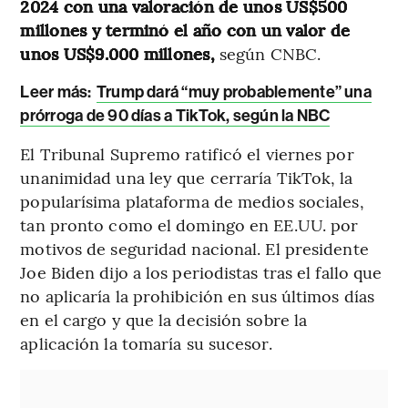
2024 con una valoración de unos US$500
millones y terminó el año con un valor de
unos US$9.000 millones,
según CNBC.
Leer más:
Trump dará “muy probablemente” una
prórroga de 90 días a TikTok, según la NBC
El Tribunal Supremo ratificó el viernes por
unanimidad una ley que cerraría TikTok, la
popularísima plataforma de medios sociales,
tan pronto como el domingo en EE.UU. por
motivos de seguridad nacional. El presidente
Joe Biden dijo a los periodistas tras el fallo que
no aplicaría la prohibición en sus últimos días
en el cargo y que la decisión sobre la
aplicación la tomaría su sucesor.