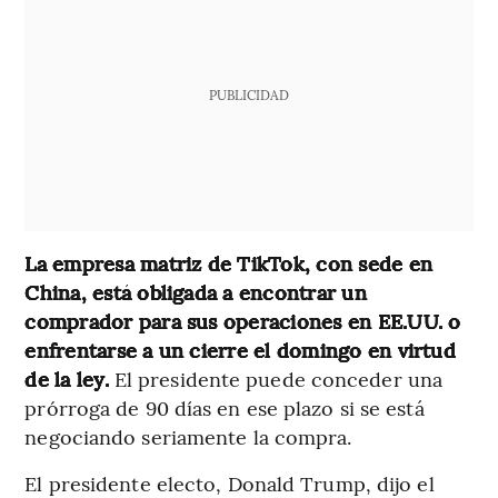
PUBLICIDAD
La empresa matriz de TikTok, con sede en
China, está obligada a encontrar un
comprador para sus operaciones en EE.UU. o
enfrentarse a un cierre el domingo en virtud
de la ley.
El presidente puede conceder una
prórroga de 90 días en ese plazo si se está
negociando seriamente la compra.
El presidente electo, Donald Trump, dijo el