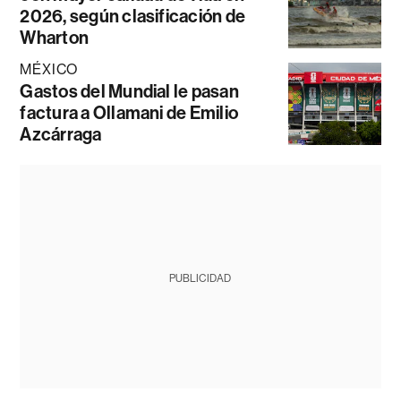
2026, según clasificación de
Wharton
MÉXICO
Gastos del Mundial le pasan
factura a Ollamani de Emilio
Azcárraga
PUBLICIDAD