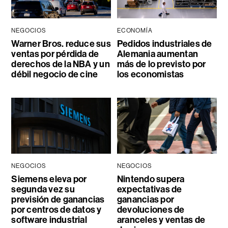
NEGOCIOS
ECONOMÍA
Warner Bros. reduce sus
Pedidos industriales de
ventas por pérdida de
Alemania aumentan
derechos de la NBA y un
más de lo previsto por
débil negocio de cine
los economistas
NEGOCIOS
NEGOCIOS
Siemens eleva por
Nintendo supera
segunda vez su
expectativas de
previsión de ganancias
ganancias por
por centros de datos y
devoluciones de
software industrial
aranceles y ventas de