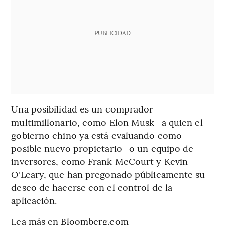
PUBLICIDAD
Una posibilidad es un comprador
multimillonario, como Elon Musk -a quien el
gobierno chino ya está evaluando como
posible nuevo propietario- o un equipo de
inversores, como Frank McCourt y Kevin
O'Leary, que han pregonado públicamente su
deseo de hacerse con el control de la
aplicación.
Lea más en Bloomberg.com