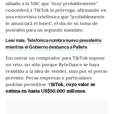
sábado a la NBC que "muy probablemente"
concederá a TikTok la prórroga, afirmando en
una entrevista telefónica que "probablemente
lo anunciará el lunes", el día de su toma de
posesión para un segundo mandato.
Leer más:
Telefónica nombra nuevo presidente
mientras el Gobierno desbanca a Pallete
Encontrar un comprador para TikTok supone
un reto, no sólo porque ByteDance se haya
resistido a la idea de vender, sino por el precio
previsto. Pocas empresas o particulares
podrían permitirse T
ikTok, cuyo valor se
estima en hasta US$50.000 millones.