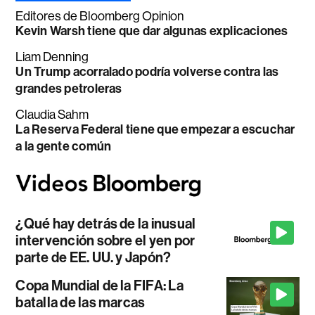
Editores de Bloomberg Opinion
Kevin Warsh tiene que dar algunas explicaciones
Liam Denning
Un Trump acorralado podría volverse contra las
grandes petroleras
Claudia Sahm
La Reserva Federal tiene que empezar a escuchar
a la gente común
¿Qué hay detrás de la inusual
intervención sobre el yen por
parte de EE. UU. y Japón?
Copa Mundial de la FIFA: La
batalla de las marcas