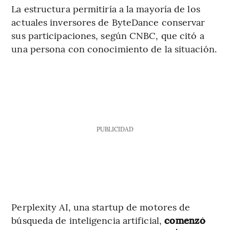
La estructura permitiría a la mayoría de los
actuales inversores de ByteDance conservar
sus participaciones, según CNBC, que citó a
una persona con conocimiento de la situación.
PUBLICIDAD
Perplexity AI, una startup de motores de
búsqueda de inteligencia artificial,
comenzó