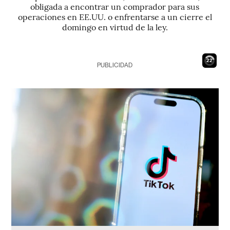
obligada a encontrar un comprador para sus
operaciones en EE.UU. o enfrentarse a un cierre el
domingo en virtud de la ley.
21
PUBLICIDAD