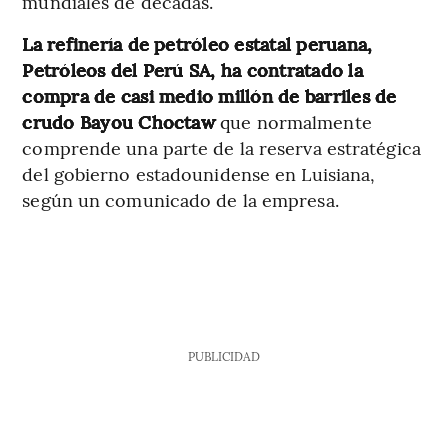
mundiales de décadas.
La refinería de petróleo estatal peruana,
Petróleos del Perú SA, ha contratado la
compra de casi medio millón de barriles de
crudo Bayou Choctaw
que normalmente
comprende una parte de la reserva estratégica
del gobierno estadounidense en Luisiana,
según un comunicado de la empresa.
PUBLICIDAD