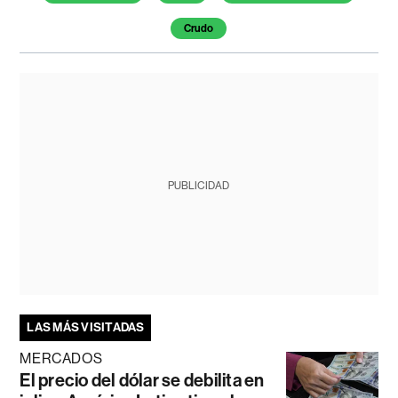
Crudo
PUBLICIDAD
LAS MÁS VISITADAS
MERCADOS
El precio del dólar se debilita en