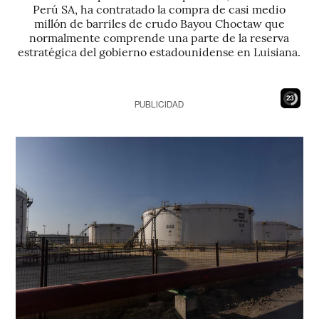
Perú SA, ha contratado la compra de casi medio
millón de barriles de crudo Bayou Choctaw que
normalmente comprende una parte de la reserva
estratégica del gobierno estadounidense en Luisiana.
21
PUBLICIDAD