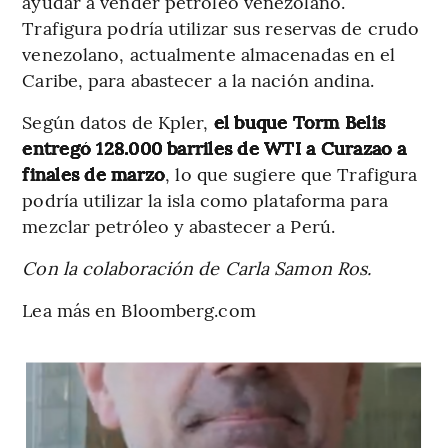
ayudar a vender petróleo venezolano.
Trafigura podría utilizar sus reservas de crudo
venezolano, actualmente almacenadas en el
Caribe, para abastecer a la nación andina.
Según datos de Kpler,
el buque Torm Belis
entregó 128.000 barriles de WTI a Curazao a
finales de marzo
, lo que sugiere que Trafigura
podría utilizar la isla como plataforma para
mezclar petróleo y abastecer a Perú.
Con la colaboración de Carla Samon Ros.
Lea más en Bloomberg.com