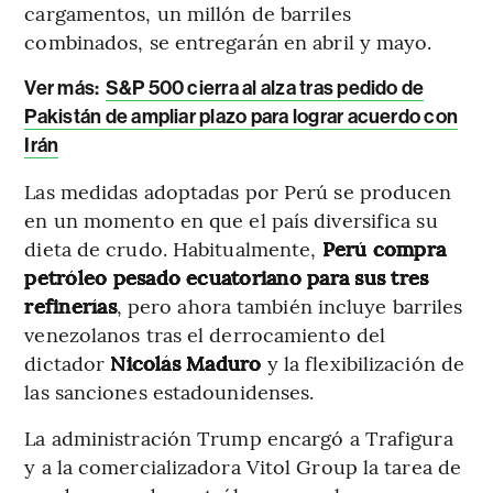
cargamentos, un millón de barriles
combinados, se entregarán en abril y mayo.
Ver más:
S&P 500 cierra al alza tras pedido de
Pakistán de ampliar plazo para lograr acuerdo con
Irán
Las medidas adoptadas por Perú se producen
en un momento en que el país diversifica su
dieta de crudo. Habitualmente,
Perú compra
petróleo pesado ecuatoriano para sus tres
refinerías
, pero ahora también incluye barriles
venezolanos tras el derrocamiento del
dictador
Nicolás Maduro
y la flexibilización de
las sanciones estadounidenses.
La administración Trump encargó a Trafigura
y a la comercializadora Vitol Group la tarea de