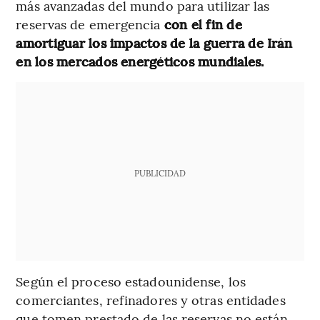
más avanzadas del mundo para utilizar las
reservas de emergencia
con el fin de
amortiguar los impactos de la guerra de Irán
en los mercados energéticos mundiales.
PUBLICIDAD
Según el proceso estadounidense, los
comerciantes, refinadores y otras entidades
que tomen prestado de las reservas no están