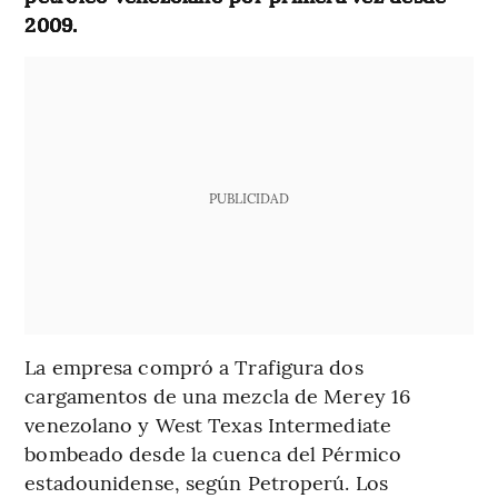
2009.
PUBLICIDAD
La empresa compró a Trafigura dos
cargamentos de una mezcla de Merey 16
venezolano y West Texas Intermediate
bombeado desde la cuenca del Pérmico
estadounidense, según Petroperú. Los