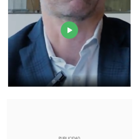
PUBLICIDAD