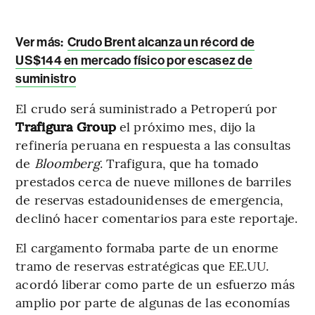
Ver más:
Crudo Brent alcanza un récord de
US$144 en mercado físico por escasez de
suministro
El crudo será suministrado a Petroperú por
Trafigura Group
el próximo mes, dijo la
refinería peruana en respuesta a las consultas
de
Bloomberg
. Trafigura, que ha tomado
prestados cerca de nueve millones de barriles
de reservas estadounidenses de emergencia,
declinó hacer comentarios para este reportaje.
El cargamento formaba parte de un enorme
tramo de reservas estratégicas que EE.UU.
acordó liberar como parte de un esfuerzo más
amplio por parte de algunas de las economías