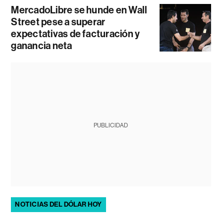
MercadoLibre se hunde en Wall
Street pese a superar
expectativas de facturación y
ganancia neta
PUBLICIDAD
NOTICIAS DEL DÓLAR HOY