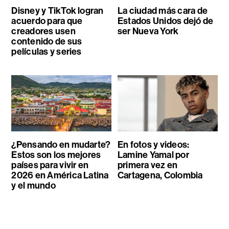
Disney y TikTok logran
La ciudad más cara de
acuerdo para que
Estados Unidos dejó de
creadores usen
ser Nueva York
contenido de sus
películas y series
¿Pensando en mudarte?
En fotos y videos:
Estos son los mejores
Lamine Yamal por
países para vivir en
primera vez en
2026 en América Latina
Cartagena, Colombia
y el mundo