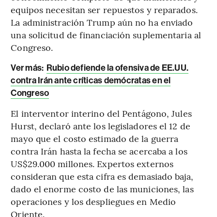
equipos necesitan ser repuestos y reparados.
La administración Trump aún no ha enviado
una solicitud de financiación suplementaria al
Congreso.
Ver más:
Rubio defiende la ofensiva de EE.UU.
contra Irán ante críticas demócratas en el
Congreso
El interventor interino del Pentágono, Jules
Hurst, declaró ante los legisladores el 12 de
mayo que el costo estimado de la guerra
contra Irán hasta la fecha se acercaba a los
US$29.000 millones. Expertos externos
consideran que esta cifra es demasiado baja,
dado el enorme costo de las municiones, las
operaciones y los despliegues en Medio
Oriente.