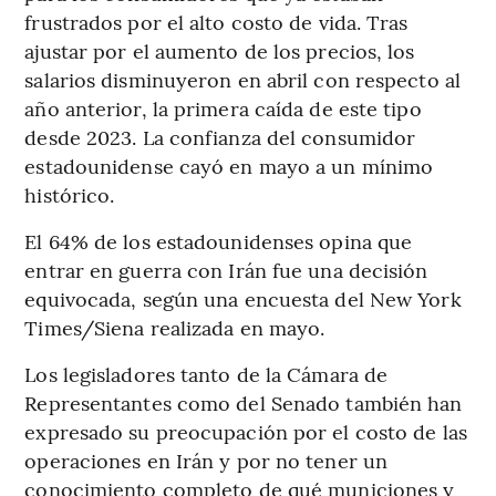
frustrados por el alto costo de vida. Tras
ajustar por el aumento de los precios, los
salarios disminuyeron en abril con respecto al
año anterior, la primera caída de este tipo
desde 2023. La confianza del consumidor
estadounidense cayó en mayo a un mínimo
histórico.
El 64% de los estadounidenses opina que
entrar en guerra con Irán fue una decisión
equivocada, según una encuesta del New York
Times/Siena realizada en mayo.
Los legisladores tanto de la Cámara de
Representantes como del Senado también han
expresado su preocupación por el costo de las
operaciones en Irán y por no tener un
conocimiento completo de qué municiones y