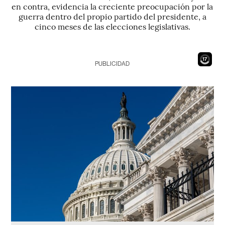
en contra, evidencia la creciente preocupación por la
guerra dentro del propio partido del presidente, a
cinco meses de las elecciones legislativas.
16
PUBLICIDAD