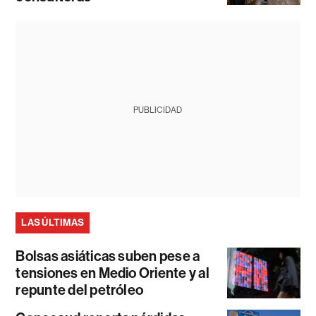
PUBLICIDAD
LAS ÚLTIMAS
Bolsas asiáticas suben pese a
tensiones en Medio Oriente y al
repunte del petróleo