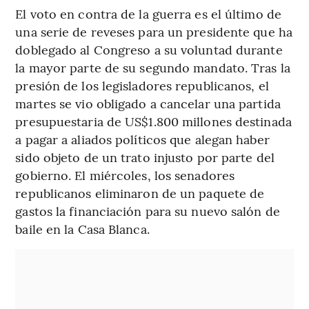
El voto en contra de la guerra es el último de
una serie de reveses para un presidente que ha
doblegado al Congreso a su voluntad durante
la mayor parte de su segundo mandato. Tras la
presión de los legisladores republicanos, el
martes se vio obligado a cancelar una partida
presupuestaria de US$1.800 millones destinada
a pagar a aliados políticos que alegan haber
sido objeto de un trato injusto por parte del
gobierno. El miércoles, los senadores
republicanos eliminaron de un paquete de
gastos la financiación para su nuevo salón de
baile en la Casa Blanca.