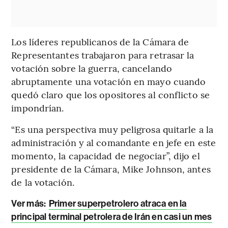
Los líderes republicanos de la Cámara de
Representantes trabajaron para retrasar la
votación sobre la guerra, cancelando
abruptamente una votación en mayo cuando
quedó claro que los opositores al conflicto se
impondrían.
“Es una perspectiva muy peligrosa quitarle a la
administración y al comandante en jefe en este
momento, la capacidad de negociar”, dijo el
presidente de la Cámara, Mike Johnson, antes
de la votación.
Ver más:
Primer superpetrolero atraca en la
principal terminal petrolera de Irán en casi un mes