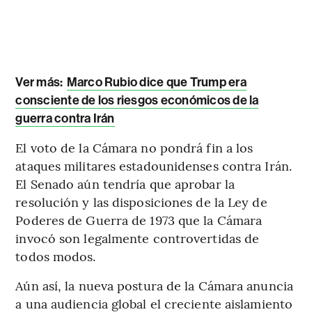
Ver más:
Marco Rubio dice que Trump era
consciente de los riesgos económicos de la
guerra contra Irán
El voto de la Cámara no pondrá fin a los
ataques militares estadounidenses contra Irán.
El Senado aún tendría que aprobar la
resolución y las disposiciones de la Ley de
Poderes de Guerra de 1973 que la Cámara
invocó son legalmente controvertidas de
todos modos.
Aún así, la nueva postura de la Cámara anuncia
a una audiencia global el creciente aislamiento