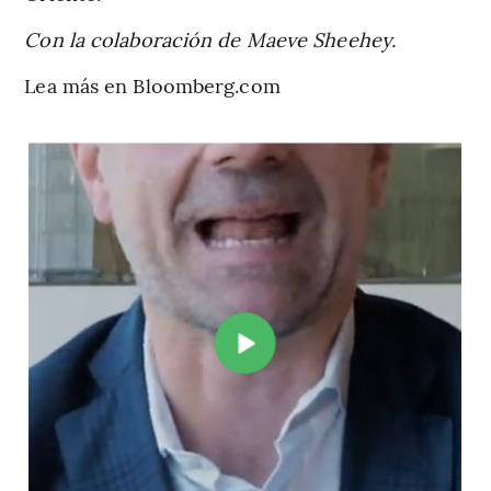
Con la colaboración de Maeve Sheehey.
Lea más en Bloomberg.com