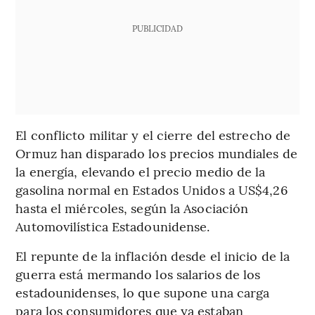
PUBLICIDAD
El conflicto militar y el cierre del estrecho de
Ormuz han disparado los precios mundiales de
la energía, elevando el precio medio de la
gasolina normal en Estados Unidos a US$4,26
hasta el miércoles, según la Asociación
Automovilística Estadounidense.
El repunte de la inflación desde el inicio de la
guerra está mermando los salarios de los
estadounidenses, lo que supone una carga
para los consumidores que ya estaban