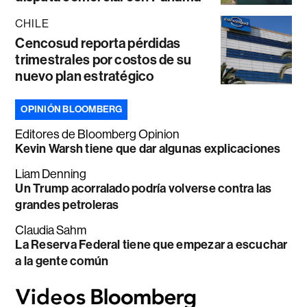
CHILE
Cencosud reporta pérdidas
trimestrales por costos de su
nuevo plan estratégico
OPINIÓN BLOOMBERG
Editores de Bloomberg Opinion
Kevin Warsh tiene que dar algunas explicaciones
Liam Denning
Un Trump acorralado podría volverse contra las
grandes petroleras
Claudia Sahm
La Reserva Federal tiene que empezar a escuchar
a la gente común