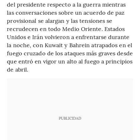
del presidente respecto a la guerra mientras
las conversaciones sobre un acuerdo de paz
provisional se alargan y las tensiones se
recrudecen en todo Medio Oriente. Estados
Unidos e Irán volvieron a enfrentarse durante
la noche, con Kuwait y Bahrein atrapados en el
fuego cruzado de los ataques más graves desde
que entró en vigor un alto al fuego a principios
de abril.
PUBLICIDAD