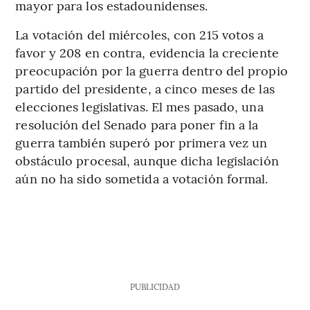
mayor para los estadounidenses.
La votación del miércoles, con 215 votos a
favor y 208 en contra, evidencia la creciente
preocupación por la guerra dentro del propio
partido del presidente, a cinco meses de las
elecciones legislativas. El mes pasado, una
resolución del Senado para poner fin a la
guerra también superó por primera vez un
obstáculo procesal, aunque dicha legislación
aún no ha sido sometida a votación formal.
PUBLICIDAD