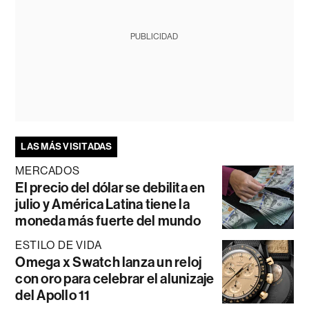
PUBLICIDAD
LAS MÁS VISITADAS
MERCADOS
El precio del dólar se debilita en
julio y América Latina tiene la
moneda más fuerte del mundo
ESTILO DE VIDA
Omega x Swatch lanza un reloj
con oro para celebrar el alunizaje
del Apollo 11