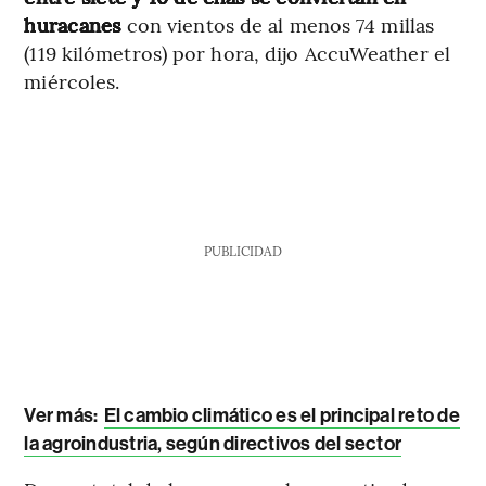
huracanes
con vientos de al menos 74 millas
(119 kilómetros) por hora, dijo AccuWeather el
miércoles.
PUBLICIDAD
Ver más:
El cambio climático es el principal reto de
la agroindustria, según directivos del sector