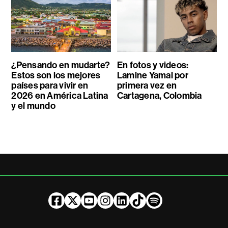
¿Pensando en mudarte?
En fotos y videos:
Estos son los mejores
Lamine Yamal por
países para vivir en
primera vez en
2026 en América Latina
Cartagena, Colombia
y el mundo