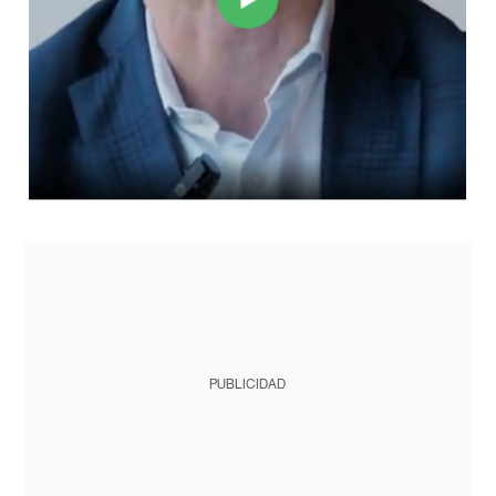
PUBLICIDAD