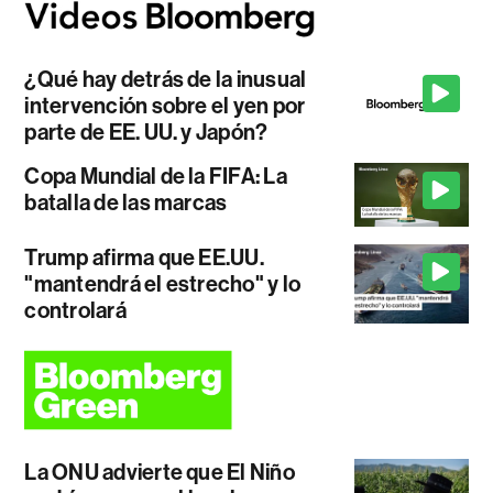
¿Qué hay detrás de la inusual
intervención sobre el yen por
parte de EE. UU. y Japón?
Copa Mundial de la FIFA: La
batalla de las marcas
Trump afirma que EE.UU.
"mantendrá el estrecho" y lo
controlará
La ONU advierte que El Niño