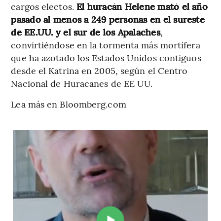
cargos electos.
El huracán Helene mató el año
pasado al menos a 249 personas en el sureste
de EE.UU. y el sur de los Apalaches
,
convirtiéndose en la tormenta más mortífera
que ha azotado los Estados Unidos contiguos
desde el Katrina en 2005, según el Centro
Nacional de Huracanes de EE UU.
Lea más en Bloomberg.com