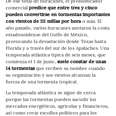
De ese total de huracanes, el pronosticador
comercial
predice que entre tres y cinco
pueden convertirse en tormentas importantes
con vientos de 111 millas por hora
o más. El
año pasado, varios huracanes azotaron la costa
estadounidense del Golfo de México,
provocando la devastación desde Texas hasta
Florida y a través del sur de los Apalaches. Una
temporada atlántica típica de seis meses, que
comienza el 1 de junio,
suele constar de unas
14 tormentas
que reciben su nombre cuando
su organización y sus vientos alcanzan la
fuerza de una tormenta tropical.
La temporada atlántica se sigue de cerca
porque las tormentas pueden sacudir los
mercados energéticos, agrícolas y financieros,
así como crear escollos políticos para los