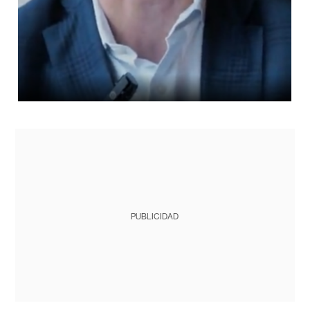
PUBLICIDAD