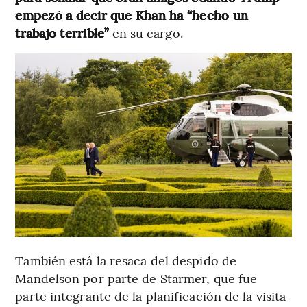
empezó a decir que Khan ha “hecho un
trabajo terrible”
en su cargo.
También está la resaca del despido de
Mandelson por parte de Starmer, que fue
parte integrante de la planificación de la visita