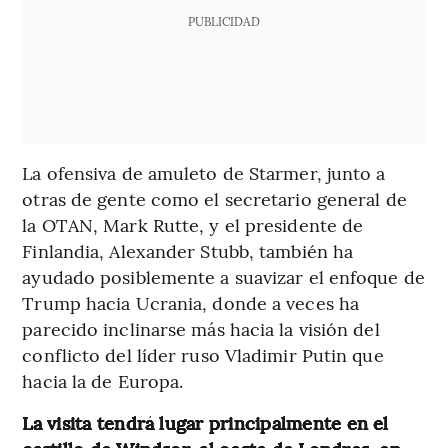
PUBLICIDAD
La ofensiva de amuleto de Starmer, junto a
otras de gente como el secretario general de
la OTAN, Mark Rutte, y el presidente de
Finlandia, Alexander Stubb, también ha
ayudado posiblemente a suavizar el enfoque de
Trump hacia Ucrania, donde a veces ha
parecido inclinarse más hacia la visión del
conflicto del líder ruso Vladimir Putin que
hacia la de Europa.
La visita tendrá lugar principalmente en el