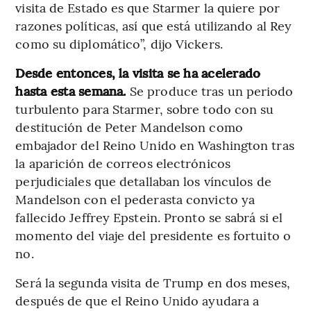
visita de Estado es que Starmer la quiere por
razones políticas, así que está utilizando al Rey
como su diplomático”, dijo Vickers.
Desde entonces, la visita se ha acelerado
hasta esta semana.
Se produce tras un periodo
turbulento para Starmer, sobre todo con su
destitución de Peter Mandelson como
embajador del Reino Unido en Washington tras
la aparición de correos electrónicos
perjudiciales que detallaban los vínculos de
Mandelson con el pederasta convicto ya
fallecido Jeffrey Epstein. Pronto se sabrá si el
momento del viaje del presidente es fortuito o
no.
Será la segunda visita de Trump en dos meses,
después de que el Reino Unido ayudara a