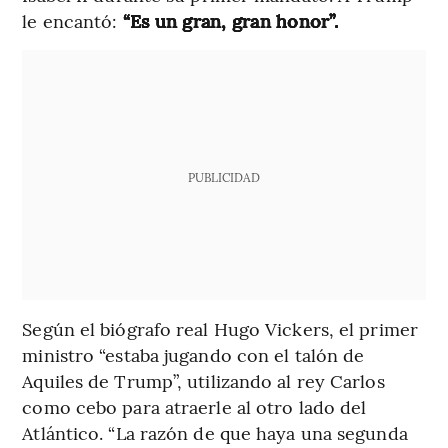
le encantó:
“Es un gran, gran honor”.
PUBLICIDAD
Según el biógrafo real Hugo Vickers, el primer
ministro “estaba jugando con el talón de
Aquiles de Trump”, utilizando al rey Carlos
como cebo para atraerle al otro lado del
Atlántico. “La razón de que haya una segunda