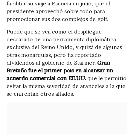
facilitar su viaje a Escocia en julio, que el
presidente aprovechó sobre todo para
promocionar sus dos complejos de golf.
Puede que se vea como el despliegue
descarado de una herramienta diplomática
exclusiva del Reino Unido, y quizá de algunas
otras monarquías, pero ha reportado
dividendos al gobierno de Starmer.
Gran
Bretaña fue el primer país en alcanzar un
acuerdo comercial con EE.UU.
que le permitió
evitar la misma severidad de aranceles a la que
se enfrentan otros aliados.