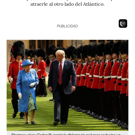
atraerle al otro lado del Atlántico.
20
PUBLICIDAD