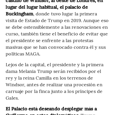
castillo de Windsor, al oeste de Londres, en
lugar del lugar habitual, el palacio de
Buckingham
, donde tuvo lugar la primera
visita de Estado de Trump en 2019. Aunque eso
se debe ostensiblemente a las renovaciones en
curso, también tiene el beneficio de evitar que
el presidente se enfrente a las protestas
masivas que se han convocado contra él y sus
políticas MAGA.
Lejos de la capital, el presidente y la primera
dama Melania Trump serán recibidos por el
rey y la reina Camilla en los terrenos de
Windsor, antes de realizar una procesión en
carruaje por la finca junto a los príncipes de
Gales.
El Palacio está deseando desplegar más a