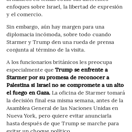
enfoques sobre Israel, la libertad de expresión
y el comercio.
Sin embargo, aún hay margen para una
diplomacia incómoda, sobre todo cuando
Starmer y Trump den una rueda de prensa
conjunta al término de la visita.
A los funcionarios británicos les preocupa
especialmente que
Trump se enfrente a
Starmer por su promesa de reconocer a
Palestina si Israel no se compromete a un alto
el fuego en Gaza.
La oficina de Starmer tomará
la decisión final esa misma semana, antes de la
Asamblea General de las Naciones Unidas en
Nueva York, pero quiere evitar anunciarla
hasta después de que Trump se marche para
evitar un choque político.