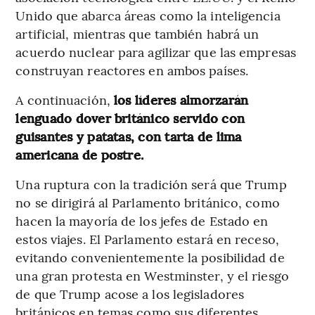
Unido que abarca áreas como la inteligencia
artificial, mientras que también habrá un
acuerdo nuclear para agilizar que las empresas
construyan reactores en ambos países.
A continuación,
los líderes almorzarán
lenguado dover británico servido con
guisantes y patatas, con tarta de lima
americana de postre.
Una ruptura con la tradición será que Trump
no se dirigirá al Parlamento británico, como
hacen la mayoría de los jefes de Estado en
estos viajes. El Parlamento estará en receso,
evitando convenientemente la posibilidad de
una gran protesta en Westminster, y el riesgo
de que Trump acose a los legisladores
británicos en temas como sus diferentes