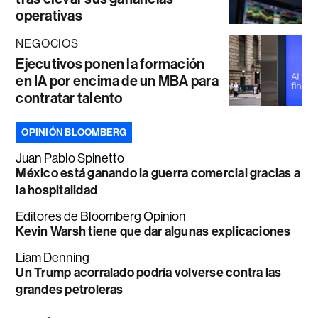
operativas
NEGOCIOS
Ejecutivos ponen la formación
en IA por encima de un MBA para
contratar talento
OPINIÓN BLOOMBERG
Juan Pablo Spinetto
México está ganando la guerra comercial gracias a
la hospitalidad
Editores de Bloomberg Opinion
Kevin Warsh tiene que dar algunas explicaciones
Liam Denning
Un Trump acorralado podría volverse contra las
grandes petroleras