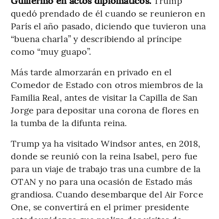
Guillermo en actos diplomáticos.
Trump
quedó prendado de él cuando se reunieron en
París el año pasado, diciendo que tuvieron una
“buena charla” y describiendo al príncipe
como “muy guapo”.
Más tarde almorzarán en privado en el
Comedor de Estado con otros miembros de la
Familia Real, antes de visitar la Capilla de San
Jorge para depositar una corona de flores en
la tumba de la difunta reina.
Trump ya ha visitado Windsor antes, en 2018,
donde se reunió con la reina Isabel, pero fue
para un viaje de trabajo tras una cumbre de la
OTAN y no para una ocasión de Estado más
grandiosa. Cuando desembarque del Air Force
One, se convertirá en el primer presidente