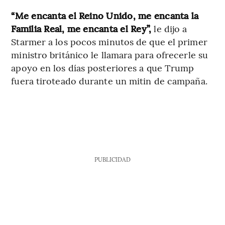
“Me encanta el Reino Unido, me encanta la
Familia Real, me encanta el Rey”,
le dijo a
Starmer a los pocos minutos de que el primer
ministro británico le llamara para ofrecerle su
apoyo en los días posteriores a que Trump
fuera tiroteado durante un mitin de campaña.
PUBLICIDAD