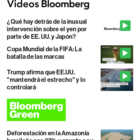
¿Qué hay detrás de la inusual
intervención sobre el yen por
parte de EE. UU. y Japón?
Copa Mundial de la FIFA: La
batalla de las marcas
Trump afirma que EE.UU.
"mantendrá el estrecho" y lo
controlará
Deforestación en la Amazonía