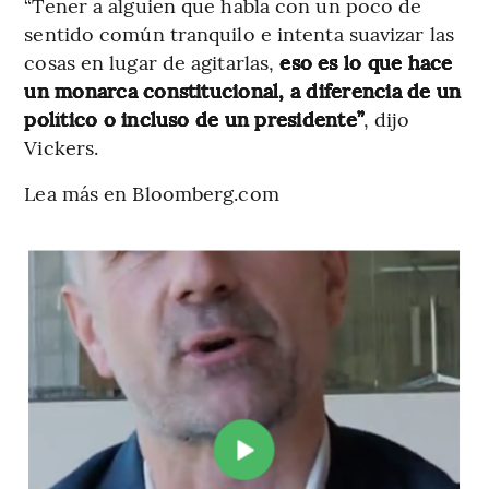
“Tener a alguien que habla con un poco de
sentido común tranquilo e intenta suavizar las
cosas en lugar de agitarlas,
eso es lo que hace
un monarca constitucional, a diferencia de un
político o incluso de un presidente”
, dijo
Vickers.
Lea más en Bloomberg.com