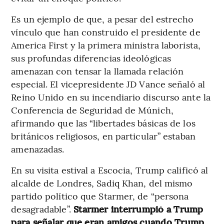
Es un ejemplo de que, a pesar del estrecho
vínculo que han construido el presidente de
America First y la primera ministra laborista,
sus profundas diferencias ideológicas
amenazan con tensar la llamada relación
especial. El vicepresidente JD Vance señaló al
Reino Unido en su incendiario discurso ante la
Conferencia de Seguridad de Múnich,
afirmando que las “libertades básicas de los
británicos religiosos, en particular” estaban
amenazadas.
En su visita estival a Escocia, Trump calificó al
alcalde de Londres, Sadiq Khan, del mismo
partido político que Starmer, de “persona
desagradable”.
Starmer interrumpió a Trump
para señalar que eran amigos cuando Trump