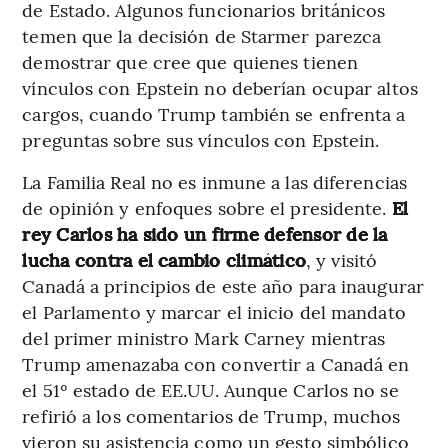
de Estado. Algunos funcionarios británicos
temen que la decisión de Starmer parezca
demostrar que cree que quienes tienen
vínculos con Epstein no deberían ocupar altos
cargos, cuando Trump también se enfrenta a
preguntas sobre sus vínculos con Epstein.
La Familia Real no es inmune a las diferencias
de opinión y enfoques sobre el presidente.
El
rey Carlos ha sido un firme defensor de la
lucha contra el cambio climático
, y visitó
Canadá a principios de este año para inaugurar
el Parlamento y marcar el inicio del mandato
del primer ministro Mark Carney mientras
Trump amenazaba con convertir a Canadá en
el 51º estado de EE.UU. Aunque Carlos no se
refirió a los comentarios de Trump, muchos
vieron su asistencia como un gesto simbólico