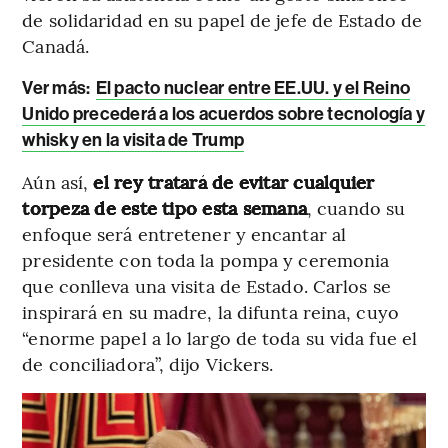
de solidaridad en su papel de jefe de Estado de
Canadá.
Ver más:
El pacto nuclear entre EE.UU. y el Reino
Unido precederá a los acuerdos sobre tecnología y
whisky en la visita de Trump
Aún así,
el rey tratará de evitar cualquier
torpeza de este tipo esta semana
, cuando su
enfoque será entretener y encantar al
presidente con toda la pompa y ceremonia
que conlleva una visita de Estado. Carlos se
inspirará en su madre, la difunta reina, cuyo
“enorme papel a lo largo de toda su vida fue el
de conciliadora”, dijo Vickers.