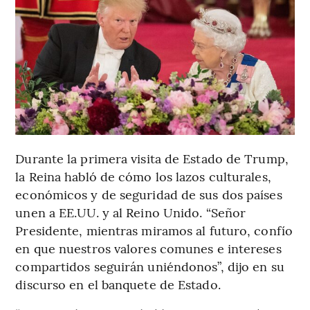
Durante la primera visita de Estado de Trump,
la Reina habló de cómo los lazos culturales,
económicos y de seguridad de sus dos países
unen a EE.UU. y al Reino Unido. “Señor
Presidente, mientras miramos al futuro, confío
en que nuestros valores comunes e intereses
compartidos seguirán uniéndonos”, dijo en su
discurso en el banquete de Estado.