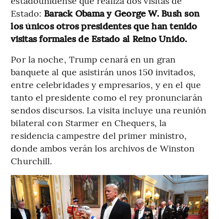
estadounidense que realiza dos visitas de
Estado:
Barack Obama y George W. Bush son
los únicos otros presidentes que han tenido
visitas formales de Estado al Reino Unido.
Por la noche, Trump cenará en un gran
banquete al que asistirán unos 150 invitados,
entre celebridades y empresarios, y en el que
tanto el presidente como el rey pronunciarán
sendos discursos. La visita incluye una reunión
bilateral con Starmer en Chequers, la
residencia campestre del primer ministro,
donde ambos verán los archivos de Winston
Churchill.