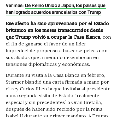
Ver más:
De Reino Unido a Japón, los países que
han logrado acuerdos arancelarios con Trump
Ese afecto ha sido aprovechado por el Estado
británico en los meses transcurridos desde
que Trump volvió a ocupar la Casa Blanca
, con
el fin de ganarse el favor de un líder
impredecible propenso a buscarse peleas con
sus aliados que a menudo desembocan en
tensiones diplomáticas y económicas.
Durante su visita a la Casa Blanca en febrero,
Starmer blandió una carta firmada a mano por
el rey Carlos III en la que invitaba al presidente
a una segunda visita de Estado “realmente
especial y sin precedentes” a Gran Bretaña,
después de haber sido recibido por la reina
Isabel II durante su primer mandato. A Trump