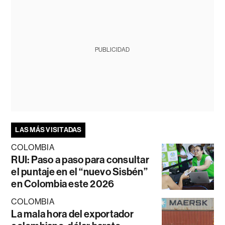
PUBLICIDAD
LAS MÁS VISITADAS
COLOMBIA
RUI: Paso a paso para consultar
el puntaje en el “nuevo Sisbén”
en Colombia este 2026
COLOMBIA
La mala hora del exportador