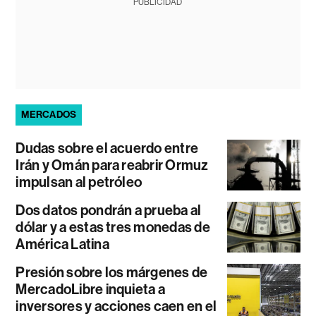
PUBLICIDAD
MERCADOS
Dudas sobre el acuerdo entre
Irán y Omán para reabrir Ormuz
impulsan al petróleo
Dos datos pondrán a prueba al
dólar y a estas tres monedas de
América Latina
Presión sobre los márgenes de
MercadoLibre inquieta a
inversores y acciones caen en el