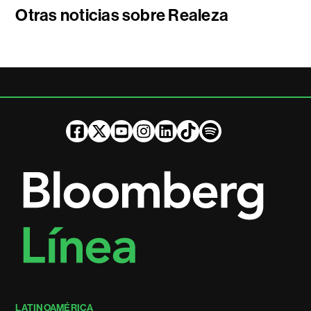
Otras noticias sobre Realeza
LATINOAMÉRICA