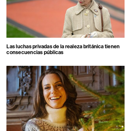
Las luchas privadas de la realeza británica tienen
consecuencias públicas