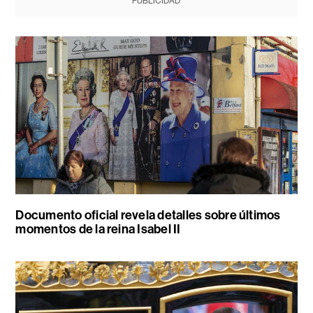
PUBLICIDAD
Documento oficial revela detalles sobre últimos
momentos de la reina Isabel II