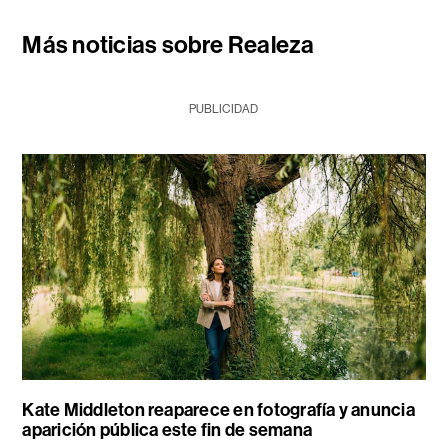
Más noticias sobre Realeza
PUBLICIDAD
Kate Middleton reaparece en fotografía y anuncia
aparición pública este fin de semana