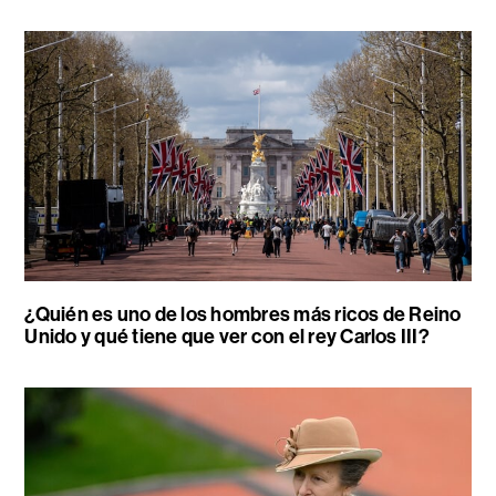
¿Quién es uno de los hombres más ricos de Reino
Unido y qué tiene que ver con el rey Carlos III?