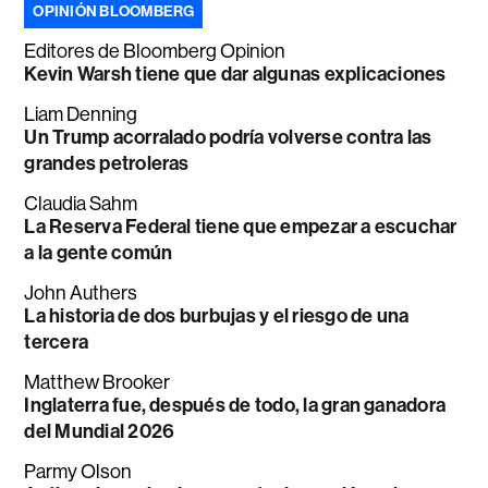
OPINIÓN BLOOMBERG
Editores de Bloomberg Opinion
Kevin Warsh tiene que dar algunas explicaciones
Liam Denning
Un Trump acorralado podría volverse contra las
grandes petroleras
Claudia Sahm
La Reserva Federal tiene que empezar a escuchar
a la gente común
John Authers
La historia de dos burbujas y el riesgo de una
tercera
Matthew Brooker
Inglaterra fue, después de todo, la gran ganadora
del Mundial 2026
Parmy Olson