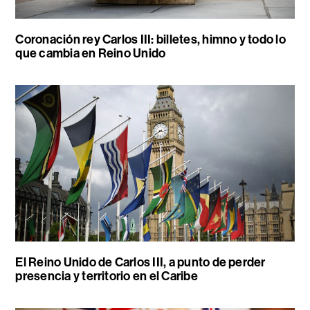
Coronación rey Carlos III: billetes, himno y todo lo
que cambia en Reino Unido
El Reino Unido de Carlos III, a punto de perder
presencia y territorio en el Caribe