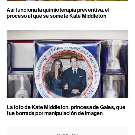
Así funciona la quimioterapia preventiva, el
proceso al que se somete Kate Middleton
La foto de Kate Middleton, princesa de Gales, que
fue borrada por manipulación de imagen