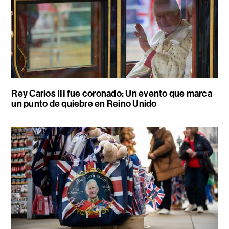
Rey Carlos III fue coronado: Un evento que marca
un punto de quiebre en Reino Unido