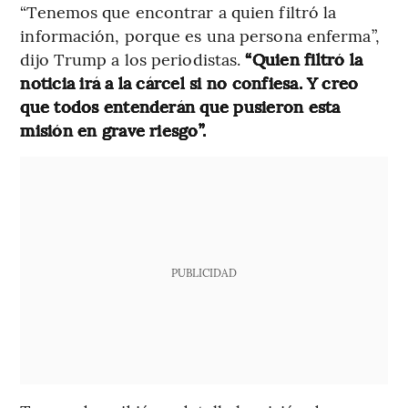
“Tenemos que encontrar a quien filtró la
información, porque es una persona enferma”,
dijo Trump a los periodistas.
“Quien filtró la
noticia irá a la cárcel si no confiesa. Y creo
que todos entenderán que pusieron esta
misión en grave riesgo”.
PUBLICIDAD