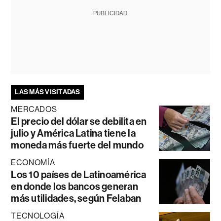
PUBLICIDAD
LAS MÁS VISITADAS
MERCADOS
El precio del dólar se debilita en
julio y América Latina tiene la
moneda más fuerte del mundo
ECONOMÍA
Los 10 países de Latinoamérica
en donde los bancos generan
más utilidades, según Felaban
TECNOLOGÍA