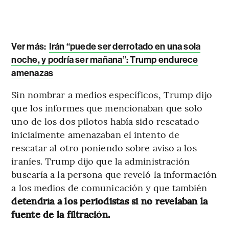
Ver más:
Irán “puede ser derrotado en una sola
noche, y podría ser mañana”: Trump endurece
amenazas
Sin nombrar a medios específicos, Trump dijo
que los informes que mencionaban que solo
uno de los dos pilotos había sido rescatado
inicialmente amenazaban el intento de
rescatar al otro poniendo sobre aviso a los
iraníes. Trump dijo que la administración
buscaría a la persona que reveló la información
a los medios de comunicación y que también
detendría a los periodistas si no revelaban la
fuente de la filtración.