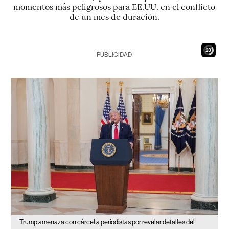
momentos más peligrosos para EE.UU. en el conflicto
de un mes de duración.
21
PUBLICIDAD
Trump amenaza con cárcel a periodistas por revelar detalles del