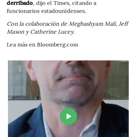
derribado
, dijo el Times, citando a
funcionarios estadounidenses.
Con la colaboración de Meghashyam Mali, Jeff
Mason y Catherine Lucey.
Lea más en Bloomberg.com