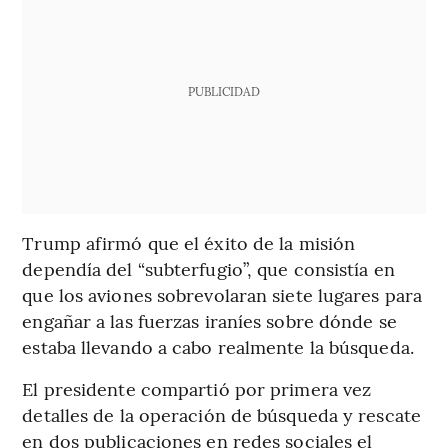
PUBLICIDAD
Trump afirmó que el éxito de la misión
dependía del “subterfugio”, que consistía en
que los aviones sobrevolaran siete lugares para
engañar a las fuerzas iraníes sobre dónde se
estaba llevando a cabo realmente la búsqueda.
El presidente compartió por primera vez
detalles de la operación de búsqueda y rescate
en dos publicaciones en redes sociales el