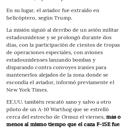
En su lugar, el aviador fue extraído en
helicóptero, según Trump.
La misión siguió al derribo de un avión militar
estadounidense y se prolongó durante dos
días, con la participación de cientos de tropas
de operaciones especiales, con aviones
estadounidenses lanzando bombas y
disparando contra convoyes iraníes para
mantenerlos alejados de la zona donde se
escondía el aviador, informó previamente el
New York Times.
EE.UU. también rescató sano y salvo a otro
piloto de un A-10 Warthog que se estrelló
cerca del estrecho de Ormuz el viernes,
más o
menos al mismo tiempo que el caza F-15E fue