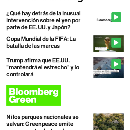
¿Qué hay detrás de la inusual
intervención sobre el yen por
parte de EE. UU. y Japón?
Copa Mundial de la FIFA: La
batalla de las marcas
Trump afirma que EE.UU.
"mantendrá el estrecho" y lo
controlará
Ni los parques nacionales se
salvan: Greenpeace emite