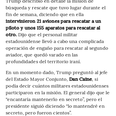
Trump describió en detalle la misión de
búsqueda y rescate que tuvo lugar durante el
fin de semana, diciendo que en ella
intervinieron 21 aviones para rescatar a un
piloto y unos 155 aparatos para rescatar al
otro.
Dijo que el personal militar
estadounidense llevó a cabo una complicada
operación de engaño para rescatar al segundo
aviador, que quedó varado en las
profundidades del territorio iraní.
En un momento dado, Trump preguntó al jefe
del Estado Mayor Conjunto,
Dan Caine
, si
podía decir cuántos militares estadounidenses
participaron en la misión. El general dijo que le
“encantaría mantenerlo en secreto”, pero el
presidente siguió diciendo “lo mantendré en
secreto, pero fueron cientos”.