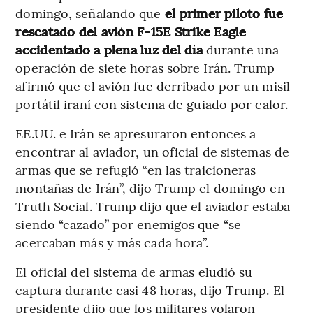
domingo, señalando que
el primer piloto fue
rescatado del avión F-15E Strike Eagle
accidentado a plena luz del día
durante una
operación de siete horas sobre Irán. Trump
afirmó que el avión fue derribado por un misil
portátil iraní con sistema de guiado por calor.
EE.UU. e Irán se apresuraron entonces a
encontrar al aviador, un oficial de sistemas de
armas que se refugió “en las traicioneras
montañas de Irán”, dijo Trump el domingo en
Truth Social. Trump dijo que el aviador estaba
siendo “cazado” por enemigos que “se
acercaban más y más cada hora”.
El oficial del sistema de armas eludió su
captura durante casi 48 horas, dijo Trump. El
presidente dijo que los militares volaron