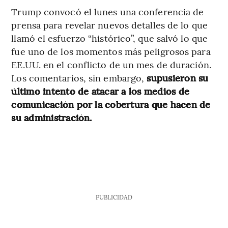
Trump convocó el lunes una conferencia de
prensa para revelar nuevos detalles de lo que
llamó el esfuerzo “histórico”, que salvó lo que
fue uno de los momentos más peligrosos para
EE.UU. en el conflicto de un mes de duración.
Los comentarios, sin embargo,
supusieron su
último intento de atacar a los medios de
comunicación por la cobertura que hacen de
su administración.
PUBLICIDAD