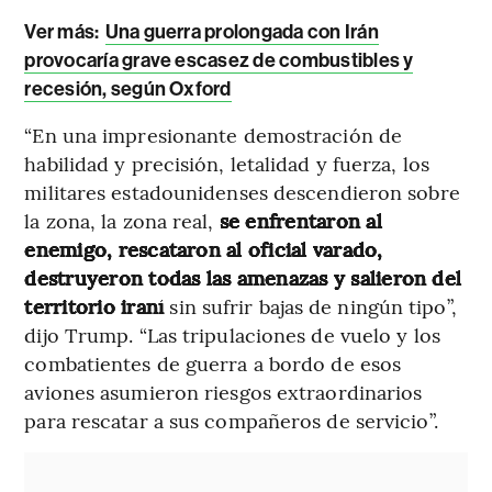
Ver más:
Una guerra prolongada con Irán
provocaría grave escasez de combustibles y
recesión, según Oxford
“En una impresionante demostración de
habilidad y precisión, letalidad y fuerza, los
militares estadounidenses descendieron sobre
la zona, la zona real,
se enfrentaron al
enemigo, rescataron al oficial varado,
destruyeron todas las amenazas y salieron del
territorio iraní
sin sufrir bajas de ningún tipo”,
dijo Trump. “Las tripulaciones de vuelo y los
combatientes de guerra a bordo de esos
aviones asumieron riesgos extraordinarios
para rescatar a sus compañeros de servicio”.