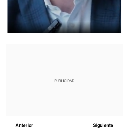
PUBLICIDAD
Anterior
Siguiente