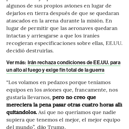
algunos de sus propios aviones en lugar de
dejarlos en tierra después de que se quedaran
atascados en la arena durante la misión. En
lugar de permitir que las aeronaves quedaran
intactas y arriesgarse a que los iraníes
recogieran especificaciones sobre ellas, EE.UU.
decidió destruirlas.
Ver más:
Irán rechaza condiciones de EE.UU. para
un alto al fuego y exige fin total de la guerra
“Los volamos en pedazos porque teníamos
equipos en los aviones que, francamente, nos
gustaría llevarnos,
pero no creo que
mereciera la pena pasar otras cuatro horas allí
quitándolos.
Así que no queríamos que nadie
supiera que tenemos el mejor, el mejor equipo
del mundo”, dijo Trump.