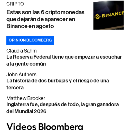
CRIPTO
Estas son las 6 criptomonedas
que dejarán de aparecer en
Binance en agosto
OPINIÓN BLOOMBERG
Claudia Sahm
La Reserva Federal tiene que empezar a escuchar
a la gente común
John Authers
La historia de dos burbujas y el riesgo de una
tercera
Matthew Brooker
Inglaterra fue, después de todo, la gran ganadora
del Mundial 2026