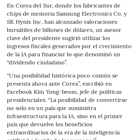
En Corea del Sur, donde los fabricantes de
chips de memoria Samsung Electronics Co. y
SK Hynix Inc. han alcanzado valoraciones
bursátiles de billones de dólares, un asesor
clave del presidente sugirió utilizar los
ingresos fiscales generados por el crecimiento
de la IA para financiar lo que denominó un
“dividendo ciudadano”.
“Una posibilidad histórica poco común se
presenta ahora ante Corea”, escribió en
Facebook Kim Yong-beom, jefe de políticas
presidenciales. “La posibilidad de convertirse
no solo en un país que suministra
infraestructura para la IA, sino en el primer
país que devuelve los beneficios
extraordinarios de la era de la inteligencia