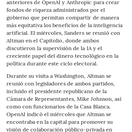
anteriores de OpenAI y Anthropic para crear
fondos de riqueza administrados por el
gobierno que permitan compartir de manera
más equitativa los beneficios de la inteligencia
artificial. El miércoles, Sanders se reunió con
Altman en el Capitolio, donde ambos
discutieron la supervisión de la IA y el
creciente papel del dinero tecnológico en la
política durante este ciclo electoral.
Durante su visita a Washington, Altman se
reunió con legisladores de ambos partidos,
incluido el presidente republicano de la
Cámara de Representantes, Mike Johnson, así
como con funcionarios de la Casa Blanca.
OpenAI indicó el miércoles que Altman se
encontraba en la capital para promover su
visión de colaboración público-privada en