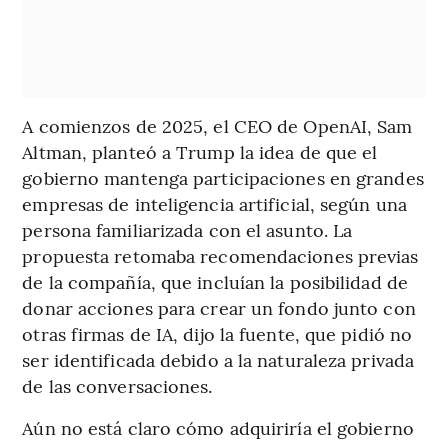
A comienzos de 2025, el CEO de OpenAI, Sam
Altman, planteó a Trump la idea de que el
gobierno mantenga participaciones en grandes
empresas de inteligencia artificial, según una
persona familiarizada con el asunto. La
propuesta retomaba recomendaciones previas
de la compañía, que incluían la posibilidad de
donar acciones para crear un fondo junto con
otras firmas de IA, dijo la fuente, que pidió no
ser identificada debido a la naturaleza privada
de las conversaciones.
Aún no está claro cómo adquiriría el gobierno