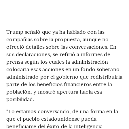
Trump señaló que ya ha hablado con las
compañías sobre la propuesta, aunque no
ofreció detalles sobre las conversaciones. En
sus declaraciones, se refirió a informes de
prensa según los cuales la administración
colocaría esas acciones en un fondo soberano
administrado por el gobierno que redistribuiría
parte de los beneficios financieros entre la
población, y mostró apertura hacia esa
posibilidad.
“Lo estamos conversando, de una forma en la
que el pueblo estadounidense pueda
beneficiarse del éxito de la inteligencia