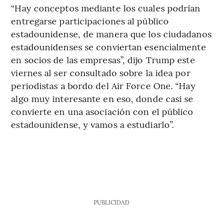
“Hay conceptos mediante los cuales podrían
entregarse participaciones al público
estadounidense, de manera que los ciudadanos
estadounidenses se conviertan esencialmente
en socios de las empresas”, dijo Trump este
viernes al ser consultado sobre la idea por
periodistas a bordo del Air Force One. “Hay
algo muy interesante en eso, donde casi se
convierte en una asociación con el público
estadounidense, y vamos a estudiarlo”.
PUBLICIDAD