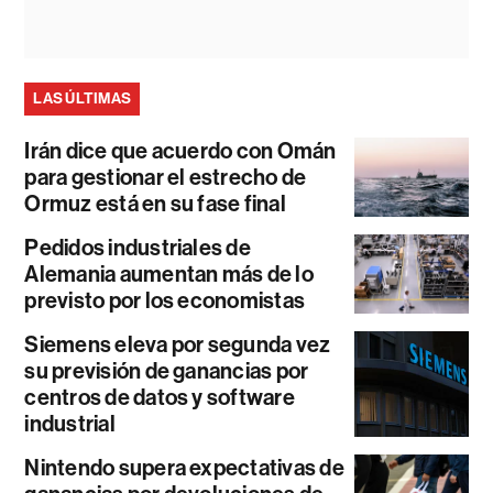
LAS ÚLTIMAS
Irán dice que acuerdo con Omán
para gestionar el estrecho de
Ormuz está en su fase final
Pedidos industriales de
Alemania aumentan más de lo
previsto por los economistas
Siemens eleva por segunda vez
su previsión de ganancias por
centros de datos y software
industrial
Nintendo supera expectativas de