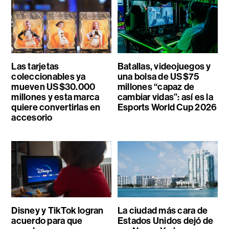
Las tarjetas
Batallas, videojuegos y
coleccionables ya
una bolsa de US$75
mueven US$30.000
millones “capaz de
millones y esta marca
cambiar vidas”: así es la
quiere convertirlas en
Esports World Cup 2026
accesorio
Disney y TikTok logran
La ciudad más cara de
acuerdo para que
Estados Unidos dejó de