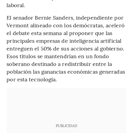
laboral.
El senador Bernie Sanders, independiente por
Vermont alineado con los demócratas, aceleró
el debate esta semana al proponer que las
principales empresas de inteligencia artificial
entreguen el 50% de sus acciones al gobierno.
Esos títulos se mantendrían en un fondo
soberano destinado a redistribuir entre la
población las ganancias económicas generadas
por esta tecnología.
PUBLICIDAD