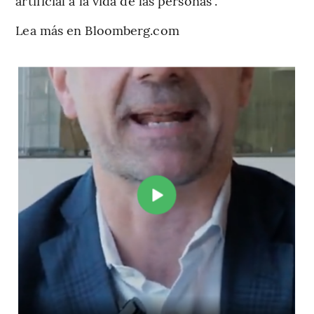
artificial a la vida de las personas”.
Lea más en Bloomberg.com