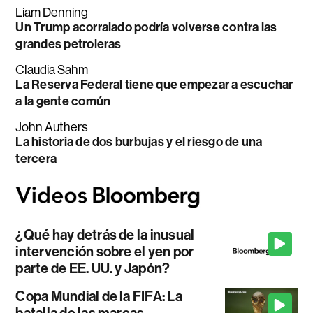
Liam Denning
Un Trump acorralado podría volverse contra las
grandes petroleras
Claudia Sahm
La Reserva Federal tiene que empezar a escuchar
a la gente común
John Authers
La historia de dos burbujas y el riesgo de una
tercera
¿Qué hay detrás de la inusual
intervención sobre el yen por
parte de EE. UU. y Japón?
Copa Mundial de la FIFA: La