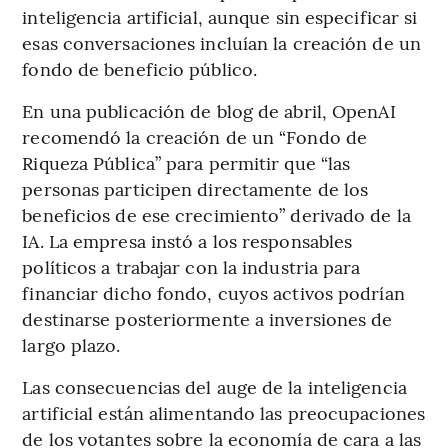
inteligencia artificial, aunque sin especificar si
esas conversaciones incluían la creación de un
fondo de beneficio público.
En una publicación de blog de abril, OpenAI
recomendó la creación de un “Fondo de
Riqueza Pública” para permitir que “las
personas participen directamente de los
beneficios de ese crecimiento” derivado de la
IA. La empresa instó a los responsables
políticos a trabajar con la industria para
financiar dicho fondo, cuyos activos podrían
destinarse posteriormente a inversiones de
largo plazo.
Las consecuencias del auge de la inteligencia
artificial están alimentando las preocupaciones
de los votantes sobre la economía de cara a las