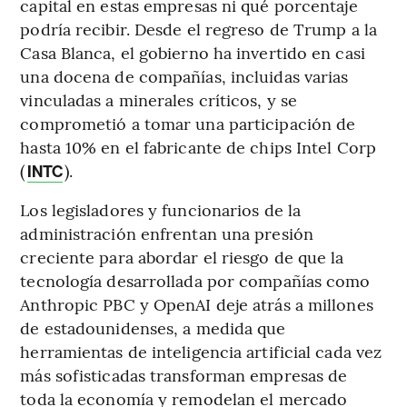
capital en estas empresas ni qué porcentaje
podría recibir. Desde el regreso de Trump a la
Casa Blanca, el gobierno ha invertido en casi
una docena de compañías, incluidas varias
vinculadas a minerales críticos, y se
comprometió a tomar una participación de
hasta 10% en el fabricante de chips Intel Corp
(
).
INTC
Los legisladores y funcionarios de la
administración enfrentan una presión
creciente para abordar el riesgo de que la
tecnología desarrollada por compañías como
Anthropic PBC y OpenAI deje atrás a millones
de estadounidenses, a medida que
herramientas de inteligencia artificial cada vez
más sofisticadas transforman empresas de
toda la economía y remodelan el mercado