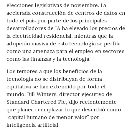
elecciones legislativas de noviembre. La
acelerada construcción de centros de datos en
todo el país por parte de los principales
desarrolladores de IA ha elevado los precios de
la electricidad residencial, mientras que la
adopción masiva de esta tecnología se perfila
como una amenaza para el empleo en sectores
como las finanzas y la tecnología.
Los temores a que los beneficios de la
tecnología no se distribuyan de forma
equitativa se han extendido por todo el
mundo. Bill Winters, director ejecutivo de
Standard Chartered Plc, dijo recientemente
que planea reemplazar lo que describió como
“capital humano de menor valor” por
inteligencia artificial.