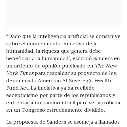
“Dado que la inteligencia artificial se construye
sobre el conocimiento colectivo de la
humanidad, la riqueza que genera debe
beneficiar a la humanidad”, escribió Sanders en
un artículo de opinión publicado en
The New
York Times
para respaldar su proyecto de ley,
denominado American AI Sovereign Wealth
Fund Act. La iniciativa ya ha recibido
escepticismo por parte de los republicanos y
enfrentaría un camino difícil para ser aprobada
en un Congreso estrechamente dividido.
La propuesta de Sanders se asemeja a llamados