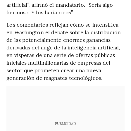
artificial”, afirmó el mandatario. “Sería algo
hermoso. Y los haría ricos”.
Los comentarios reflejan cómo se intensifica
en Washington el debate sobre la distribución
de las potencialmente enormes ganancias
derivadas del auge de la inteligencia artificial,
en vísperas de una serie de ofertas públicas
iniciales multimillonarias de empresas del
sector que prometen crear una nueva
generación de magnates tecnológicos.
PUBLICIDAD