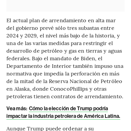
El actual plan de arrendamiento en alta mar
del gobierno prevé sólo tres subastas entre
2024 y 2029, el nivel más bajo de la historia, y
una de las varias medidas para restringir el
desarrollo de petróleo y gas en tierras y aguas
federales. Bajo el mandato de Biden, el
Departamento de Interior también impuso una
normativa que impedía la perforación en más
de la mitad de la Reserva Nacional de Petróleo
en Alaska, donde ConocoPhillips y otras
petroleras tienen contratos de arrendamiento.
Vea más:
Cómo la elección de Trump podría
impactar la industria petrolera de América Latina.
Aunque Trump puede ordenar a su