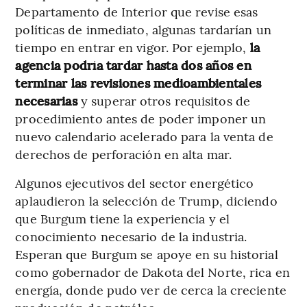
Departamento de Interior que revise esas
políticas de inmediato, algunas tardarían un
tiempo en entrar en vigor. Por ejemplo,
la
agencia podría tardar hasta dos años en
terminar las revisiones medioambientales
necesarias
y superar otros requisitos de
procedimiento antes de poder imponer un
nuevo calendario acelerado para la venta de
derechos de perforación en alta mar.
Algunos ejecutivos del sector energético
aplaudieron la selección de Trump, diciendo
que Burgum tiene la experiencia y el
conocimiento necesario de la industria.
Esperan que Burgum se apoye en su historial
como gobernador de Dakota del Norte, rica en
energía, donde pudo ver de cerca la creciente