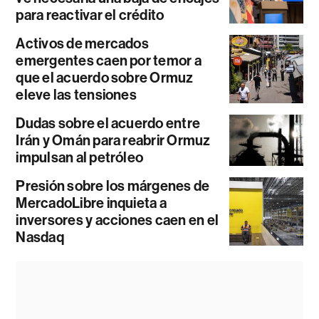
para reactivar el crédito
Activos de mercados
emergentes caen por temor a
que el acuerdo sobre Ormuz
eleve las tensiones
Dudas sobre el acuerdo entre
Irán y Omán para reabrir Ormuz
impulsan al petróleo
Presión sobre los márgenes de
MercadoLibre inquieta a
inversores y acciones caen en el
Nasdaq