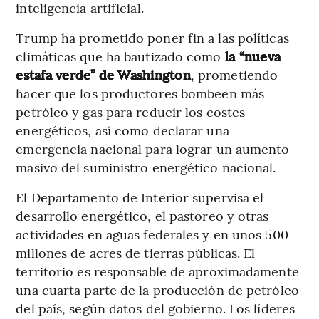
inteligencia artificial.
Trump ha prometido poner fin a las políticas
climáticas que ha bautizado como
la “nueva
estafa verde” de Washington
, prometiendo
hacer que los productores bombeen más
petróleo y gas para reducir los costes
energéticos, así como declarar una
emergencia nacional para lograr un aumento
masivo del suministro energético nacional.
El Departamento de Interior supervisa el
desarrollo energético, el pastoreo y otras
actividades en aguas federales y en unos 500
millones de acres de tierras públicas. El
territorio es responsable de aproximadamente
una cuarta parte de la producción de petróleo
del país, según datos del gobierno. Los líderes