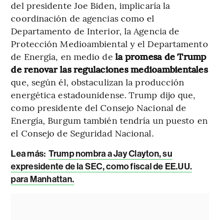
del presidente Joe Biden, implicaría la
coordinación de agencias como el
Departamento de Interior, la Agencia de
Protección Medioambiental y el Departamento
de Energía, en medio de
la promesa de Trump
de renovar las regulaciones medioambientales
que, según él, obstaculizan la producción
energética estadounidense. Trump dijo que,
como presidente del Consejo Nacional de
Energía, Burgum también tendría un puesto en
el Consejo de Seguridad Nacional.
Lea más:
Trump nombra a Jay Clayton, su
expresidente de la SEC, como fiscal de EE.UU.
para Manhattan.