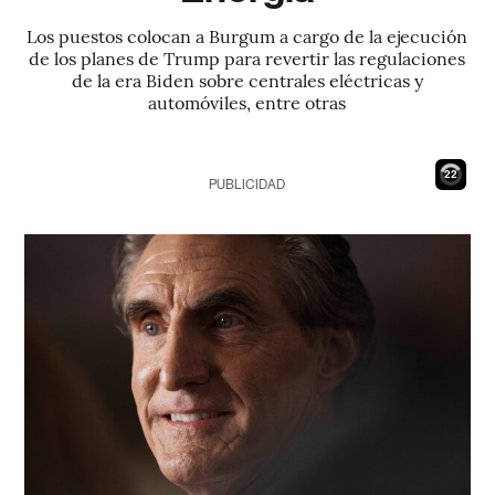
Los puestos colocan a Burgum a cargo de la ejecución
de los planes de Trump para revertir las regulaciones
de la era Biden sobre centrales eléctricas y
automóviles, entre otras
21
PUBLICIDAD