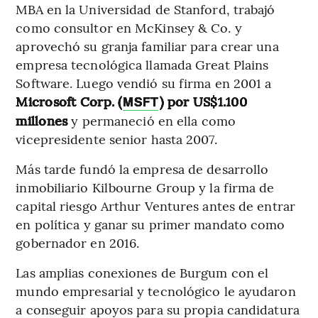
MBA en la Universidad de Stanford, trabajó
como consultor en McKinsey & Co. y
aprovechó su granja familiar para crear una
empresa tecnológica llamada Great Plains
Software. Luego vendió su firma en 2001 a
Microsoft Corp. (
) por US$1.100
MSFT
millones
y permaneció en ella como
vicepresidente senior hasta 2007.
Más tarde fundó la empresa de desarrollo
inmobiliario Kilbourne Group y la firma de
capital riesgo Arthur Ventures antes de entrar
en política y ganar su primer mandato como
gobernador en 2016.
Las amplias conexiones de Burgum con el
mundo empresarial y tecnológico le ayudaron
a conseguir apoyos para su propia candidatura