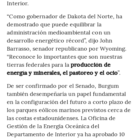
Interior.
“Como gobernador de Dakota del Norte, ha
demostrado que puede equilibrar la
administración medioambiental con un
desarrollo energético récord”, dijo John
Barrasso, senador republicano por Wyoming.
“Reconoce lo importantes que son nuestras
tierras federales para la
producción de
energía y minerales, el pastoreo y el ocio
”.
De ser confirmado por el Senado, Burgum
también desempeñaría un papel fundamental
en la configuración del futuro a corto plazo de
los parques eólicos marinos previstos cerca de
las costas estadounidenses. La Oficina de
Gestión de la Energía Oceánica del
Departamento de Interior ya ha aprobado 10