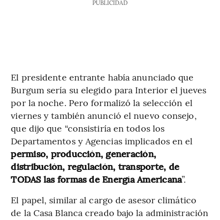
PUBLICIDAD
El presidente entrante había anunciado que
Burgum sería su elegido para Interior el jueves
por la noche. Pero formalizó la selección el
viernes y también anunció el nuevo consejo,
que dijo que “consistiría en todos los
Departamentos y Agencias implicados en el
permiso, producción, generación,
distribución, regulación, transporte, de
TODAS las formas de Energía Americana
”.
El papel, similar al cargo de asesor climático
de la Casa Blanca creado bajo la administración