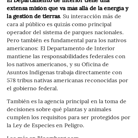
extensa misión que va más allá de la energía y
la gestión de tierras
. Su interacción más de
cara al público es quizás como principal
operador del sistema de parques nacionales.
Pero también es fundamental para los nativos
americanos: El Departamento de Interior
mantiene las responsabilidades federales con
los nativos americanos, y su Oficina de
Asuntos Indígenas trabaja directamente con
578 tribus nativas americanas reconocidas por
el gobierno federal.
También es la agencia principal en la toma de
decisiones sobre qué plantas y animales
cumplen los requisitos para ser protegidos por
la Ley de Especies en Peligro.
Lea más en Bloomberg.com