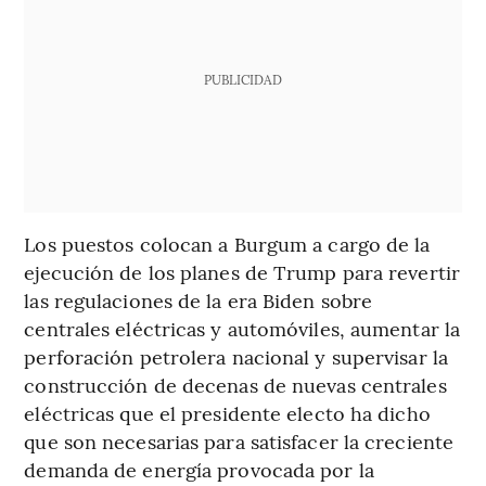
PUBLICIDAD
Los puestos colocan a Burgum a cargo de la
ejecución de los planes de Trump para revertir
las regulaciones de la era Biden sobre
centrales eléctricas y automóviles, aumentar la
perforación petrolera nacional y supervisar la
construcción de decenas de nuevas centrales
eléctricas que el presidente electo ha dicho
que son necesarias para satisfacer la creciente
demanda de energía provocada por la