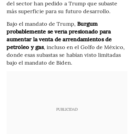
del sector han pedido a Trump que subaste
más superficie para su futuro desarrollo.
Bajo el mandato de Trump,
Burgum
probablemente se vería presionado para
aumentar la venta de arrendamientos de
petróleo y gas
, incluso en el Golfo de México,
donde esas subastas se habían visto limitadas
bajo el mandato de Biden.
PUBLICIDAD