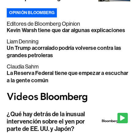
OPINIÓN BLOOMBERG
Editores de Bloomberg Opinion
Kevin Warsh tiene que dar algunas explicaciones
Liam Denning
Un Trump acorralado podría volverse contra las
grandes petroleras
Claudia Sahm
La Reserva Federal tiene que empezar a escuchar
a la gente común
¿Qué hay detrás de la inusual
intervención sobre el yen por
parte de EE. UU. y Japón?