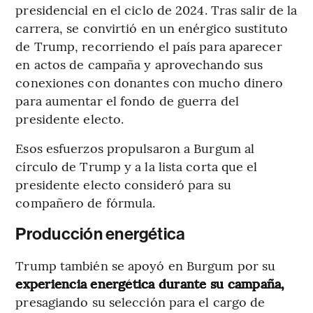
presidencial en el ciclo de 2024. Tras salir de la
carrera, se convirtió en un enérgico sustituto
de Trump, recorriendo el país para aparecer
en actos de campaña y aprovechando sus
conexiones con donantes con mucho dinero
para aumentar el fondo de guerra del
presidente electo.
Esos esfuerzos propulsaron a Burgum al
círculo de Trump y a la lista corta que el
presidente electo consideró para su
compañero de fórmula.
Producción energética
Trump también se apoyó en Burgum por su
experiencia energética durante su campaña,
presagiando su selección para el cargo de