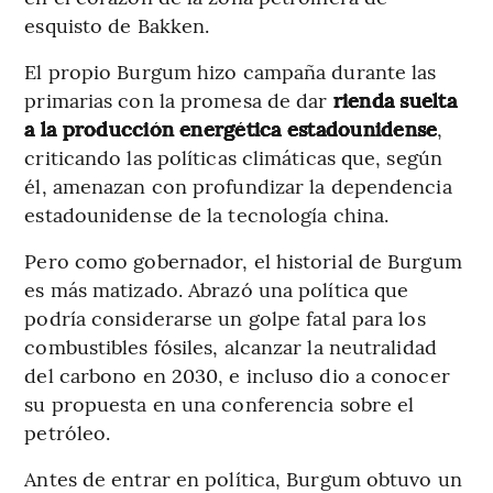
esquisto de Bakken.
El propio Burgum hizo campaña durante las
primarias con la promesa de dar
rienda suelta
a la producción energética estadounidense
,
criticando las políticas climáticas que, según
él, amenazan con profundizar la dependencia
estadounidense de la tecnología china.
Pero como gobernador, el historial de Burgum
es más matizado. Abrazó una política que
podría considerarse un golpe fatal para los
combustibles fósiles, alcanzar la neutralidad
del carbono en 2030, e incluso dio a conocer
su propuesta en una conferencia sobre el
petróleo.
Antes de entrar en política, Burgum obtuvo un