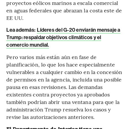
proyectos eólicos marinos a escala comercial
en aguas federales que abrazan la costa este de
EE UU.
Lea además:
Líderes del G-20 enviarán mensaje a
Trump: respaldar objetivos climáticos y el
comercio mundial.
Pero varios más están aún en fase de
planificación, lo que los hace especialmente
vulnerables a cualquier cambio en la concesión
de permisos en la agencia, incluida una posible
pausa en esas revisiones. Las demandas
existentes contra proyectos ya aprobados
también podrían abrir una ventana para que la
administración Trump resuelva los casos y
revise las autorizaciones anteriores.
El Departamento de Interior tiene una