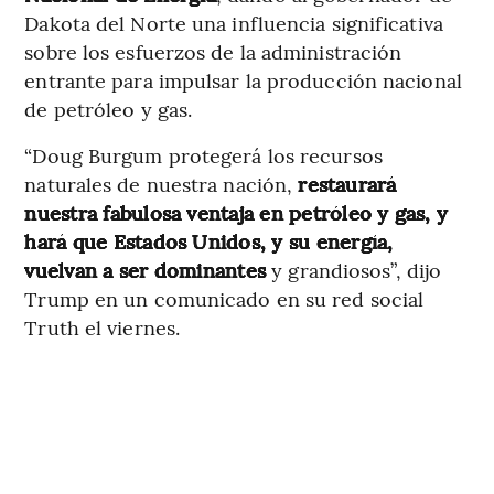
Dakota del Norte una influencia significativa
sobre los esfuerzos de la administración
entrante para impulsar la producción nacional
de petróleo y gas.
“Doug Burgum protegerá los recursos
naturales de nuestra nación,
restaurará
nuestra fabulosa ventaja en petróleo y gas, y
hará que Estados Unidos, y su energía,
vuelvan a ser dominantes
y grandiosos”, dijo
Trump en un comunicado en su red social
Truth el viernes.