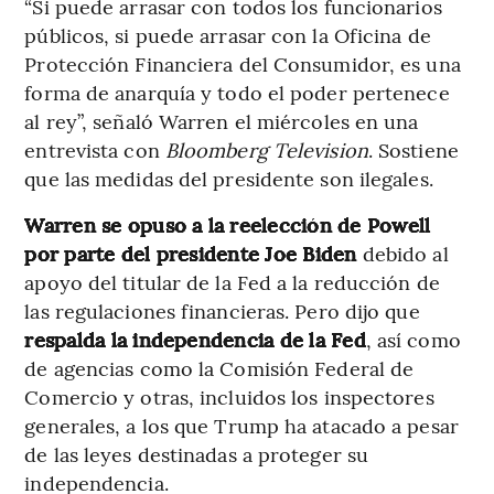
“Si puede arrasar con todos los funcionarios
públicos, si puede arrasar con la Oficina de
Protección Financiera del Consumidor, es una
forma de anarquía y todo el poder pertenece
al rey”, señaló Warren el miércoles en una
entrevista con
Bloomberg Television
. Sostiene
que las medidas del presidente son ilegales.
Warren se opuso a la reelección de Powell
por parte del presidente Joe Biden
debido al
apoyo del titular de la Fed a la reducción de
las regulaciones financieras. Pero dijo que
respalda la independencia de la Fed
, así como
de agencias como la Comisión Federal de
Comercio y otras, incluidos los inspectores
generales, a los que Trump ha atacado a pesar
de las leyes destinadas a proteger su
independencia.