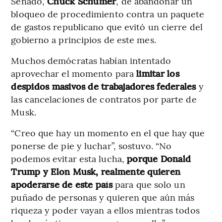
Senado,
Chuck Schumer
, de abandonar un
bloqueo de procedimiento contra un paquete
de gastos republicano que evitó un cierre del
gobierno a principios de este mes.
Muchos demócratas habían intentado
aprovechar el momento para
limitar los
despidos masivos de trabajadores federales
y
las cancelaciones de contratos por parte de
Musk.
“Creo que hay un momento en el que hay que
ponerse de pie y luchar”, sostuvo. “No
podemos evitar esta lucha,
porque Donald
Trump y Elon Musk, realmente quieren
apoderarse de este país
para que solo un
puñado de personas y quieren que aún más
riqueza y poder vayan a ellos mientras todos