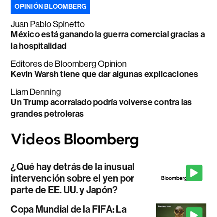
OPINIÓN BLOOMBERG
Juan Pablo Spinetto
México está ganando la guerra comercial gracias a
la hospitalidad
Editores de Bloomberg Opinion
Kevin Warsh tiene que dar algunas explicaciones
Liam Denning
Un Trump acorralado podría volverse contra las
grandes petroleras
¿Qué hay detrás de la inusual
intervención sobre el yen por
parte de EE. UU. y Japón?
Copa Mundial de la FIFA: La