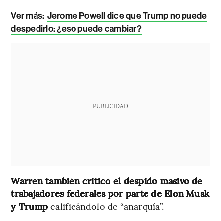
Ver más:
Jerome Powell dice que Trump no puede
despedirlo: ¿eso puede cambiar?
PUBLICIDAD
Warren también criticó el despido masivo de
trabajadores federales por parte de Elon Musk
y Trump
calificándolo de “anarquía”.