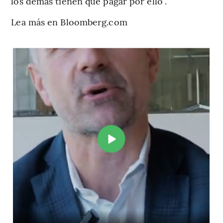
los demás tienen que pagar por ello”.
Lea más en Bloomberg.com