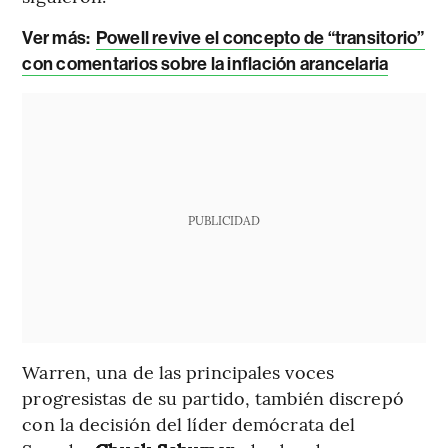
Ver más:
Powell revive el concepto de “transitorio”
con comentarios sobre la inflación arancelaria
PUBLICIDAD
Warren, una de las principales voces
progresistas de su partido, también discrepó
con la decisión del líder demócrata del