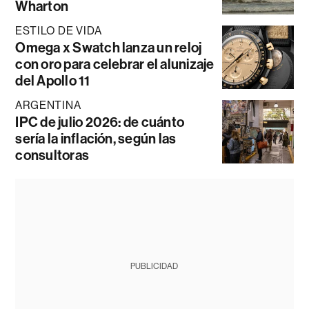
Wharton
ESTILO DE VIDA
Omega x Swatch lanza un reloj
con oro para celebrar el alunizaje
del Apollo 11
ARGENTINA
IPC de julio 2026: de cuánto
sería la inflación, según las
consultoras
PUBLICIDAD