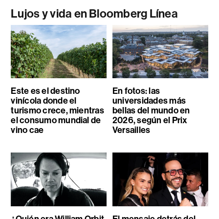
Lujos y vida en Bloomberg Línea
Este es el destino
En fotos: las
vinícola donde el
universidades más
turismo crece, mientras
bellas del mundo en
el consumo mundial de
2026, según el Prix
vino cae
Versailles