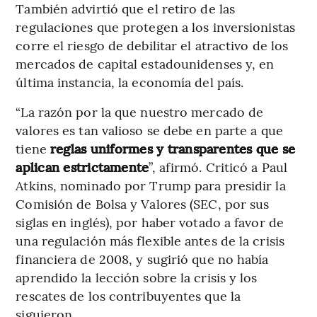
También advirtió que el retiro de las
regulaciones que protegen a los inversionistas
corre el riesgo de debilitar el atractivo de los
mercados de capital estadounidenses y, en
última instancia, la economía del país.
“La razón por la que nuestro mercado de
valores es tan valioso se debe en parte a que
tiene
reglas uniformes y transparentes que se
aplican estrictamente
”, afirmó. Criticó a Paul
Atkins, nominado por Trump para presidir la
Comisión de Bolsa y Valores (SEC, por sus
siglas en inglés), por haber votado a favor de
una regulación más flexible antes de la crisis
financiera de 2008, y sugirió que no había
aprendido la lección sobre la crisis y los
rescates de los contribuyentes que la
siguieron.