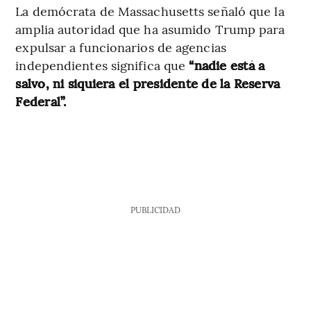
La demócrata de Massachusetts señaló que la
amplia autoridad que ha asumido Trump para
expulsar a funcionarios de agencias
independientes significa que
“nadie está a
salvo, ni siquiera el presidente de la Reserva
Federal”.
PUBLICIDAD