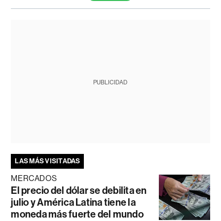
PUBLICIDAD
LAS MÁS VISITADAS
MERCADOS
El precio del dólar se debilita en
julio y América Latina tiene la
moneda más fuerte del mundo