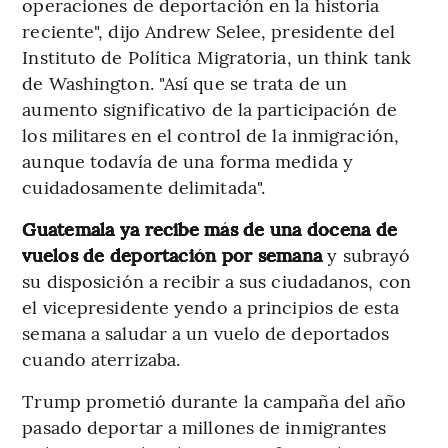
operaciones de deportación en la historia
reciente", dijo Andrew Selee, presidente del
Instituto de Política Migratoria, un think tank
de Washington. "Así que se trata de un
aumento significativo de la participación de
los militares en el control de la inmigración,
aunque todavía de una forma medida y
cuidadosamente delimitada".
Guatemala ya recibe más de una docena de
vuelos de deportación por semana
y subrayó
su disposición a recibir a sus ciudadanos, con
el vicepresidente yendo a principios de esta
semana a saludar a un vuelo de deportados
cuando aterrizaba.
Trump prometió durante la campaña del año
pasado deportar a millones de inmigrantes