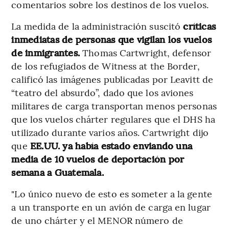
comentarios sobre los destinos de los vuelos.
La medida de la administración suscitó
críticas
inmediatas de personas que vigilan los vuelos
de inmigrantes.
Thomas Cartwright, defensor
de los refugiados de Witness at the Border,
calificó las imágenes publicadas por Leavitt de
“teatro del absurdo”, dado que los aviones
militares de carga transportan menos personas
que los vuelos chárter regulares que el DHS ha
utilizado durante varios años. Cartwright dijo
que
EE.UU. ya había estado enviando una
media de 10 vuelos de deportación por
semana a Guatemala.
"Lo único nuevo de esto es someter a la gente
a un transporte en un avión de carga en lugar
de uno chárter y el MENOR número de