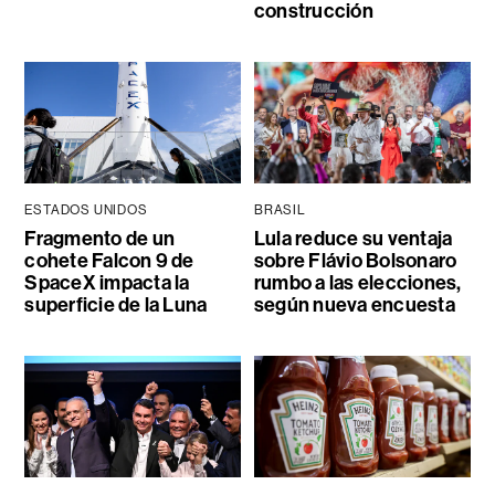
construcción
ESTADOS UNIDOS
BRASIL
Fragmento de un
Lula reduce su ventaja
cohete Falcon 9 de
sobre Flávio Bolsonaro
SpaceX impacta la
rumbo a las elecciones,
superficie de la Luna
según nueva encuesta