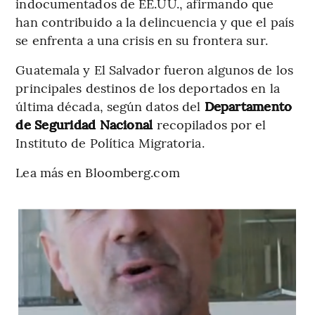
indocumentados de EE.UU., afirmando que
han contribuido a la delincuencia y que el país
se enfrenta a una crisis en su frontera sur.
Guatemala y El Salvador fueron algunos de los
principales destinos de los deportados en la
última década, según datos del
Departamento
de Seguridad Nacional
recopilados por el
Instituto de Política Migratoria.
Lea más en Bloomberg.com