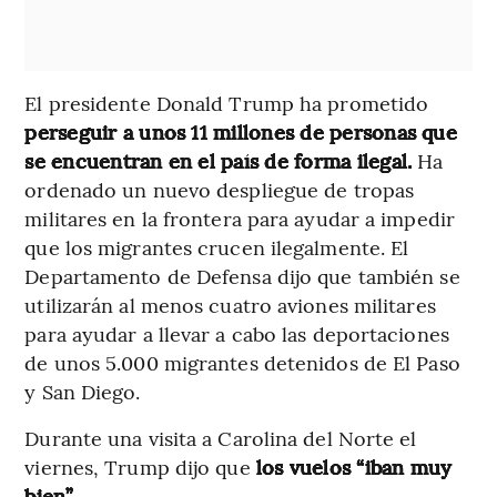
El presidente Donald Trump ha prometido
perseguir a unos 11 millones de personas que
se encuentran en el país de forma ilegal.
Ha
ordenado un nuevo despliegue de tropas
militares en la frontera para ayudar a impedir
que los migrantes crucen ilegalmente. El
Departamento de Defensa dijo que también se
utilizarán al menos cuatro aviones militares
para ayudar a llevar a cabo las deportaciones
de unos 5.000 migrantes detenidos de El Paso
y San Diego.
Durante una visita a Carolina del Norte el
viernes, Trump dijo que
los vuelos “iban muy
bien”.