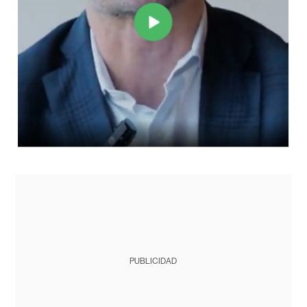
PUBLICIDAD