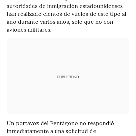
autoridades de inmigración estadounidenses
han realizado cientos de vuelos de este tipo al
año durante varios años, solo que no con
aviones militares.
PUBLICIDAD
Un portavoz del Pentágono no respondió
inmediatamente a una solicitud de