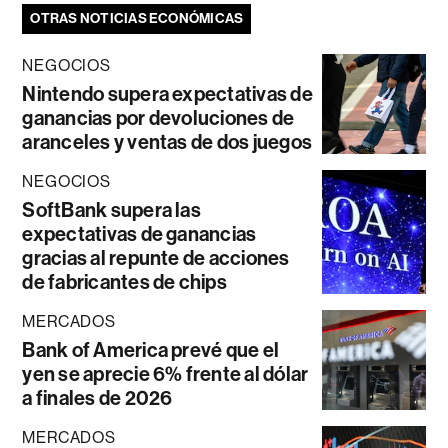
OTRAS NOTICIAS ECONÓMICAS
NEGOCIOS
Nintendo supera expectativas de
ganancias por devoluciones de
aranceles y ventas de dos juegos
NEGOCIOS
SoftBank supera las
expectativas de ganancias
gracias al repunte de acciones
de fabricantes de chips
MERCADOS
Bank of America prevé que el
yen se aprecie 6% frente al dólar
a finales de 2026
MERCADOS