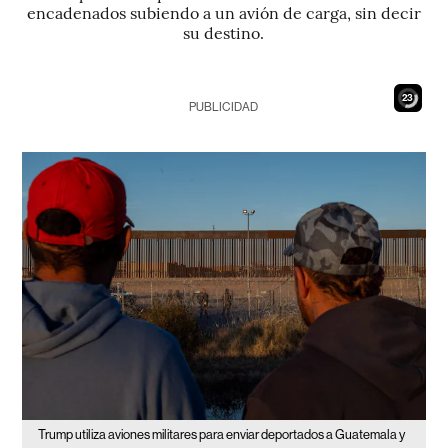
encadenados subiendo a un avión de carga, sin decir
su destino.
21
PUBLICIDAD
Trump utiliza aviones militares para enviar deportados a Guatemala y