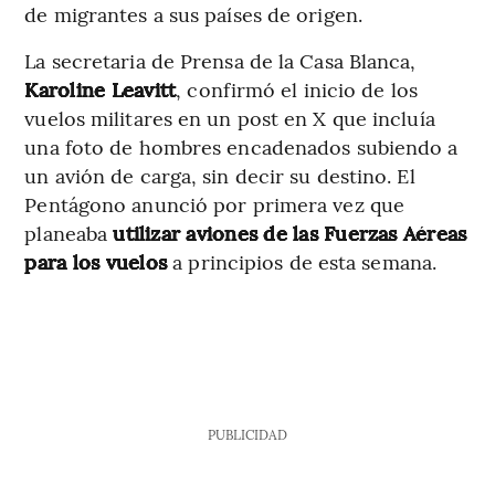
de migrantes a sus países de origen.
La secretaria de Prensa de la Casa Blanca,
Karoline Leavitt
, confirmó el inicio de los
vuelos militares en un post en X que incluía
una foto de hombres encadenados subiendo a
un avión de carga, sin decir su destino. El
Pentágono anunció por primera vez que
planeaba
utilizar aviones de las Fuerzas Aéreas
para los vuelos
a principios de esta semana.
PUBLICIDAD