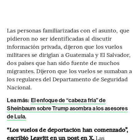
Las personas familiarizadas con el asunto, que
pidieron no ser identificadas al discutir
información privada, dijeron que los vuelos
militares se dirigían a Guatemala y El Salvador,
dos países que han sido fuente de muchos
migrantes. Dijeron que los vuelos se sumaban a
los regulares del Departamento de Seguridad
Nacional.
Lea más:
El enfoque de “cabeza fría” de
Sheinbaum sobre Trump asombra a los asesores
de Lula.
“Los vuelos de deportación han comenzado”,
escribió Leavitt en un post en X.
Las