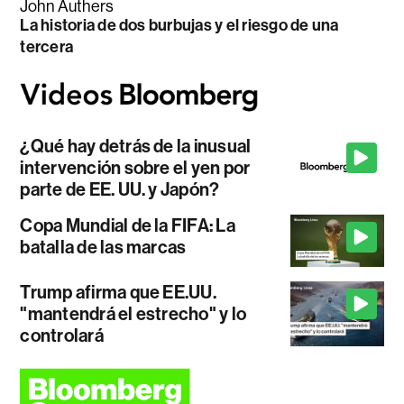
John Authers
La historia de dos burbujas y el riesgo de una
tercera
¿Qué hay detrás de la inusual
intervención sobre el yen por
parte de EE. UU. y Japón?
Copa Mundial de la FIFA: La
batalla de las marcas
Trump afirma que EE.UU.
"mantendrá el estrecho" y lo
controlará