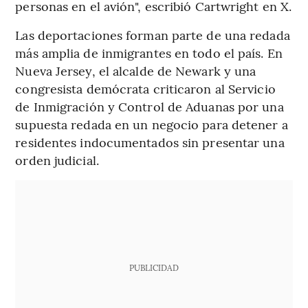
personas en el avión", escribió Cartwright en X.
Las deportaciones forman parte de una redada
más amplia de inmigrantes en todo el país. En
Nueva Jersey, el alcalde de Newark y una
congresista demócrata criticaron al Servicio
de Inmigración y Control de Aduanas por una
supuesta redada en un negocio para detener a
residentes indocumentados sin presentar una
orden judicial.
PUBLICIDAD