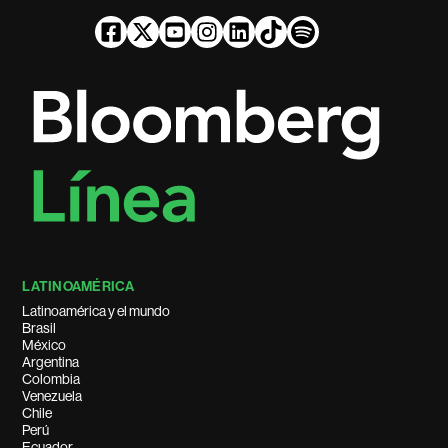
LATINOAMÉRICA
Latinoamérica y el mundo
Brasil
México
Argentina
Colombia
Venezuela
Chile
Perú
Ecuador