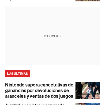
PUBLICIDAD
LAS ÚLTIMAS
Nintendo supera expectativas de
ganancias por devoluciones de
aranceles y ventas de dos juegos