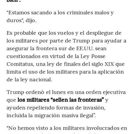
"Estamos sacando a los criminales malos y
duros", dijo.
Es probable que los vuelos y el despliegue de
los militares por parte de Trump para ayudar a
asegurar la frontera sur de EE.UU. sean
cuestionados en virtud de la Ley Posse
Comitatus, una ley de finales del siglo XIX que
limita el uso de los militares para la aplicación
de la ley nacional.
Trump ordenó el lunes en una orden ejecutiva
que
los militares “sellen las fronteras”
y
ayuden repeliendo formas de invasión,
incluida la migración masiva ilegal”.
"No hemos visto a los militares involucrados en