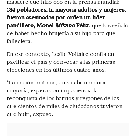
masacre que hizo eco en la prensa mundial:
184 pobladores, la mayoría adultos y mujeres,
fueron asesinados por orden un líder
pandillero, Monel
Mikano
Félix,
que los señaló
de haber hecho brujería a su hijo para que
falleciera.
En ese contexto, Leslie Voltaire confía en
pacificar el país y convocar a las primeras
elecciones en los últimos cuatro años.
“La nación haitiana, en su abrumadora
mayoría, espera con impaciencia la
reconquista de los barrios y regiones de las
que cientos de miles de ciudadanos tuvieron
que huir”, expuso.