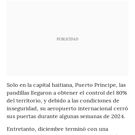
PUBLICIDAD
Solo en la capital haitiana, Puerto Príncipe, las
pandillas llegaron a obtener el control del 80%
del territorio, y debido a las condiciones de
inseguridad, su aeropuerto internacional cerró
sus puertas durante algunas semanas de 2024.
Entretanto, diciembre terminó con una