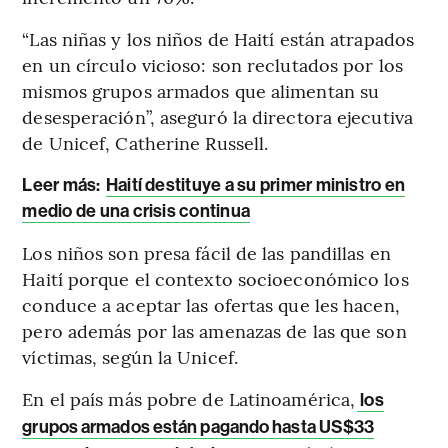
“Las niñas y los niños de Haití están atrapados
en un círculo vicioso: son reclutados por los
mismos grupos armados que alimentan su
desesperación”, aseguró la directora ejecutiva
de Unicef, Catherine Russell.
Leer más:
Haití destituye a su primer ministro en
medio de una crisis continua
Los niños son presa fácil de las pandillas en
Haití porque el contexto socioeconómico los
conduce a aceptar las ofertas que les hacen,
pero además por las amenazas de las que son
víctimas, según la Unicef.
En el país más pobre de Latinoamérica,
los
grupos armados están pagando hasta US$33