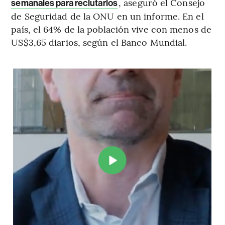
, aseguró el Consejo
semanales para reclutarlos
de Seguridad de la ONU en un informe. En el
país, el 64% de la población vive con menos de
US$3,65 diarios, según el Banco Mundial.