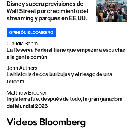
Disney supera previsiones de
Wall Street por crecimiento del
streaming y parques en EE.UU.
OPINIÓN BLOOMBERG
Claudia Sahm
La Reserva Federal tiene que empezar a escuchar
a la gente común
John Authers
La historia de dos burbujas y el riesgo de una
tercera
Matthew Brooker
Inglaterra fue, después de todo, la gran ganadora
del Mundial 2026