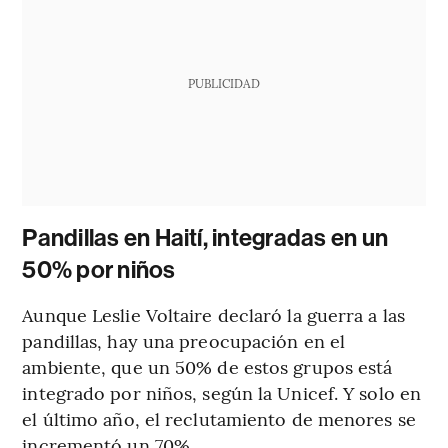
PUBLICIDAD
Pandillas en Haití, integradas en un
50% por niños
Aunque Leslie Voltaire declaró la guerra a las
pandillas, hay una preocupación en el
ambiente, que un 50% de estos grupos está
integrado por niños, según la Unicef. Y solo en
el último año, el reclutamiento de menores se
incrementó un 70%.