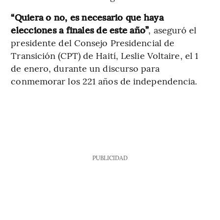
“Quiera o no, es necesario que haya
elecciones a finales de este año”
, aseguró el
presidente del Consejo Presidencial de
Transición (CPT) de Haití, Leslie Voltaire, el 1
de enero, durante un discurso para
conmemorar los 221 años de independencia.
PUBLICIDAD