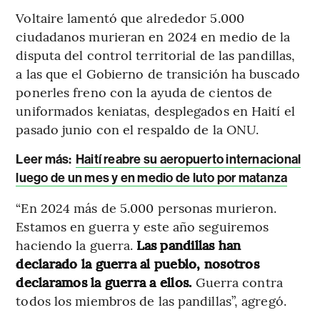
Voltaire lamentó que alrededor 5.000
ciudadanos murieran en 2024 en medio de la
disputa del control territorial de las pandillas,
a las que el Gobierno de transición ha buscado
ponerles freno con la ayuda de cientos de
uniformados keniatas, desplegados en Haití el
pasado junio con el respaldo de la ONU.
Leer más:
Haití reabre su aeropuerto internacional
luego de un mes y en medio de luto por matanza
“En 2024 más de 5.000 personas murieron.
Estamos en guerra y este año seguiremos
haciendo la guerra.
Las pandillas han
declarado la guerra al pueblo, nosotros
declaramos la guerra a ellos.
Guerra contra
todos los miembros de las pandillas”, agregó.