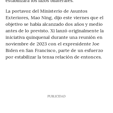
estabilizara los lazos bilaterales.
La portavoz del Ministerio de Asuntos
Exteriores, Mao Ning, dijo este viernes que el
objetivo se había alcanzado dos años y medio
antes de lo previsto. Xi lanzó originalmente la
iniciativa quinquenal durante una reunión en
noviembre de 2023 con el expresidente Joe
Biden en San Francisco, parte de un esfuerzo
por estabilizar la tensa relación de entonces.
PUBLICIDAD