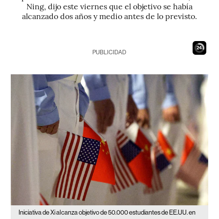
Ning, dijo este viernes que el objetivo se había
alcanzado dos años y medio antes de lo previsto.
23
PUBLICIDAD
Iniciativa de Xi alcanza objetivo de 50.000 estudiantes de EE.UU. en