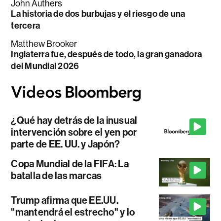
John Authers
La historia de dos burbujas y el riesgo de una
tercera
Matthew Brooker
Inglaterra fue, después de todo, la gran ganadora
del Mundial 2026
¿Qué hay detrás de la inusual
intervención sobre el yen por
parte de EE. UU. y Japón?
Copa Mundial de la FIFA: La
batalla de las marcas
Trump afirma que EE.UU.
"mantendrá el estrecho" y lo