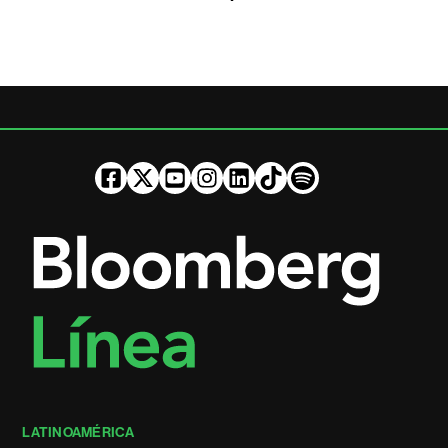
LATINOAMÉRICA