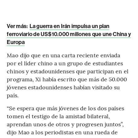
Ver más:
La guerra en Irán impulsa un plan
ferroviario de US$10.000 millones que une China y
Europa
Mao dijo que en una carta reciente enviada
por el líder chino a un grupo de estudiantes
chinos y estadounidenses que participan en el
programa, Xi había escrito que más de 50.000
jóvenes estadounidenses habían visitado su
país.
“Se espera que más jóvenes de los dos países
tomen el testigo de la amistad bilateral,
aprendan unos de otros y progresen juntos”,
dijo Mao a los periodistas en una rueda de