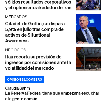
sólidos resultados corporativos
y el optimismo alrededor de Irán
MERCADOS
Citadel, de Griffin, se dispara
5,9% en julio tras compra de
activos de Situational
Awareness
NEGOCIOS
Itaú recorta su previsión de
ingresos por comisiones ante la
volatilidad del mercado
OPINIÓN BLOOMBERG
Claudia Sahm
La Reserva Federal tiene que empezar a escuchar
a la gente común