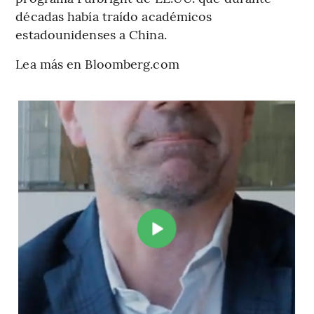
décadas había traído académicos
estadounidenses a China.
Lea más en Bloomberg.com