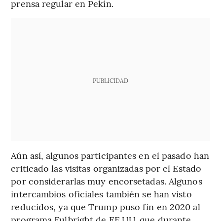
prensa regular en Pekín.
PUBLICIDAD
Aún así, algunos participantes en el pasado han
criticado las visitas organizadas por el Estado
por considerarlas muy encorsetadas. Algunos
intercambios oficiales también se han visto
reducidos, ya que Trump puso fin en 2020 al
programa Fulbright de EE.UU. que durante