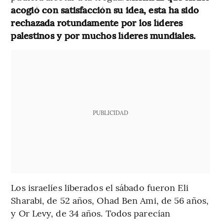
acogió con satisfacción su idea, esta ha sido
rechazada rotundamente por los líderes
palestinos y por muchos líderes mundiales.
PUBLICIDAD
Los israelíes liberados el sábado fueron Eli
Sharabi, de 52 años, Ohad Ben Ami, de 56 años,
y Or Levy, de 34 años. Todos parecían