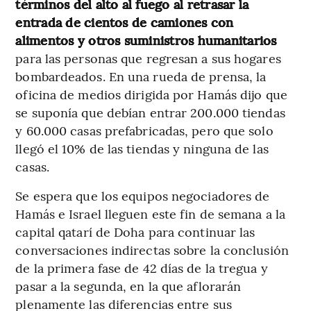
términos del alto al fuego al retrasar la
entrada de cientos de camiones con
alimentos y otros suministros humanitarios
para las personas que regresan a sus hogares
bombardeados. En una rueda de prensa, la
oficina de medios dirigida por Hamás dijo que
se suponía que debían entrar 200.000 tiendas
y 60.000 casas prefabricadas, pero que solo
llegó el 10% de las tiendas y ninguna de las
casas.
Se espera que los equipos negociadores de
Hamás e Israel lleguen este fin de semana a la
capital qatarí de Doha para continuar las
conversaciones indirectas sobre la conclusión
de la primera fase de 42 días de la tregua y
pasar a la segunda, en la que aflorarán
plenamente las diferencias entre sus