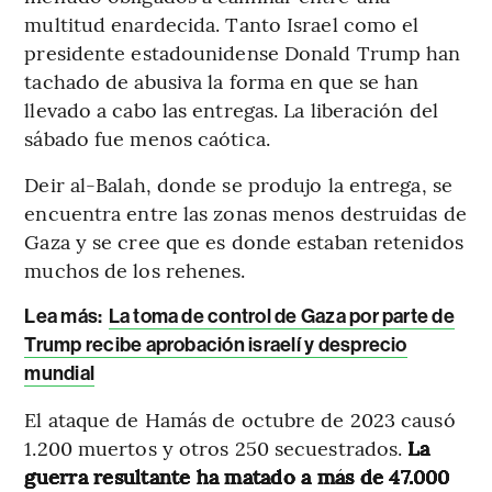
multitud enardecida. Tanto Israel como el
presidente estadounidense Donald Trump han
tachado de abusiva la forma en que se han
llevado a cabo las entregas. La liberación del
sábado fue menos caótica.
Deir al-Balah, donde se produjo la entrega, se
encuentra entre las zonas menos destruidas de
Gaza y se cree que es donde estaban retenidos
muchos de los rehenes.
Lea más:
La toma de control de Gaza por parte de
Trump recibe aprobación israelí y desprecio
mundial
El ataque de Hamás de octubre de 2023 causó
1.200 muertos y otros 250 secuestrados.
La
guerra resultante ha matado a más de 47.000