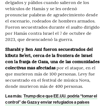
delgados y pálidos cuando salieron de los
vehículos de Hamás y se les ordenó
pronunciar palabras de agradecimiento desde
el escenario, rodeados de hombres armados.
Fueron secuestrados durante el asalto dirigido
por Hamás contra Israel el 7 de octubre de
2023, que desencadenó la guerra.
Sharabi y Ben Ami fueron secuestrados del
kibutz Be’eri, cerca de la frontera de Israel
con la franja de Gaza, una de las comunidades
colectivas más afectadas
por el ataque, en el
que murieron más de 100 personas. Levy fue
secuestrado en el festival de música Nova,
donde murieron más de 400 personas.
Lea más:
Trump dice que EE.UU. podría “tomar el
control” de Gaza y enviar refugiados a países