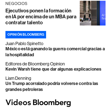
NEGOCIOS
Ejecutivos ponen la formación
en IA por encima de un MBA para
contratar talento
OPINIÓN BLOOMBERG
Juan Pablo Spinetto
México está ganando la guerra comercial gracias a
la hospitalidad
Editores de Bloomberg Opinion
Kevin Warsh tiene que dar algunas explicaciones
Liam Denning
Un Trump acorralado podría volverse contra las
grandes petroleras