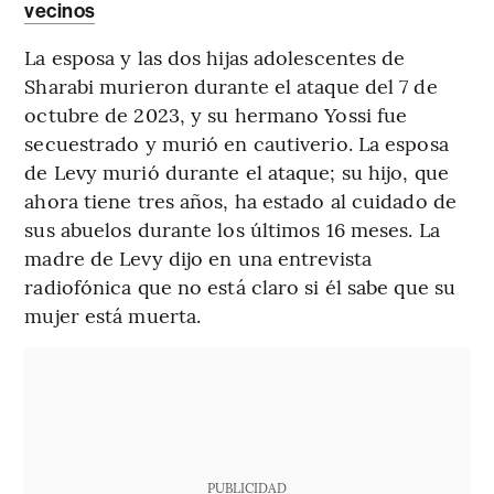
vecinos
La esposa y las dos hijas adolescentes de
Sharabi murieron durante el ataque del 7 de
octubre de 2023, y su hermano Yossi fue
secuestrado y murió en cautiverio. La esposa
de Levy murió durante el ataque; su hijo, que
ahora tiene tres años, ha estado al cuidado de
sus abuelos durante los últimos 16 meses. La
madre de Levy dijo en una entrevista
radiofónica que no está claro si él sabe que su
mujer está muerta.
PUBLICIDAD