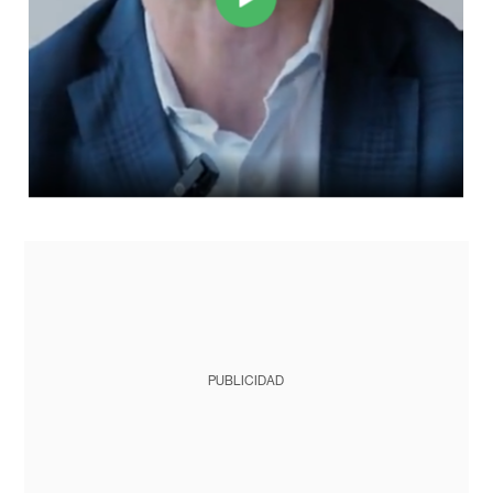
PUBLICIDAD