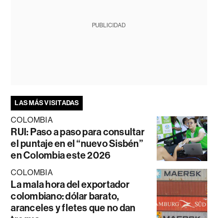
PUBLICIDAD
LAS MÁS VISITADAS
COLOMBIA
RUI: Paso a paso para consultar
el puntaje en el “nuevo Sisbén”
en Colombia este 2026
COLOMBIA
La mala hora del exportador
colombiano: dólar barato,
aranceles y fletes que no dan