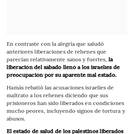
En contraste con la alegría que saludó
anteriores liberaciones de rehenes que
parecían relativamente sanos y fuertes,
la
liberación del sábado llenó a los israelíes de
preocupación por su aparente mal estado.
Hamás rebatió las acusaciones israelíes de
maltrato a los rehenes diciendo que sus
prisioneros han sido liberados en condiciones
mucho peores, incluyendo signos de tortura y
abusos.
El estado de salud de los palestinos liberados