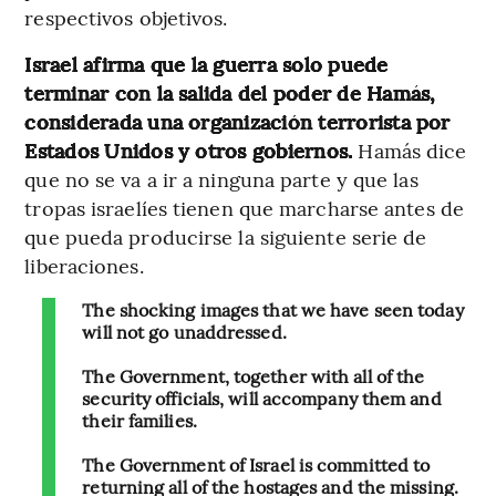
respectivos objetivos.
Israel afirma que la guerra solo puede
terminar con la salida del poder de Hamás,
considerada una organización terrorista por
Estados Unidos y otros gobiernos.
Hamás dice
que no se va a ir a ninguna parte y que las
tropas israelíes tienen que marcharse antes de
que pueda producirse la siguiente serie de
liberaciones.
The shocking images that we have seen today
will not go unaddressed.
The Government, together with all of the
security officials, will accompany them and
their families.
The Government of Israel is committed to
returning all of the hostages and the missing.