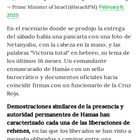
— Prime Minister of Israel (@IsraeliPM)
February 8,
2025
En el escenario donde se produjo la entrega
del sábado había una pancarta con una foto de
Netanyahu, con la cabeza en la mano, y las
palabras "Victoria total" en hebreo, su lema de
los últimos 16 meses. Un comandante
enmascarado de Hamás con un sello
burocrático y documentos oficiales hacía
coincidir firmas con un funcionario de la Cruz
Roja.
Demostraciones similares de la presencia y
autoridad permanentes de Hamás han
caracterizado cada una de las liberaciones de
rehenes,
en las que los liberados se han visto a
menudo obligados a caminar entre una