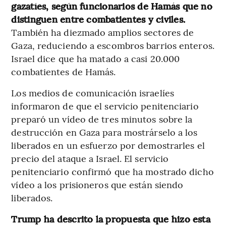
gazatíes, según funcionarios de Hamás que no
distinguen entre combatientes y civiles.
También ha diezmado amplios sectores de
Gaza, reduciendo a escombros barrios enteros.
Israel dice que ha matado a casi 20.000
combatientes de Hamás.
Los medios de comunicación israelíes
informaron de que el servicio penitenciario
preparó un vídeo de tres minutos sobre la
destrucción en Gaza para mostrárselo a los
liberados en un esfuerzo por demostrarles el
precio del ataque a Israel. El servicio
penitenciario confirmó que ha mostrado dicho
vídeo a los prisioneros que están siendo
liberados.
Trump ha descrito la propuesta que hizo esta