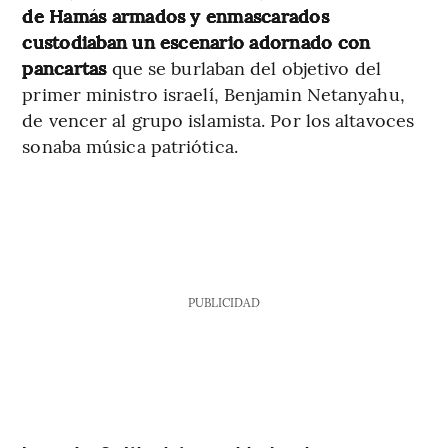
de Hamás armados y enmascarados
custodiaban un escenario adornado con
pancartas
que se burlaban del objetivo del
primer ministro israelí, Benjamin Netanyahu,
de vencer al grupo islamista. Por los altavoces
sonaba música patriótica.
PUBLICIDAD