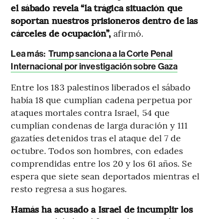
el sábado revela “la trágica situación que
soportan nuestros prisioneros dentro de las
cárceles de ocupación”,
afirmó.
Lea más:
Trump sanciona a la Corte Penal
Internacional por investigación sobre Gaza
Entre los 183 palestinos liberados el sábado
había 18 que cumplían cadena perpetua por
ataques mortales contra Israel, 54 que
cumplían condenas de larga duración y 111
gazatíes detenidos tras el ataque del 7 de
octubre. Todos son hombres, con edades
comprendidas entre los 20 y los 61 años. Se
espera que siete sean deportados mientras el
resto regresa a sus hogares.
Hamás ha acusado a Israel de incumplir los