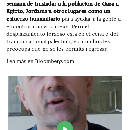
semana de trasladar a la población de Gaza a
Egipto, Jordania u otros lugares como un
esfuerzo humanitario
para ayudar a la gente a
encontrar una vida mejor. Pero el
desplazamiento forzoso está en el centro del
trauma nacional palestino, y a muchos les
preocupa que no se les permita regresar.
Lea más en Bloomberg.com