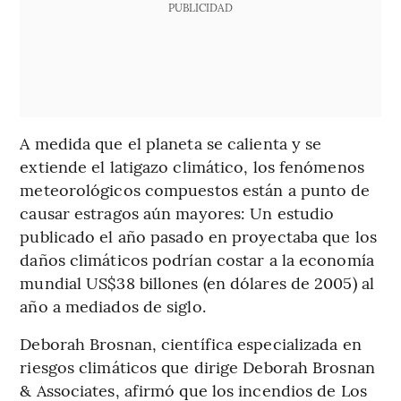
PUBLICIDAD
A medida que el planeta se calienta y se
extiende el latigazo climático, los fenómenos
meteorológicos compuestos están a punto de
causar estragos aún mayores: Un estudio
publicado el año pasado en proyectaba que los
daños climáticos podrían costar a la economía
mundial US$38 billones (en dólares de 2005) al
año a mediados de siglo.
Deborah Brosnan, científica especializada en
riesgos climáticos que dirige Deborah Brosnan
& Associates, afirmó que los incendios de Los