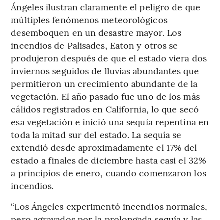
Ángeles ilustran claramente el peligro de que
múltiples fenómenos meteorológicos
desemboquen en un desastre mayor. Los
incendios de Palisades, Eaton y otros se
produjeron después de que el estado viera dos
inviernos seguidos de lluvias abundantes que
permitieron un crecimiento abundante de la
vegetación. El año pasado fue uno de los más
cálidos registrados en California, lo que secó
esa vegetación e inició una sequía repentina en
toda la mitad sur del estado. La sequía se
extendió desde aproximadamente el 17% del
estado a finales de diciembre hasta casi el 32%
a principios de enero, cuando comenzaron los
incendios.
“Los Ángeles experimentó incendios normales,
pero agravados por la prolongada sequía y las