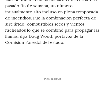
pasado fin de semana, un número
inusualmente alto incluso en plena temporada
de incendios. Fue la combinación perfecta de
aire árido, combustibles secos y vientos
racheados lo que se combinó para propagar las
llamas, dijo Doug Wood, portavoz de la
Comisión Forestal del estado.
PUBLICIDAD