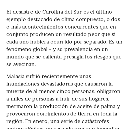
El desastre de Carolina del Sur es el último
ejemplo destacado de clima compuesto, o dos
o más acontecimientos concurrentes que en
conjunto producen un resultado peor que si
cada uno hubiera ocurrido por separado. Es un
fenómeno global - y su prevalencia en un
mundo que se calienta presagia los riesgos que
se avecinan.
Malasia sufrió recientemente unas
inundaciones devastadoras que causaron la
muerte de al menos cinco personas, obligaron
a miles de personas a huir de sus hogares,
mermaron la producción de aceite de palma y
provocaron corrimientos de tierra en toda la
región. En enero, una serie de catástrofes
meteorológicas en cascada provocó incendios