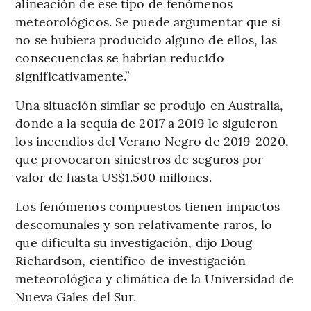
alineación de ese tipo de fenómenos
meteorológicos. Se puede argumentar que si
no se hubiera producido alguno de ellos, las
consecuencias se habrían reducido
significativamente.”
Una situación similar se produjo en Australia,
donde a la sequía de 2017 a 2019 le siguieron
los incendios del Verano Negro de 2019-2020,
que provocaron siniestros de seguros por
valor de hasta US$1.500 millones.
Los fenómenos compuestos tienen impactos
descomunales y son relativamente raros, lo
que dificulta su investigación, dijo Doug
Richardson, científico de investigación
meteorológica y climática de la Universidad de
Nueva Gales del Sur.