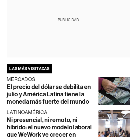
PUBLICIDAD
LAS MÁS VISITADAS
MERCADOS
El precio del dólar se debilita en
julio y América Latina tiene la
moneda más fuerte del mundo
LATINOAMÉRICA
Ni presencial, ni remoto, ni
híbrido: el nuevo modelo laboral
que WeWork ve crecer en