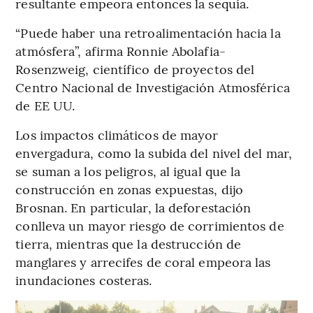
resultante empeora entonces la sequía.
“Puede haber una retroalimentación hacia la
atmósfera”, afirma Ronnie Abolafia-
Rosenzweig, científico de proyectos del
Centro Nacional de Investigación Atmosférica
de EE UU.
Los impactos climáticos de mayor
envergadura, como la subida del nivel del mar,
se suman a los peligros, al igual que la
construcción en zonas expuestas, dijo
Brosnan. En particular, la deforestación
conlleva un mayor riesgo de corrimientos de
tierra, mientras que la destrucción de
manglares y arrecifes de coral empeora las
inundaciones costeras.