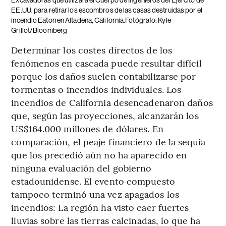
EE.UU. para retirar los escombros de las casas destruidas por el
incendio Eaton en Altadena, California.Fotógrafo: Kyle
Grillot/Bloomberg
Determinar los costes directos de los
fenómenos en cascada puede resultar difícil
porque los daños suelen contabilizarse por
tormentas o incendios individuales. Los
incendios de California desencadenaron daños
que, según las proyecciones, alcanzarán los
US$164.000 millones de dólares. En
comparación, el peaje financiero de la sequía
que los precedió aún no ha aparecido en
ninguna evaluación del gobierno
estadounidense. El evento compuesto
tampoco terminó una vez apagados los
incendios: La región ha visto caer fuertes
lluvias sobre las tierras calcinadas, lo que ha