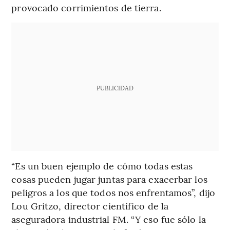
provocado corrimientos de tierra.
PUBLICIDAD
“Es un buen ejemplo de cómo todas estas
cosas pueden jugar juntas para exacerbar los
peligros a los que todos nos enfrentamos”, dijo
Lou Gritzo, director científico de la
aseguradora industrial FM. “Y eso fue sólo la