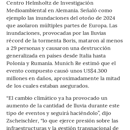
Centro Helmholtz de Investigación
Medioambiental en Alemania. Señaló como
ejemplo las inundaciones del otoño de 2024
que asolaron múltiples partes de Europa. Las
inundaciones, provocadas por las lluvias
récord de la tormenta Boris, mataron al menos
a 29 personas y causaron una destrucción
generalizada en países desde Italia hasta
Polonia y Rumanía. Munich Re estimó que el
evento compuesto causó unos US$4.300
millones en daños, aproximadamente la mitad
de los cuales estaban asegurados.
“El cambio climático ya ha provocado un
aumento de la cantidad de lluvia durante este
tipo de eventos y seguirá haciéndolo”, dijo
Zscheischler, “lo que ejerce presión sobre las
infraestructuras y la gestión transnacional de