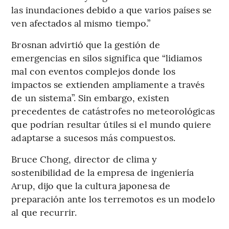
las inundaciones debido a que varios países se
ven afectados al mismo tiempo.”
Brosnan advirtió que la gestión de
emergencias en silos significa que “lidiamos
mal con eventos complejos donde los
impactos se extienden ampliamente a través
de un sistema”. Sin embargo, existen
precedentes de catástrofes no meteorológicas
que podrían resultar útiles si el mundo quiere
adaptarse a sucesos más compuestos.
Bruce Chong, director de clima y
sostenibilidad de la empresa de ingeniería
Arup, dijo que la cultura japonesa de
preparación ante los terremotos es un modelo
al que recurrir.