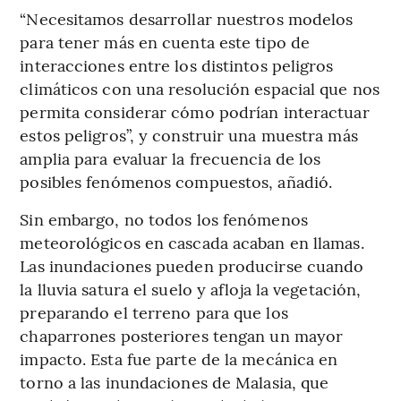
“Necesitamos desarrollar nuestros modelos
para tener más en cuenta este tipo de
interacciones entre los distintos peligros
climáticos con una resolución espacial que nos
permita considerar cómo podrían interactuar
estos peligros”, y construir una muestra más
amplia para evaluar la frecuencia de los
posibles fenómenos compuestos, añadió.
Sin embargo, no todos los fenómenos
meteorológicos en cascada acaban en llamas.
Las inundaciones pueden producirse cuando
la lluvia satura el suelo y afloja la vegetación,
preparando el terreno para que los
chaparrones posteriores tengan un mayor
impacto. Esta fue parte de la mecánica en
torno a las inundaciones de Malasia, que