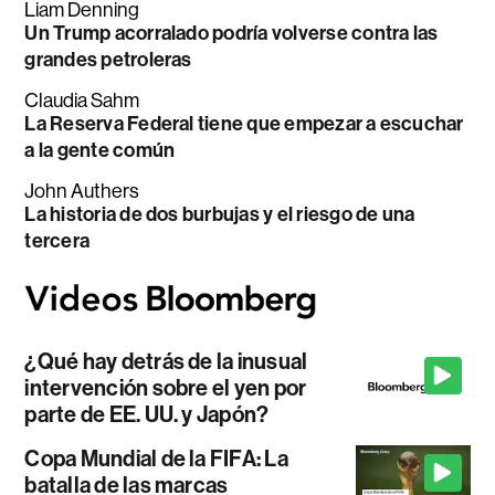
Liam Denning
Un Trump acorralado podría volverse contra las
grandes petroleras
Claudia Sahm
La Reserva Federal tiene que empezar a escuchar
a la gente común
John Authers
La historia de dos burbujas y el riesgo de una
tercera
¿Qué hay detrás de la inusual
intervención sobre el yen por
parte de EE. UU. y Japón?
Copa Mundial de la FIFA: La
batalla de las marcas