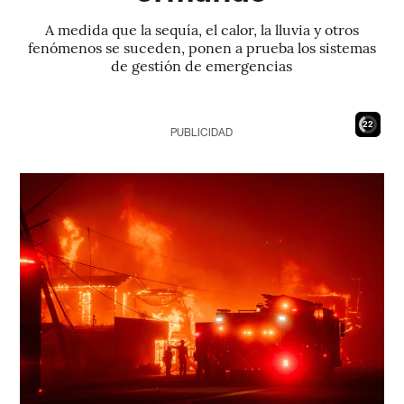
A medida que la sequía, el calor, la lluvia y otros
fenómenos se suceden, ponen a prueba los sistemas
de gestión de emergencias
20
PUBLICIDAD