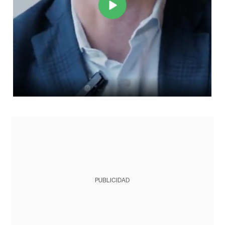
PUBLICIDAD