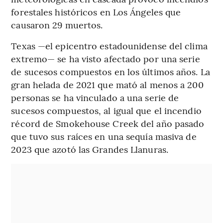
forestales históricos en Los Ángeles que
causaron 29 muertos.
Texas —el epicentro estadounidense del clima
extremo— se ha visto afectado por una serie
de sucesos compuestos en los últimos años. La
gran helada de 2021 que mató al menos a 200
personas se ha vinculado a una serie de
sucesos compuestos, al igual que el incendio
récord de Smokehouse Creek del año pasado
que tuvo sus raíces en una sequía masiva de
2023 que azotó las Grandes Llanuras.