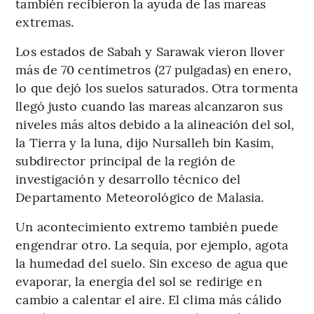
también recibieron la ayuda de las mareas
extremas.
Los estados de Sabah y Sarawak vieron llover
más de 70 centímetros (27 pulgadas) en enero,
lo que dejó los suelos saturados. Otra tormenta
llegó justo cuando las mareas alcanzaron sus
niveles más altos debido a la alineación del sol,
la Tierra y la luna, dijo Nursalleh bin Kasim,
subdirector principal de la región de
investigación y desarrollo técnico del
Departamento Meteorológico de Malasia.
Un acontecimiento extremo también puede
engendrar otro. La sequía, por ejemplo, agota
la humedad del suelo. Sin exceso de agua que
evaporar, la energía del sol se redirige en
cambio a calentar el aire. El clima más cálido