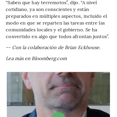
“Saben que hay terremotos”, dijo. “A nivel
cotidiano, ya son conscientes y están
preparados en múltiples aspectos, incluido el
modo en que se reparten las tareas entre las
comunidades locales y el gobierno. Se ha
convertido en algo que todos afrontan juntos”.
-- Con la colaboración de Brian Eckhouse.
Lea más en Bloomberg.com