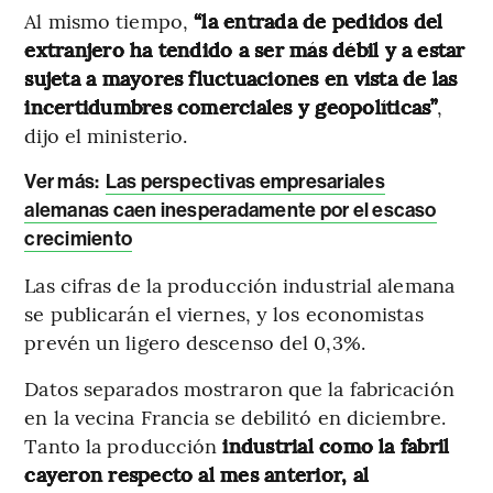
Al mismo tiempo,
“la entrada de pedidos del
extranjero ha tendido a ser más débil y a estar
sujeta a mayores fluctuaciones en vista de las
incertidumbres comerciales y geopolíticas”
,
dijo el ministerio.
Ver más:
Las perspectivas empresariales
alemanas caen inesperadamente por el escaso
crecimiento
Las cifras de la producción industrial alemana
se publicarán el viernes, y los economistas
prevén un ligero descenso del 0,3%.
Datos separados mostraron que la fabricación
en la vecina Francia se debilitó en diciembre.
Tanto la producción
industrial como la fabril
cayeron respecto al mes anterior, al