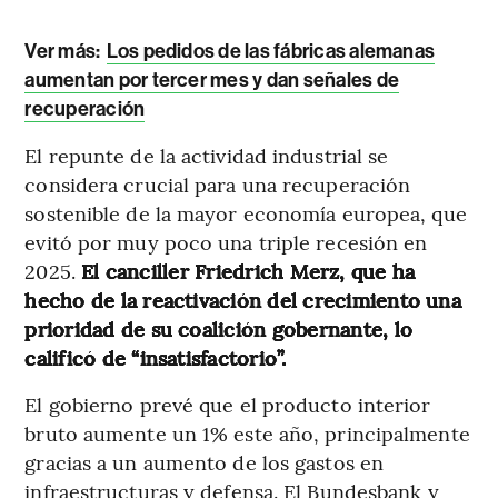
Ver más:
Los pedidos de las fábricas alemanas
aumentan por tercer mes y dan señales de
recuperación
El repunte de la actividad industrial se
considera crucial para una recuperación
sostenible de la mayor economía europea, que
evitó por muy poco una triple recesión en
2025.
El canciller Friedrich Merz, que ha
hecho de la reactivación del crecimiento una
prioridad de su coalición gobernante, lo
calificó de “insatisfactorio”.
El gobierno prevé que el producto interior
bruto aumente un 1% este año, principalmente
gracias a un aumento de los gastos en
infraestructuras y defensa. El Bundesbank y