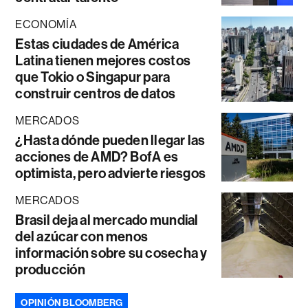
ECONOMÍA
Estas ciudades de América
Latina tienen mejores costos
que Tokio o Singapur para
construir centros de datos
MERCADOS
¿Hasta dónde pueden llegar las
acciones de AMD? BofA es
optimista, pero advierte riesgos
MERCADOS
Brasil deja al mercado mundial
del azúcar con menos
información sobre su cosecha y
producción
OPINIÓN BLOOMBERG