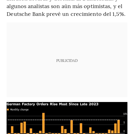
algunos analistas son aún más optimistas, y el
Deutsche Bank prevé un crecimiento del 1,5%.
PUBLICIDAD