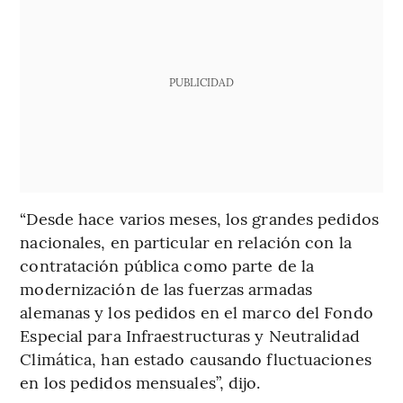
PUBLICIDAD
“Desde hace varios meses, los grandes pedidos
nacionales, en particular en relación con la
contratación pública como parte de la
modernización de las fuerzas armadas
alemanas y los pedidos en el marco del Fondo
Especial para Infraestructuras y Neutralidad
Climática, han estado causando fluctuaciones
en los pedidos mensuales”, dijo.