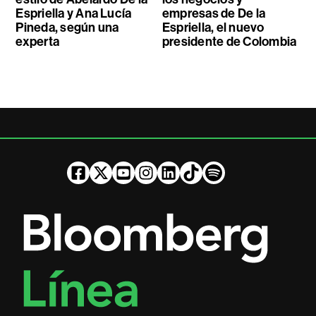
Espriella y Ana Lucía
empresas de De la
Pineda, según una
Espriella, el nuevo
experta
presidente de Colombia