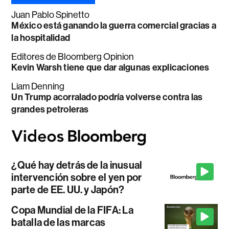
Juan Pablo Spinetto
México está ganando la guerra comercial gracias a
la hospitalidad
Editores de Bloomberg Opinion
Kevin Warsh tiene que dar algunas explicaciones
Liam Denning
Un Trump acorralado podría volverse contra las
grandes petroleras
¿Qué hay detrás de la inusual
intervención sobre el yen por
parte de EE. UU. y Japón?
Copa Mundial de la FIFA: La
batalla de las marcas