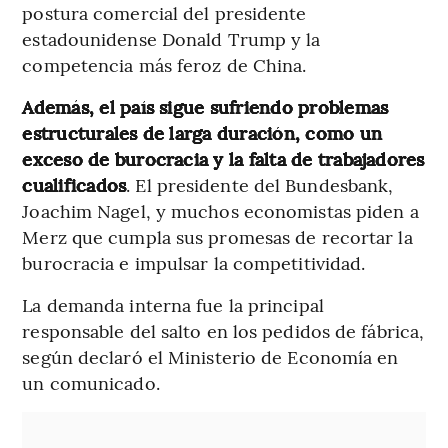
postura comercial del presidente
estadounidense Donald Trump y la
competencia más feroz de China.
Además, el país sigue sufriendo problemas
estructurales de larga duración, como un
exceso de burocracia y la falta de trabajadores
cualificados
. El presidente del Bundesbank,
Joachim Nagel, y muchos economistas piden a
Merz que cumpla sus promesas de recortar la
burocracia e impulsar la competitividad.
La demanda interna fue la principal
responsable del salto en los pedidos de fábrica,
según declaró el Ministerio de Economía en
un comunicado.