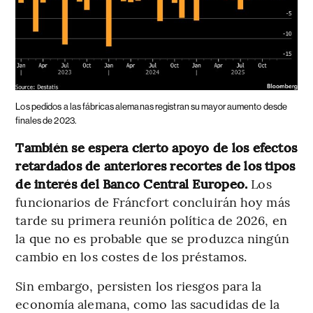
Los pedidos a las fábricas alemanas registran su mayor aumento desde
finales de 2023.
También se espera cierto apoyo de los efectos
retardados de anteriores recortes de los tipos
de interés del Banco Central Europeo.
Los
funcionarios de Fráncfort concluirán hoy más
tarde su primera reunión política de 2026, en
la que no es probable que se produzca ningún
cambio en los costes de los préstamos.
Sin embargo, persisten los riesgos para la
economía alemana, como las sacudidas de la