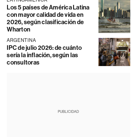
Los 5 países de América Latina
con mayor calidad de vida en
2026, según clasificación de
Wharton
ARGENTINA
IPC de julio 2026: de cuánto
sería la inflación, según las
consultoras
PUBLICIDAD