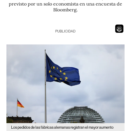
previsto por un solo economista en una encuesta de
Bloomberg.
21
PUBLICIDAD
Los pedidos de las fábricas alemanas registran el mayor aumento