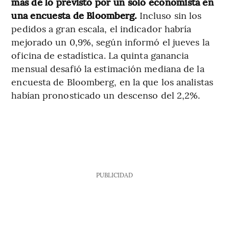
más de lo previsto por un solo economista en
una encuesta de Bloomberg.
Incluso sin los
pedidos a gran escala, el indicador habría
mejorado un 0,9%, según informó el jueves la
oficina de estadística. La quinta ganancia
mensual desafió la estimación mediana de la
encuesta de Bloomberg, en la que los analistas
habían pronosticado un descenso del 2,2%.
PUBLICIDAD