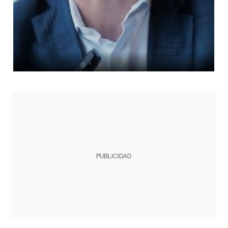
PUBLICIDAD