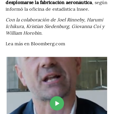
desplomarse la fabricación aeronáutica
, según
informó la oficina de estadística Insee.
Con la colaboración de Joel Rinneby, Harumi
Ichikura, Kristian Siedenburg, Giovanna Coi y
William Horobin.
Lea más en Bloomberg.com