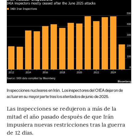
Inspecciones nucleares en Irán.
Los inspectores del OIEA dejaron de
actuar en su mayor parte tras los atentados de junio de 2025.
Las inspecciones se redujeron a más de la
mitad el año pasado después de que Irán
impusiera nuevas restricciones tras la guerra
de 12 días.