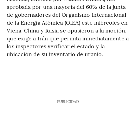
aprobada por una mayoría del 60% de la junta
de gobernadores del Organismo Internacional
de la Energía Atómica (OIEA) este miércoles en
Viena. China y Rusia se opusieron a la moción,
que exige a Irán que permita inmediatamente a
los inspectores verificar el estado y la
ubicación de su inventario de uranio.
PUBLICIDAD