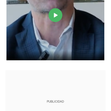
PUBLICIDAD