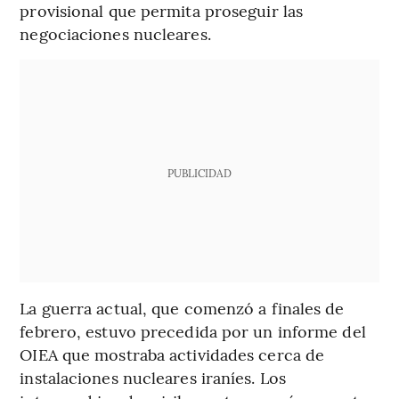
provisional que permita proseguir las
negociaciones nucleares.
PUBLICIDAD
La guerra actual, que comenzó a finales de
febrero, estuvo precedida por un informe del
OIEA que mostraba actividades cerca de
instalaciones nucleares iraníes. Los