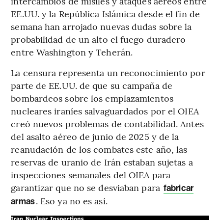
intercambios de misiles y ataques aéreos entre
EE.UU. y la República Islámica desde el fin de
semana han arrojado nuevas dudas sobre la
probabilidad de un alto el fuego duradero
entre Washington y Teherán.
La censura representa un reconocimiento por
parte de EE.UU. de que su campaña de
bombardeos sobre los emplazamientos
nucleares iraníes salvaguardados por el OIEA
creó nuevos problemas de contabilidad. Antes
del asalto aéreo de junio de 2025 y de la
reanudación de los combates este año, las
reservas de uranio de Irán estaban sujetas a
inspecciones semanales del OIEA para
garantizar que no se desviaban para
fabricar
. Eso ya no es así.
armas