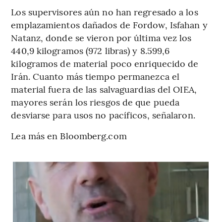
Los supervisores aún no han regresado a los
emplazamientos dañados de Fordow, Isfahan y
Natanz, donde se vieron por última vez los
440,9 kilogramos (972 libras) y 8.599,6
kilogramos de material poco enriquecido de
Irán. Cuanto más tiempo permanezca el
material fuera de las salvaguardias del OIEA,
mayores serán los riesgos de que pueda
desviarse para usos no pacíficos, señalaron.
Lea más en Bloomberg.com