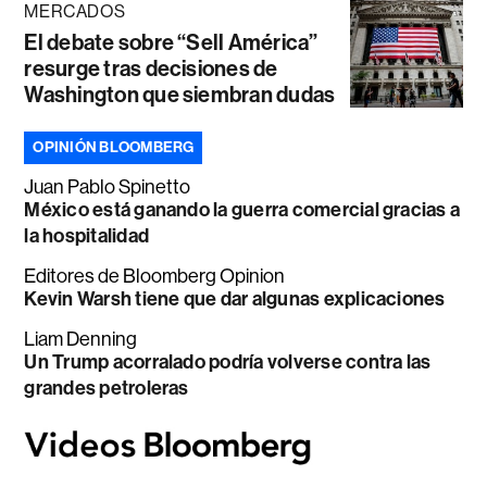
MERCADOS
El debate sobre “Sell América”
resurge tras decisiones de
Washington que siembran dudas
OPINIÓN BLOOMBERG
Juan Pablo Spinetto
México está ganando la guerra comercial gracias a
la hospitalidad
Editores de Bloomberg Opinion
Kevin Warsh tiene que dar algunas explicaciones
Liam Denning
Un Trump acorralado podría volverse contra las
grandes petroleras