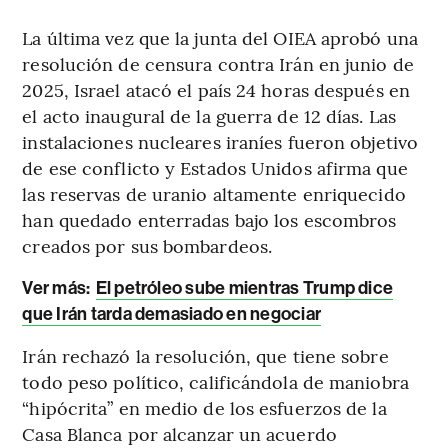
La última vez que la junta del OIEA aprobó una
resolución de censura contra Irán en junio de
2025, Israel atacó el país 24 horas después en
el acto inaugural de la guerra de 12 días. Las
instalaciones nucleares iraníes fueron objetivo
de ese conflicto y Estados Unidos afirma que
las reservas de uranio altamente enriquecido
han quedado enterradas bajo los escombros
creados por sus bombardeos.
Ver más:
El petróleo sube mientras Trump dice
que Irán tarda demasiado en negociar
Irán rechazó la resolución, que tiene sobre
todo peso político, calificándola de maniobra
“hipócrita” en medio de los esfuerzos de la
Casa Blanca por alcanzar un acuerdo