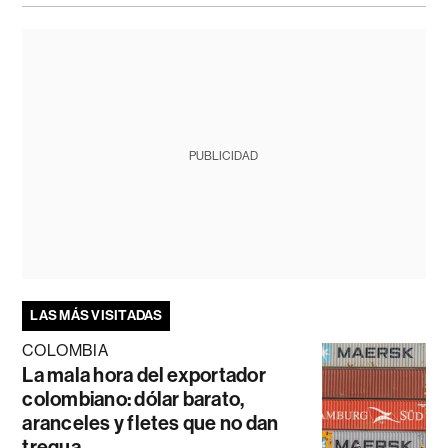
PUBLICIDAD
LAS MÁS VISITADAS
COLOMBIA
La mala hora del exportador
colombiano: dólar barato,
aranceles y fletes que no dan
tregua