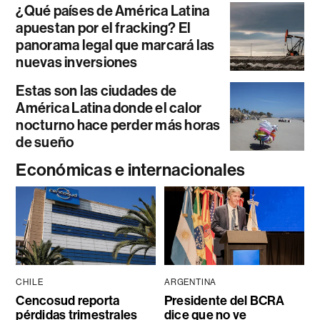
¿Qué países de América Latina
apuestan por el fracking? El
panorama legal que marcará las
nuevas inversiones
Estas son las ciudades de
América Latina donde el calor
nocturno hace perder más horas
de sueño
Económicas e internacionales
CHILE
ARGENTINA
Cencosud reporta
Presidente del BCRA
pérdidas trimestrales
dice que no ve