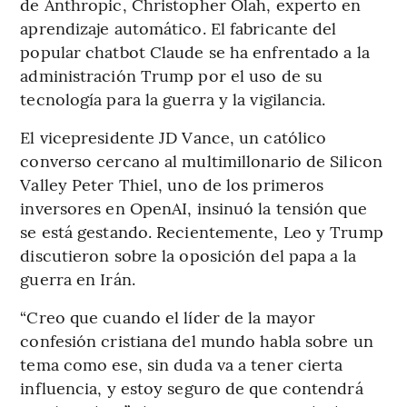
de Anthropic, Christopher Olah, experto en
aprendizaje automático. El fabricante del
popular chatbot Claude se ha enfrentado a la
administración Trump por el uso de su
tecnología para la guerra y la vigilancia.
El vicepresidente JD Vance, un católico
converso cercano al multimillonario de Silicon
Valley Peter Thiel, uno de los primeros
inversores en OpenAI, insinuó la tensión que
se está gestando. Recientemente, Leo y Trump
discutieron sobre la oposición del papa a la
guerra en Irán.
“Creo que cuando el líder de la mayor
confesión cristiana del mundo habla sobre un
tema como ese, sin duda va a tener cierta
influencia, y estoy seguro de que contendrá