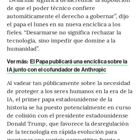
de que el poder técnico confiere
automáticamente el derecho a gobernar”, dijo
el papa el lunes en su nueva encíclica a los
fieles. “Desarmarse no significa rechazar la
tecnología, sino impedir que domine a la
humanidad”.
Ver más:
El Papa publicará una encíclica sobre la
IA junto con el cofundador de Anthropic
Al vadear tan públicamente sobre la necesidad
de proteger a los seres humanos en la era de la
IA, el primer papa estadounidense de la
historia se ha puesto potencialmente en curso
de colisión con el presidente estadounidense
Donald Trump, que favorece la desregulación
de la tecnología en rápida evolución para
mantener una ventaja competitiva frente a