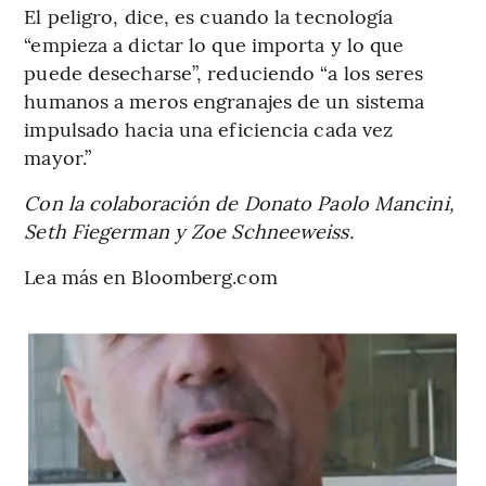
El peligro, dice, es cuando la tecnología
“empieza a dictar lo que importa y lo que
puede desecharse”, reduciendo “a los seres
humanos a meros engranajes de un sistema
impulsado hacia una eficiencia cada vez
mayor.”
Con la colaboración de Donato Paolo Mancini,
Seth Fiegerman y Zoe Schneeweiss.
Lea más en Bloomberg.com