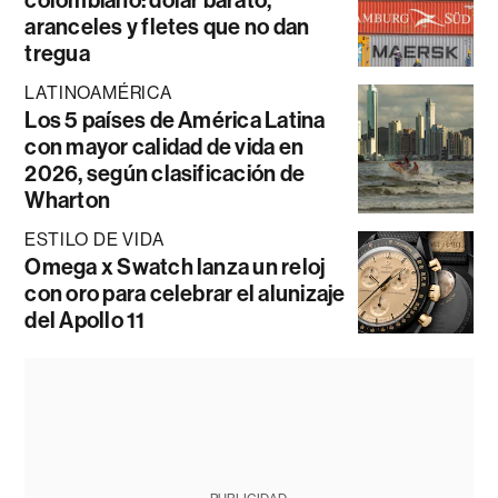
aranceles y fletes que no dan
tregua
LATINOAMÉRICA
Los 5 países de América Latina
con mayor calidad de vida en
2026, según clasificación de
Wharton
ESTILO DE VIDA
Omega x Swatch lanza un reloj
con oro para celebrar el alunizaje
del Apollo 11