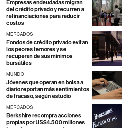
Empresas endeudadas migran
del crédito privado y recurren a
refinanciaciones para reducir
costos
MERCADOS
Fondos de crédito privado evitan
los peores temores y se
recuperan de sus mínimos
bursátiles
MUNDO
Jóvenes que operan en bolsa a
diario reportan más sentimientos
de fracaso, según estudio
MERCADOS
Berkshire recompra acciones
propias por US$4.500 millones