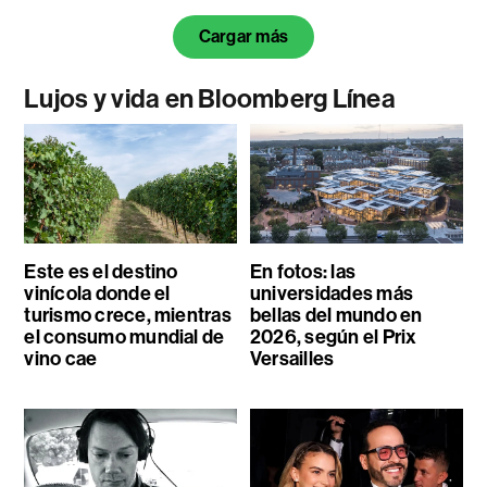
Cargar más
Lujos y vida en Bloomberg Línea
Este es el destino
En fotos: las
vinícola donde el
universidades más
turismo crece, mientras
bellas del mundo en
el consumo mundial de
2026, según el Prix
vino cae
Versailles