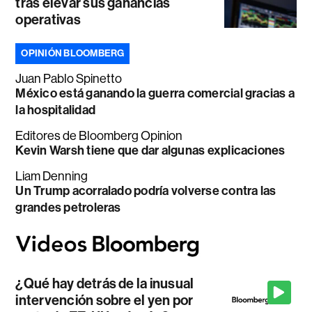
tras elevar sus ganancias
operativas
OPINIÓN BLOOMBERG
Juan Pablo Spinetto
México está ganando la guerra comercial gracias a
la hospitalidad
Editores de Bloomberg Opinion
Kevin Warsh tiene que dar algunas explicaciones
Liam Denning
Un Trump acorralado podría volverse contra las
grandes petroleras
¿Qué hay detrás de la inusual
intervención sobre el yen por