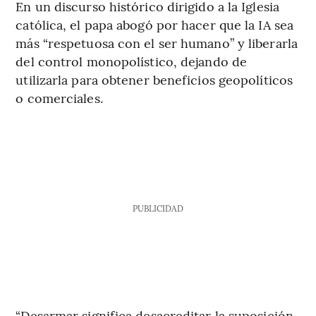
En un discurso histórico dirigido a la Iglesia
católica, el papa abogó por hacer que la IA sea
más “respetuosa con el ser humano” y liberarla
del control monopolístico, dejando de
utilizarla para obtener beneficios geopolíticos
o comerciales.
PUBLICIDAD
“Desarmar significa desacreditar la suposición