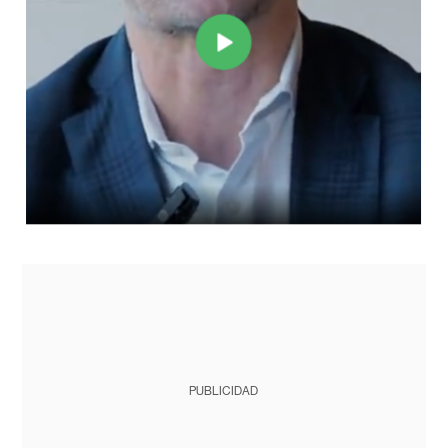
PUBLICIDAD