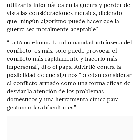
utilizar la informática en la guerra y perder de
vista las consideraciones morales, diciendo
que “ningún algoritmo puede hacer que la
guerra sea moralmente aceptable”.
“La IA no elimina la inhumanidad intrínseca del
conflicto, es más, solo puede provocar el
conflicto más rápidamente y hacerlo más
impersonal”, dijo el papa. Advirtió contra la
posibilidad de que algunos “puedan considerar
el conflicto armado como una forma eficaz de
desviar la atención de los problemas
domésticos y una herramienta cínica para
gestionar las dificultades.”