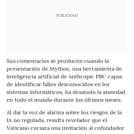
PUBLICIDAD
Sus comentarios se producen cuando la
presentación de Mythos, una herramienta de
inteligencia artificial de Anthropic PBC capaz
de identificar fallos desconocidos en los
sistemas informáticos, ha desatado la ansiedad
en todo el mundo durante los últimos meses.
Al dar la voz de alarma sobre los riesgos de la
IA no regulada, resulta revelador que el
Vaticano cursara una invitación al cofundador