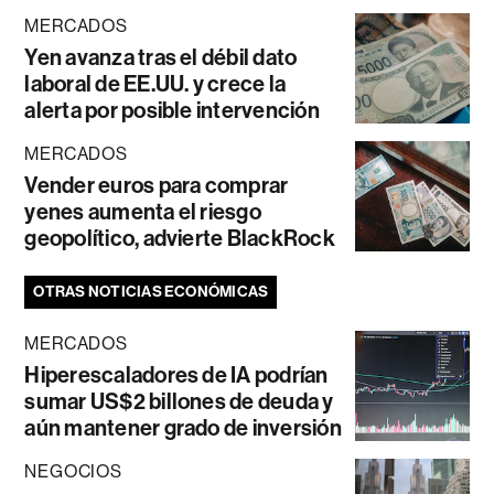
MERCADOS
Yen avanza tras el débil dato
laboral de EE.UU. y crece la
alerta por posible intervención
MERCADOS
Vender euros para comprar
yenes aumenta el riesgo
geopolítico, advierte BlackRock
OTRAS NOTICIAS ECONÓMICAS
MERCADOS
Hiperescaladores de IA podrían
sumar US$2 billones de deuda y
aún mantener grado de inversión
NEGOCIOS