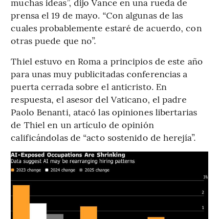
muchas ideas”, dijo Vance en una rueda de
prensa el 19 de mayo. “Con algunas de las
cuales probablemente estaré de acuerdo, con
otras puede que no”.
Thiel estuvo en Roma a principios de este año
para unas muy publicitadas conferencias a
puerta cerrada sobre el anticristo. En
respuesta, el asesor del Vaticano, el padre
Paolo Benanti, atacó las opiniones libertarias
de Thiel en un artículo de opinión
calificándolas de “acto sostenido de herejía”.