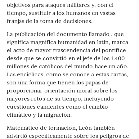
objetivos para ataques militares y, con el
tiempo, sustituir a los humanos en vastas
franjas de la toma de decisiones.
La publicación del documento llamado , que
significa magnífica humanidad en latín, marca
el acto de mayor trascendencia del pontífice
desde que se convirtió en el jefe de los 1.400
millones de católicos del mundo hace un año.
Las encíclicas, como se conoce a estas cartas,
son una forma que tienen los papas de
proporcionar orientación moral sobre los
mayores retos de su tiempo, incluyendo
cuestiones candentes como el cambio
climático y la migración.
Matemático de formación, León también
advirtió específicamente sobre los peligros de