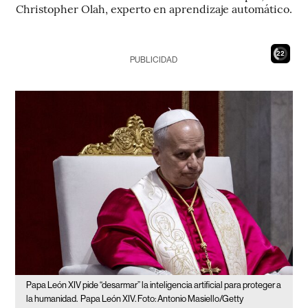
Christopher Olah, experto en aprendizaje automático.
21
PUBLICIDAD
Papa León XIV pide “desarmar” la inteligencia artificial para proteger a
la humanidad.
Papa León XIV. Foto: Antonio Masiello/Getty