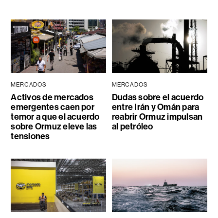
MERCADOS
MERCADOS
Activos de mercados
Dudas sobre el acuerdo
emergentes caen por
entre Irán y Omán para
temor a que el acuerdo
reabrir Ormuz impulsan
sobre Ormuz eleve las
al petróleo
tensiones