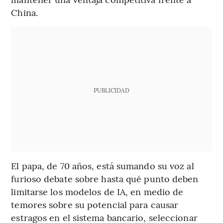
China.
PUBLICIDAD
El papa, de 70 años, está sumando su voz al
furioso debate sobre hasta qué punto deben
limitarse los modelos de IA, en medio de
temores sobre su potencial para causar
estragos en el sistema bancario, seleccionar