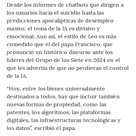
Desde los informes de chatbots que dirigen a
los usuarios hacia el suicidio hasta las
predicciones apocalípticas de desempleo
masivo, el tema de la IA es divisivo y
emocional. Aun así, el estilo de Leo es más
comedido que el del papa Francisco, que
pronunció un histórico discurso ante los
líderes del Grupo de los Siete en 2024 en el
que les advertía de que no perdieran el control
de la IA.
“Hoy, entre los bienes universalmente
destinados a todos, hay que incluir también
nuevas formas de propiedad, como las
patentes, los algoritmos, las plataformas
digitales, las infraestructuras tecnológicas y
los datos”, escribió el papa.