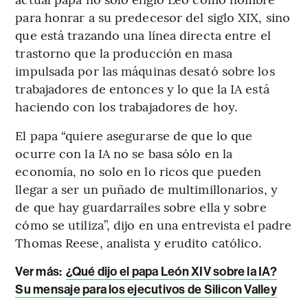
para honrar a su predecesor del siglo XIX, sino
que está trazando una línea directa entre el
trastorno que la producción en masa
impulsada por las máquinas desató sobre los
trabajadores de entonces y lo que la IA está
haciendo con los trabajadores de hoy.
El papa “quiere asegurarse de que lo que
ocurre con la IA no se basa sólo en la
economía, no solo en lo ricos que pueden
llegar a ser un puñado de multimillonarios, y
de que hay guardarraíles sobre ella y sobre
cómo se utiliza”, dijo en una entrevista el padre
Thomas Reese, analista y erudito católico.
Ver más:
¿Qué dijo el papa León XIV sobre la IA?
Su mensaje para los ejecutivos de Silicon Valley