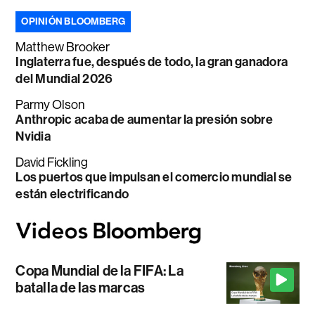
OPINIÓN BLOOMBERG
Matthew Brooker
Inglaterra fue, después de todo, la gran ganadora
del Mundial 2026
Parmy Olson
Anthropic acaba de aumentar la presión sobre
Nvidia
David Fickling
Los puertos que impulsan el comercio mundial se
están electrificando
Copa Mundial de la FIFA: La
batalla de las marcas