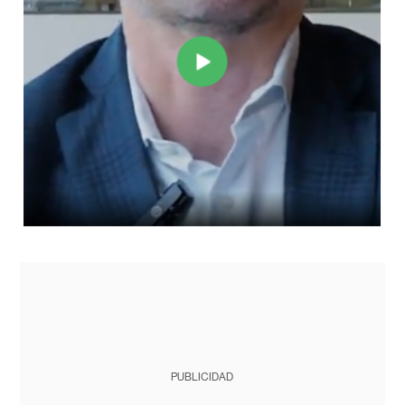
PUBLICIDAD