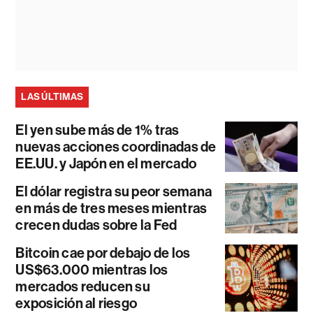
LAS ÚLTIMAS
El yen sube más de 1% tras
nuevas acciones coordinadas de
EE.UU. y Japón en el mercado
El dólar registra su peor semana
en más de tres meses mientras
crecen dudas sobre la Fed
Bitcoin cae por debajo de los
US$63.000 mientras los
mercados reducen su
exposición al riesgo