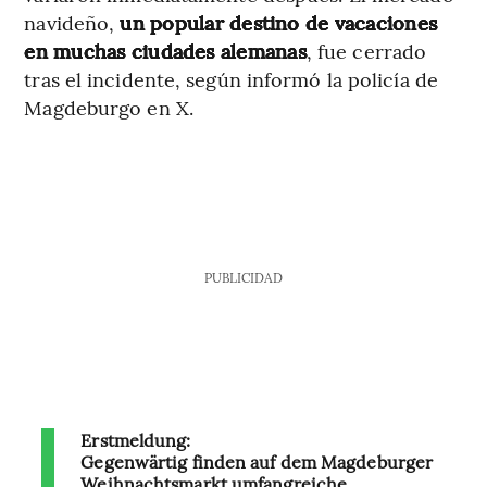
navideño,
un popular destino de vacaciones
en muchas ciudades alemanas
, fue cerrado
tras el incidente, según informó la policía de
Magdeburgo en X.
PUBLICIDAD
Erstmeldung:
Gegenwärtig finden auf dem Magdeburger
Weihnachtsmarkt umfangreiche