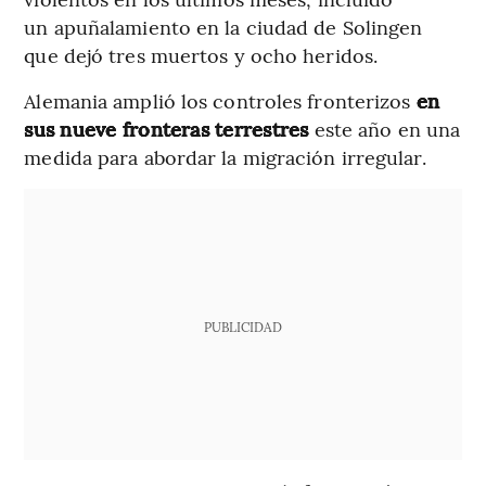
un apuñalamiento en la ciudad de Solingen
que dejó tres muertos y ocho heridos.
Alemania amplió los controles fronterizos
en
sus nueve fronteras terrestres
este año en una
medida para abordar la migración irregular.
PUBLICIDAD