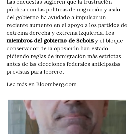
Las encuestas sugieren que la frustración
pública con las políticas de migración y asilo
del gobierno ha ayudado a impulsar un
reciente aumento en el apoyo a los partidos de
extrema derecha y extrema izquierda. Los
miembros del gobierno de Scholz
y el bloque
conservador de la oposición han estado
pidiendo reglas de inmigración más estrictas
antes de las elecciones federales anticipadas
previstas para febrero.
Lea más en Bloomberg.com