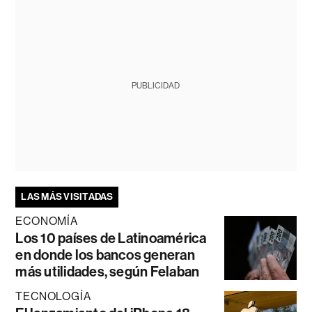
PUBLICIDAD
LAS MÁS VISITADAS
ECONOMÍA
Los 10 países de Latinoamérica
en donde los bancos generan
más utilidades, según Felaban
TECNOLOGÍA