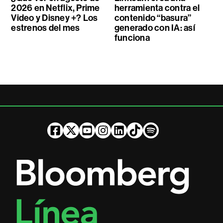
2026 en Netflix, Prime
herramienta contra el
Video y Disney +? Los
contenido “basura”
estrenos del mes
generado con IA: así
funciona