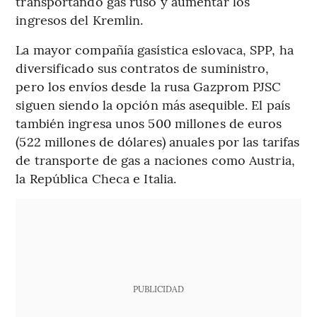
transportando gas ruso y aumentar los
ingresos del Kremlin.
La mayor compañía gasística eslovaca, SPP, ha
diversificado sus contratos de suministro,
pero los envíos desde la rusa Gazprom PJSC
siguen siendo la opción más asequible. El país
también ingresa unos 500 millones de euros
(522 millones de dólares) anuales por las tarifas
de transporte de gas a naciones como Austria,
la República Checa e Italia.
PUBLICIDAD