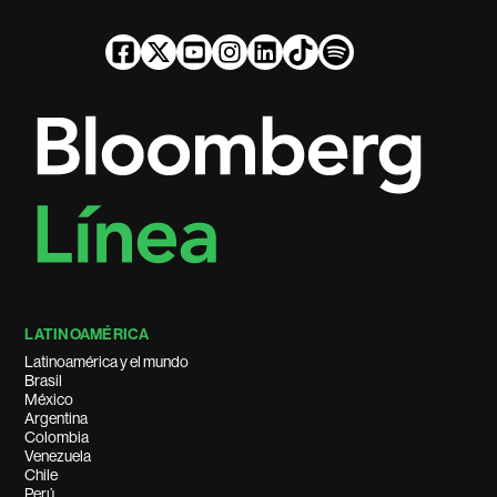
LATINOAMÉRICA
Latinoamérica y el mundo
Brasil
México
Argentina
Colombia
Venezuela
Chile
Perú