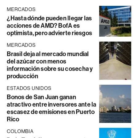
MERCADOS
¿Hasta dónde pueden llegar las
acciones de AMD? BofA es
optimista, pero advierte riesgos
MERCADOS
Brasil deja al mercado mundial
del azúcar con menos
información sobre su cosecha y
producción
ESTADOS UNIDOS
Bonos de San Juan ganan
atractivo entre inversores ante la
escasez de emisiones en Puerto
Rico
COLOMBIA