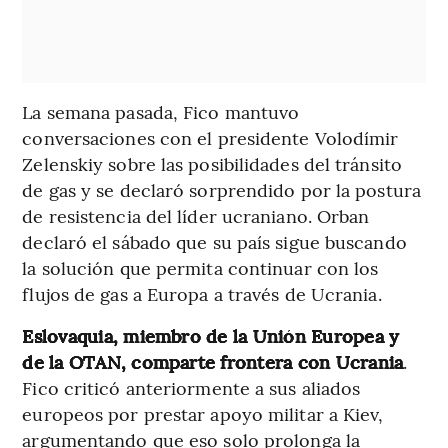
La semana pasada, Fico mantuvo
conversaciones con el presidente Volodímir
Zelenskiy sobre las posibilidades del tránsito
de gas y se declaró sorprendido por la postura
de resistencia del líder ucraniano. Orban
declaró el sábado que su país sigue buscando
la solución que permita continuar con los
flujos de gas a Europa a través de Ucrania.
Eslovaquia, miembro de la Unión Europea y
de la OTAN, comparte frontera con Ucrania
.
Fico criticó anteriormente a sus aliados
europeos por prestar apoyo militar a Kiev,
argumentando que eso solo prolonga la