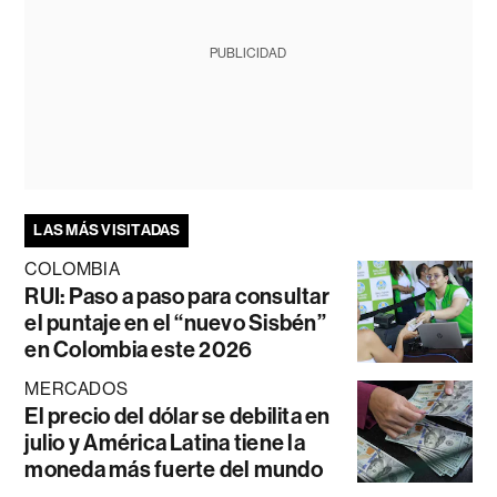
PUBLICIDAD
LAS MÁS VISITADAS
COLOMBIA
RUI: Paso a paso para consultar
el puntaje en el “nuevo Sisbén”
en Colombia este 2026
MERCADOS
El precio del dólar se debilita en
julio y América Latina tiene la
moneda más fuerte del mundo