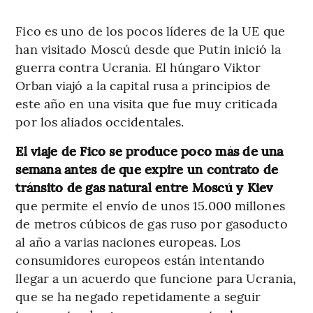
Fico es uno de los pocos líderes de la UE que
han visitado Moscú desde que Putin inició la
guerra contra Ucrania. El húngaro Viktor
Orban viajó a la capital rusa a principios de
este año en una visita que fue muy criticada
por los aliados occidentales.
El viaje de Fico se produce poco más de una
semana antes de que expire un contrato de
tránsito de gas natural entre Moscú y Kiev
que permite el envío de unos 15.000 millones
de metros cúbicos de gas ruso por gasoducto
al año a varias naciones europeas. Los
consumidores europeos están intentando
llegar a un acuerdo que funcione para Ucrania,
que se ha negado repetidamente a seguir