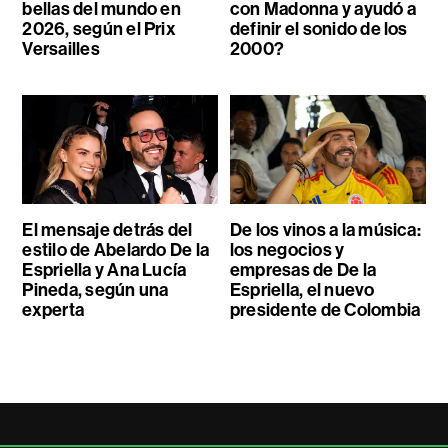
bellas del mundo en
con Madonna y ayudó a
2026, según el Prix
definir el sonido de los
Versailles
2000?
El mensaje detrás del
De los vinos a la música:
estilo de Abelardo De la
los negocios y
Espriella y Ana Lucía
empresas de De la
Pineda, según una
Espriella, el nuevo
experta
presidente de Colombia