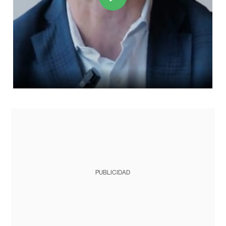
PUBLICIDAD