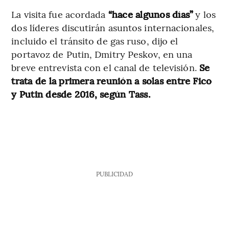
La visita fue acordada
“hace algunos días”
y los
dos líderes discutirán asuntos internacionales,
incluido el tránsito de gas ruso, dijo el
portavoz de Putin, Dmitry Peskov, en una
breve entrevista con el canal de televisión.
Se
trata de la primera reunión a solas entre Fico
y Putin desde 2016, según Tass.
PUBLICIDAD