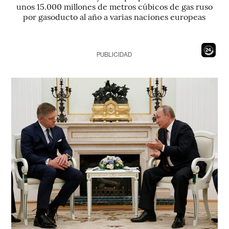
unos 15.000 millones de metros cúbicos de gas ruso
por gasoducto al año a varias naciones europeas
23
PUBLICIDAD