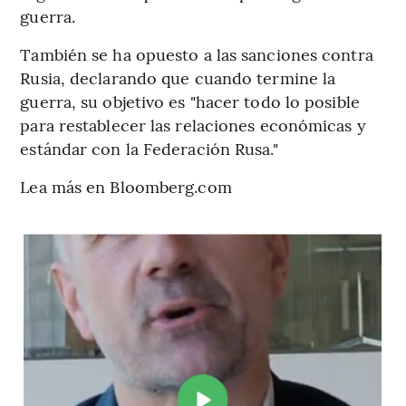
guerra.
También se ha opuesto a las sanciones contra
Rusia, declarando que cuando termine la
guerra, su objetivo es "hacer todo lo posible
para restablecer las relaciones económicas y
estándar con la Federación Rusa."
Lea más en Bloomberg.com