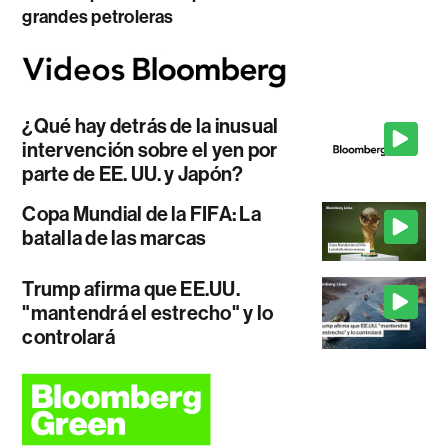
grandes petroleras
¿Qué hay detrás de la inusual
intervención sobre el yen por
parte de EE. UU. y Japón?
Copa Mundial de la FIFA: La
batalla de las marcas
Trump afirma que EE.UU.
"mantendrá el estrecho" y lo
controlará