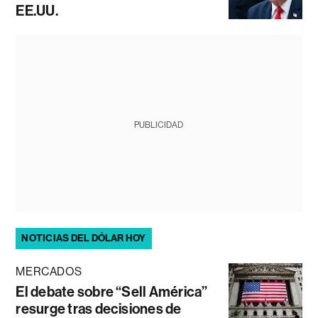
EE.UU.
PUBLICIDAD
NOTICIAS DEL DÓLAR HOY
MERCADOS
El debate sobre “Sell América”
resurge tras decisiones de