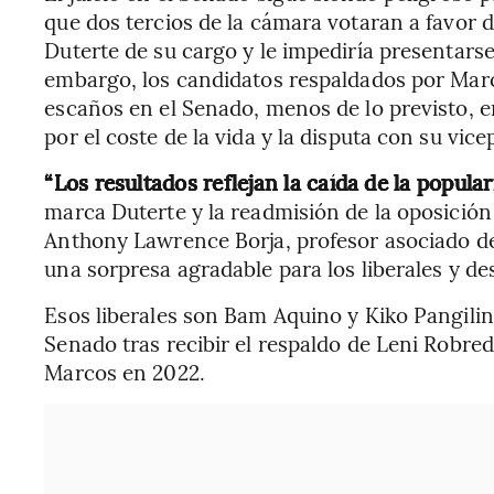
que dos tercios de la cámara votaran a favor d
Duterte de su cargo y le impediría presentarse
embargo, los candidatos respaldados por Marc
escaños en el Senado, menos de lo previsto, 
por el coste de la vida y la disputa con su vice
“Los resultados reflejan la caída de la popula
marca Duterte y la readmisión de la oposición li
Anthony Lawrence Borja, profesor asociado de 
una sorpresa agradable para los liberales y de
Esos liberales son Bam Aquino y Kiko Pangilin
Senado tras recibir el respaldo de Leni Robre
Marcos en 2022.