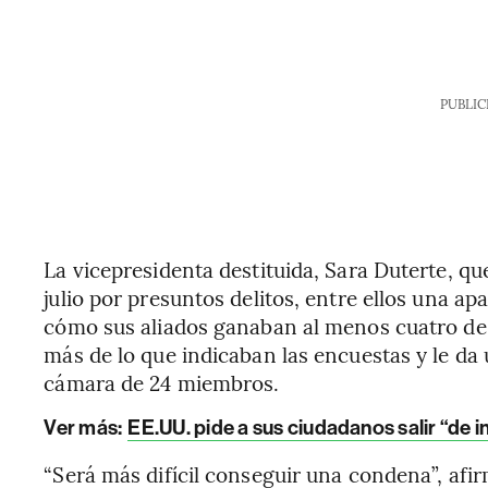
PUBLIC
La vicepresidenta destituida, Sara Duterte, qu
julio por presuntos delitos, entre ellos una a
cómo sus aliados ganaban al menos cuatro de 
más de lo que indicaban las encuestas y le da 
cámara de 24 miembros.
Ver más:
EE.UU. pide a sus ciudadanos salir “de 
“Será más difícil conseguir una condena”, afi