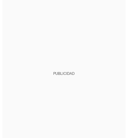
PUBLICIDAD