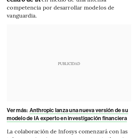
competencia por desarrollar modelos de
vanguardia.
PUBLICIDAD
Ver más:
Anthropic lanza una nueva versión de su
modelo de IA experto en investigación financiera
La colaboración de Infosys comenzará con las