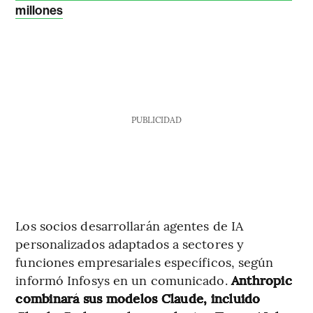
millones
PUBLICIDAD
Los socios desarrollarán agentes de IA
personalizados adaptados a sectores y
funciones empresariales específicos, según
informó Infosys en un comunicado.
Anthropic
combinará sus modelos Claude, incluido