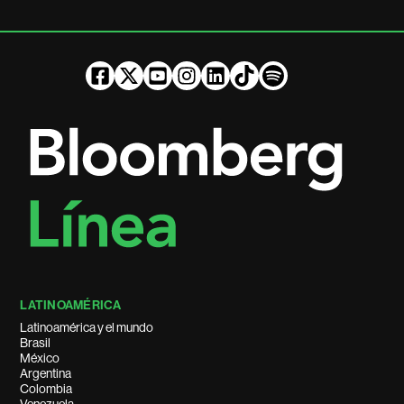
LATINOAMÉRICA
Latinoamérica y el mundo
Brasil
México
Argentina
Colombia