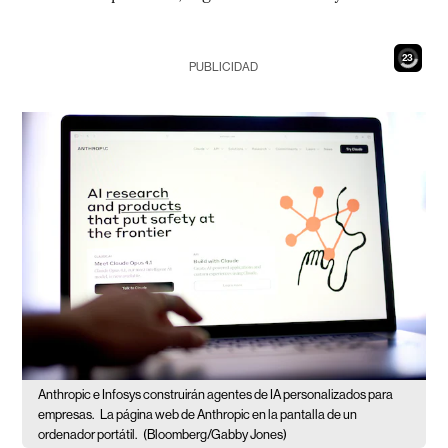
21
PUBLICIDAD
Anthropic e Infosys construirán agentes de IA personalizados para
empresas.
La página web de Anthropic en la pantalla de un
ordenador portátil.
(Bloomberg/Gabby Jones)