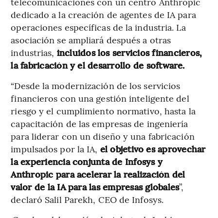
telecomunicaciones con un centro Anthropic
dedicado a la creación de agentes de IA para
operaciones específicas de la industria. La
asociación se ampliará después a otras
industrias,
incluidos los servicios financieros,
la fabricación y el desarrollo de software.
“Desde la modernización de los servicios
financieros con una gestión inteligente del
riesgo y el cumplimiento normativo, hasta la
capacitación de las empresas de ingeniería
para liderar con un diseño y una fabricación
impulsados por la IA,
el objetivo es aprovechar
la experiencia conjunta de Infosys y
Anthropic para acelerar la realización del
valor de la IA para las empresas globales
”,
declaró Salil Parekh, CEO de Infosys.