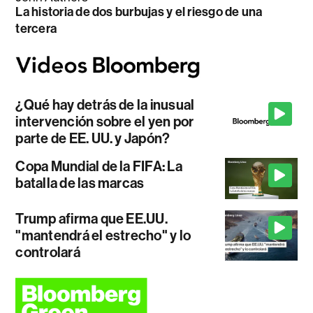
La historia de dos burbujas y el riesgo de una
tercera
¿Qué hay detrás de la inusual
intervención sobre el yen por
parte de EE. UU. y Japón?
Copa Mundial de la FIFA: La
batalla de las marcas
Trump afirma que EE.UU.
"mantendrá el estrecho" y lo
controlará