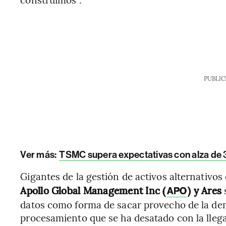
PUBLIC
Ver más:
TSMC supera expectativas con alza de 3
Gigantes de la gestión de activos alternativo
Apollo Global Management Inc (
) y Ares
APO
datos como forma de sacar provecho de la de
procesamiento que se ha desatado con la llegad