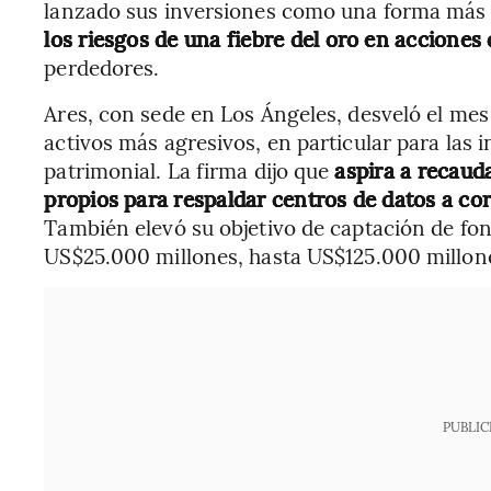
lanzado sus inversiones como una forma más fi
los riesgos de una fiebre del oro en acciones 
perdedores.
Ares, con sede en Los Ángeles, desveló el mes
activos más agresivos, en particular para las 
patrimonial. La firma dijo que
aspira a recaud
propios para respaldar centros de datos a cor
También elevó su objetivo de captación de fon
US$25.000 millones, hasta US$125.000 millone
PUBLIC