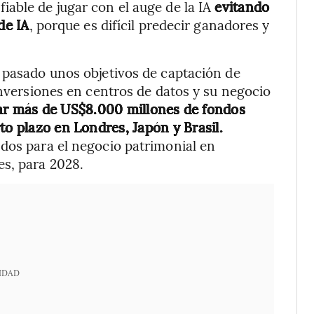
able de jugar con el auge de la IA
evitando
de IA
, porque es difícil predecir ganadores y
 pasado unos objetivos de captación de
inversiones en centros de datos y su negocio
ar más de US$8.000 millones de fondos
to plazo en Londres, Japón y Brasil.
dos para el negocio patrimonial en
s, para 2028.
IDAD