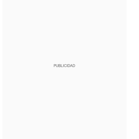
PUBLICIDAD