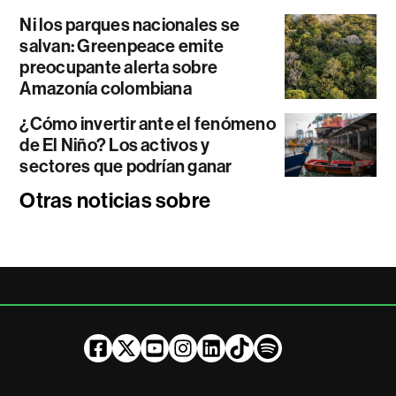
Ni los parques nacionales se
salvan: Greenpeace emite
preocupante alerta sobre
Amazonía colombiana
¿Cómo invertir ante el fenómeno
de El Niño? Los activos y
sectores que podrían ganar
Otras noticias sobre