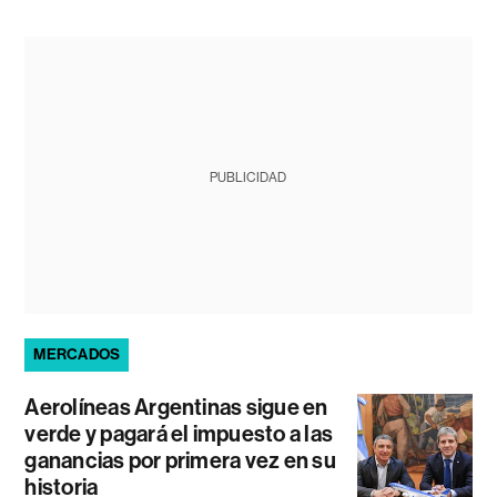
PUBLICIDAD
MERCADOS
Aerolíneas Argentinas sigue en
verde y pagará el impuesto a las
ganancias por primera vez en su
historia