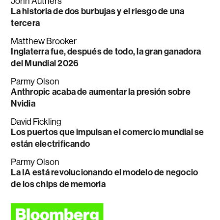
John Authers
La historia de dos burbujas y el riesgo de una
tercera
Matthew Brooker
Inglaterra fue, después de todo, la gran ganadora
del Mundial 2026
Parmy Olson
Anthropic acaba de aumentar la presión sobre
Nvidia
David Fickling
Los puertos que impulsan el comercio mundial se
están electrificando
Parmy Olson
La IA está revolucionando el modelo de negocio
de los chips de memoria