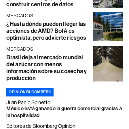
construir centros de datos
MERCADOS
¿Hasta dónde pueden llegar las
acciones de AMD? BofA es
optimista, pero advierte riesgos
MERCADOS
Brasil deja al mercado mundial
del azúcar con menos
información sobre su cosecha y
producción
OPINIÓN BLOOMBERG
Juan Pablo Spinetto
México está ganando la guerra comercial gracias a
la hospitalidad
Editores de Bloomberg Opinion