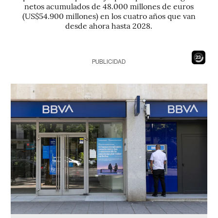
netos acumulados de 48.000 millones de euros
(US$54.900 millones) en los cuatro años que van
desde ahora hasta 2028.
21
PUBLICIDAD