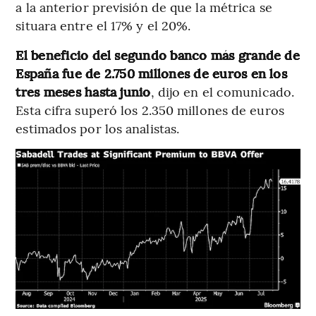
a la anterior previsión de que la métrica se
situara entre el 17% y el 20%.
El beneficio del segundo banco más grande de
España fue de 2.750 millones de euros en los
tres meses hasta junio
, dijo en el comunicado.
Esta cifra superó los 2.350 millones de euros
estimados por los analistas.