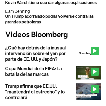
Kevin Warsh tiene que dar algunas explicaciones
Liam Denning
Un Trump acorralado podría volverse contra las
grandes petroleras
¿Qué hay detrás de la inusual
intervención sobre el yen por
parte de EE. UU. y Japón?
Copa Mundial de la FIFA: La
batalla de las marcas
Trump afirma que EE.UU.
"mantendrá el estrecho" y lo
controlará