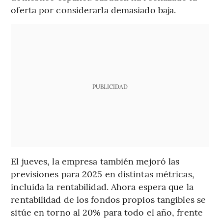
oferta por considerarla demasiado baja.
PUBLICIDAD
El jueves, la empresa también mejoró las
previsiones para 2025 en distintas métricas,
incluida la rentabilidad. Ahora espera que la
rentabilidad de los fondos propios tangibles se
sitúe en torno al 20% para todo el año, frente