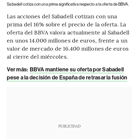
Sabadell cotiza con una prima significativa respecto a la oferta de BBVA.
Las acciones del Sabadell cotizan con una
prima del 16% sobre el precio de la oferta. La
oferta del BBVA valora actualmente al Sabadell
en unos 14.000 millones de euros, frente a un
valor de mercado de 16.400 millones de euros
al cierre del miércoles.
Ver más:
BBVA mantiene su oferta por Sabadell
pese a la decisión de España de retrasar la fusión
PUBLICIDAD