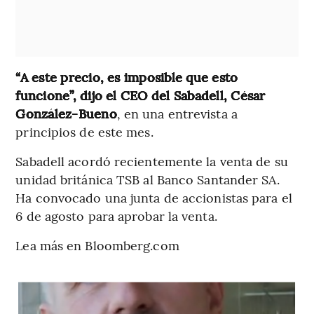
“A este precio, es imposible que esto
funcione”, dijo el CEO del Sabadell, César
González-Bueno
, en una entrevista a
principios de este mes.
Sabadell acordó recientemente la venta de su
unidad británica TSB al Banco Santander SA.
Ha convocado una junta de accionistas para el
6 de agosto para aprobar la venta.
Lea más en Bloomberg.com