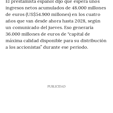
El prestamista español dijo que espera unos
ingresos netos acumulados de 48.000 millones
de euros (US$54.900 millones) en los cuatro
años que van desde ahora hasta 2028, según
un comunicado del jueves. Eso generaría
36.000 millones de euros de “capital de
máxima calidad disponible para su distribución
a los accionistas” durante ese periodo.
PUBLICIDAD