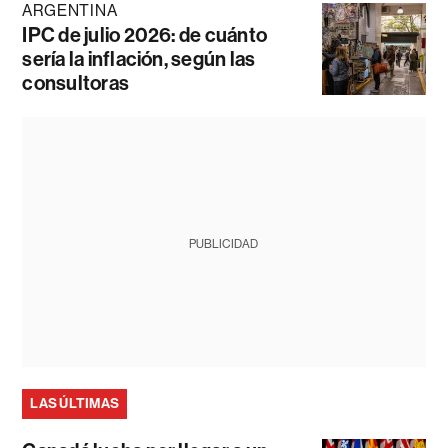
ARGENTINA
IPC de julio 2026: de cuánto
sería la inflación, según las
consultoras
PUBLICIDAD
LAS ÚLTIMAS