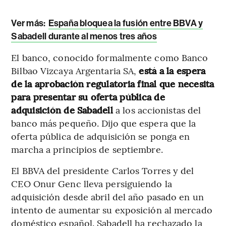
Ver más:
España bloquea la fusión entre BBVA y
Sabadell durante al menos tres años
El banco, conocido formalmente como Banco
Bilbao Vizcaya Argentaria SA,
está a la espera
de la aprobación regulatoria final que necesita
para presentar su oferta pública de
adquisición de Sabadell
a los accionistas del
banco más pequeño. Dijo que espera que la
oferta pública de adquisición se ponga en
marcha a principios de septiembre.
El BBVA del presidente Carlos Torres y del
CEO Onur Genc lleva persiguiendo la
adquisición desde abril del año pasado en un
intento de aumentar su exposición al mercado
doméstico español. Sabadell ha rechazado la