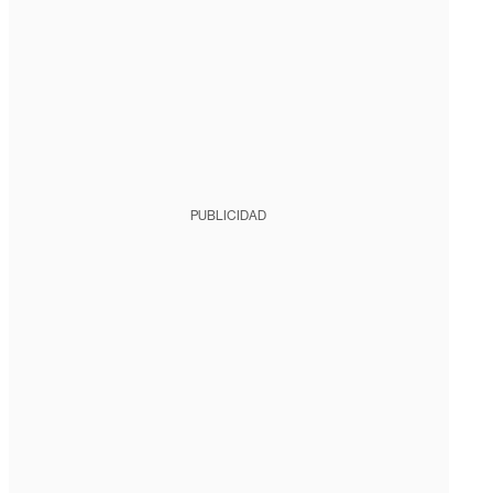
PUBLICIDAD