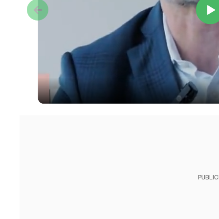
PUBLIC