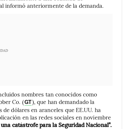
al informó anteriormente de la demanda.
IDAD
 incluidos nombres tan conocidos como
ber Co. (
), que han demandado la
GT
es de dólares en aranceles que EE.UU. ha
licación en las redes sociales en noviembre
una catástrofe para la Seguridad Nacional”.