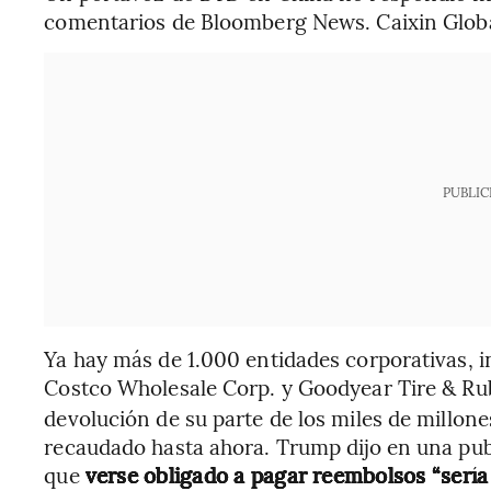
comentarios de Bloomberg News. Caixin Glob
PUBLIC
Ya hay más de 1.000 entidades corporativas,
Costco Wholesale Corp. y Goodyear Tire & Rub
devolución de su parte de los miles de millon
recaudado hasta ahora. Trump dijo en una pub
que
verse obligado a pagar reembolsos “sería 