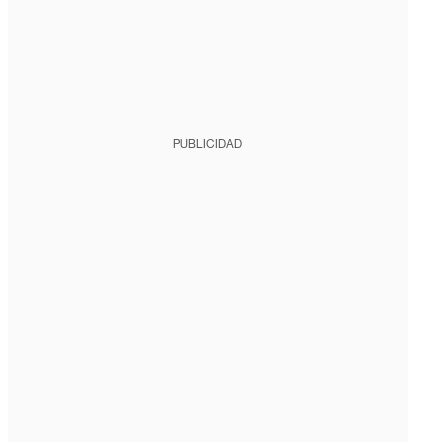
PUBLICIDAD