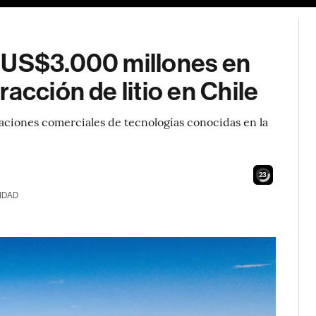
 US$3.000 millones en
acción de litio en Chile
aciones comerciales de tecnologías conocidas en la
21
IDAD