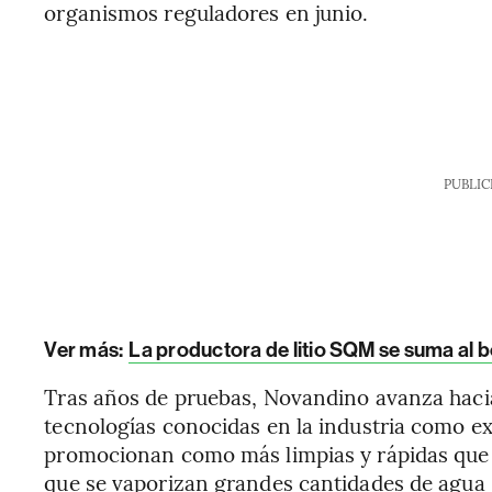
organismos reguladores en junio.
PUBLIC
Ver más:
La productora de litio SQM se suma al 
Tras años de pruebas, Novandino avanza haci
tecnologías conocidas en la industria como ext
promocionan como más limpias y rápidas que e
que se vaporizan grandes cantidades de agua 