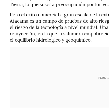
Tierra, lo que suscita preocupación por los e
Pero el éxito comercial a gran escala de la ext
Atacama es un campo de pruebas de alto riesgo:
el riesgo de la tecnología a nivel mundial. Una
reinyección, en la que la salmuera empobrecida
el equilibrio hidrológico y geoquímico.
PUBLIC