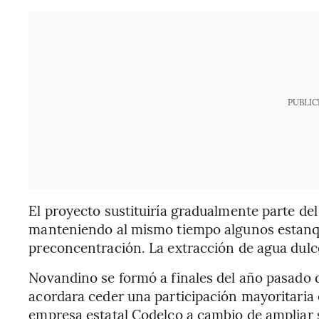
PUBLIC
El proyecto sustituiría gradualmente parte del
manteniendo al mismo tiempo algunos estanqu
preconcentración. La extracción de agua dulc
Novandino se formó a finales del año pasado 
acordara ceder una participación mayoritaria 
empresa estatal Codelco a cambio de ampliar 