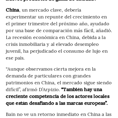
China
, un mercado clave, debería
experimentar un repunte del crecimiento en
el primer trimestre del próximo año, ayudado
por una base de comparación más fácil, añadió.
La recesión económica en China, debida a la
crisis inmobiliaria y al elevado desempleo
juvenil, ha perjudicado el consumo de lujo en
ese país.
“Aunque observamos cierta mejora en la
demanda de particulares con grandes
patrimonios en China, el mercado sigue siendo
difícil”, afirmó D’Arpizio.
“También hay una
creciente competencia de los actores locales
que están desafiando a las marcas europeas”.
Bain no ve un retorno inmediato en China a las