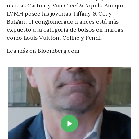
marcas Cartier y Van Cleef & Arpels. Aunque
LVMH posee las joyerías Tiffany & Co. y
Bulgari, el conglomerado francés está más
expuesto a la categoría de bolsos en marcas
como Louis Vuitton, Celine y Fendi.
Lea más en Bloomberg.com