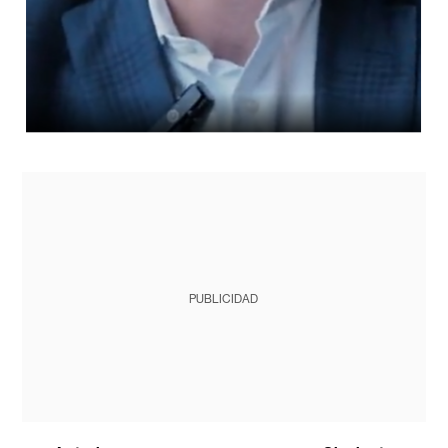
PUBLICIDAD