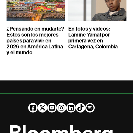
¿Pensando en mudarte?
En fotos y videos:
Estos son los mejores
Lamine Yamal por
países para vivir en
primera vez en
2026 en América Latina
Cartagena, Colombia
y el mundo