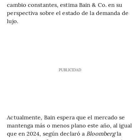
cambio constantes, estima Bain & Co. en su
perspectiva sobre el estado de la demanda de
lujo.
PUBLICIDAD
Actualmente, Bain espera que el mercado se
mantenga más o menos plano este año, al igual
que en 2024, según declaró a
Bloomberg
la