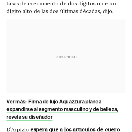
tasas de crecimiento de dos dígitos o de un
dígito alto de las dos últimas décadas, dijo.
PUBLICIDAD
Ver más:
Firma de lujo Aquazzura planea
expandirse al segmento masculino y de belleza,
revela su diseñador
D’Arpizio
espera que a los artículos de cuero