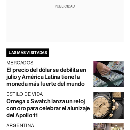
PUBLICIDAD
LAS MÁS VISITADAS
MERCADOS
El precio del dólar se debilita en
julio y América Latina tiene la
moneda más fuerte del mundo
ESTILO DE VIDA
Omega x Swatch lanza un reloj
con oro para celebrar el alunizaje
del Apollo 11
ARGENTINA