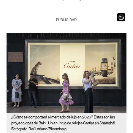
21
PUBLICIDAD
¿Cómo se comportará el mercado de lujo en 2026? Estas son las
proyecciones de Bain.
Un anuncio de relojes Cartier en Shanghái.
Fotógrafo: Raúl Ariano/Bloomberg