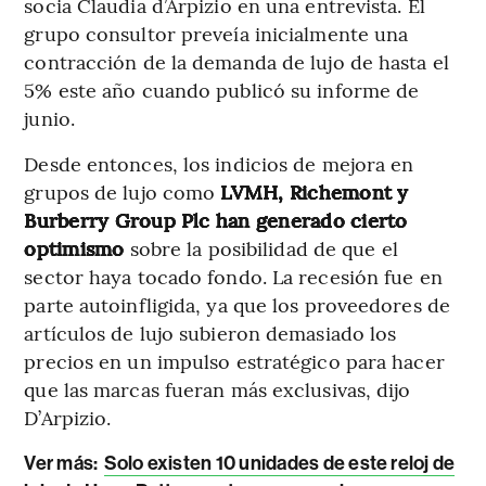
socia Claudia d’Arpizio en una entrevista. El
grupo consultor preveía inicialmente una
contracción de la demanda de lujo de hasta el
5% este año cuando publicó su informe de
junio.
Desde entonces, los indicios de mejora en
grupos de lujo como
LVMH, Richemont y
Burberry Group Plc han generado cierto
optimismo
sobre la posibilidad de que el
sector haya tocado fondo. La recesión fue en
parte autoinfligida, ya que los proveedores de
artículos de lujo subieron demasiado los
precios en un impulso estratégico para hacer
que las marcas fueran más exclusivas, dijo
D’Arpizio.
Ver más:
Solo existen 10 unidades de este reloj de