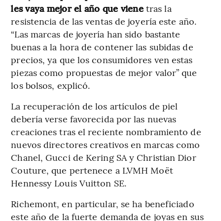
les vaya mejor el año que viene
tras la
resistencia de las ventas de joyería este año.
“Las marcas de joyería han sido bastante
buenas a la hora de contener las subidas de
precios, ya que los consumidores ven estas
piezas como propuestas de mejor valor” que
los bolsos, explicó.
La recuperación de los artículos de piel
debería verse favorecida por las nuevas
creaciones tras el reciente nombramiento de
nuevos directores creativos en marcas como
Chanel, Gucci de Kering SA y Christian Dior
Couture, que pertenece a LVMH Moët
Hennessy Louis Vuitton SE.
Richemont, en particular, se ha beneficiado
este año de la fuerte demanda de joyas en sus