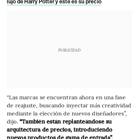
lujo de Harry Potter y este es su precio
PUBLICIDAD
“Las marcas se encuentran ahora en una fase
de reajuste, buscando inyectar más creatividad
mediante la elección de nuevos diseñadores”,
dijo.
“También están replanteándose su
arquitectura de precios, introduciendo
nuevos productos de gama de entrada”.