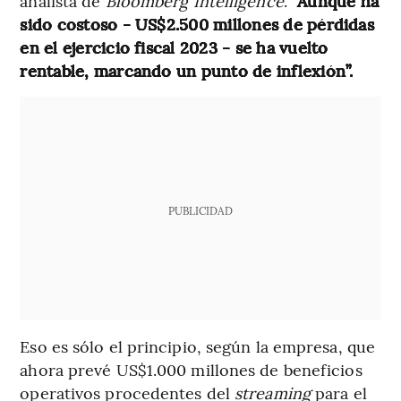
analista de
Bloomberg Intelligence
.
“Aunque ha
sido costoso - US$2.500 millones de pérdidas
en el ejercicio fiscal 2023 - se ha vuelto
rentable, marcando un punto de inflexión”.
PUBLICIDAD
Eso es sólo el principio, según la empresa, que
ahora prevé US$1.000 millones de beneficios
operativos procedentes del
streaming
para el