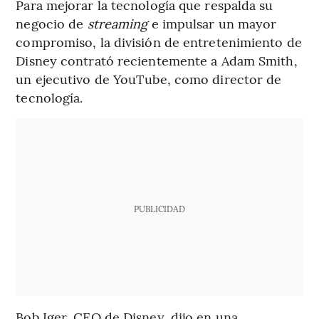
Para mejorar la tecnología que respalda su
negocio de
streaming
e impulsar un mayor
compromiso, la división de entretenimiento de
Disney contrató recientemente a Adam Smith,
un ejecutivo de YouTube, como director de
tecnología.
PUBLICIDAD
Bob Iger, CEO de Disney, dijo en una