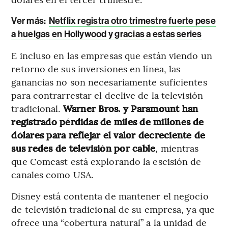
Ver más:
Netflix registra otro trimestre fuerte pese
a huelgas en Hollywood y gracias a estas series
E incluso en las empresas que están viendo un
retorno de sus inversiones en línea, las
ganancias no son necesariamente suficientes
para contrarrestar el declive de la televisión
tradicional.
Warner Bros. y Paramount han
registrado pérdidas de miles de millones de
dólares para reflejar el valor decreciente de
sus redes de televisión por cable
, mientras
que Comcast está explorando la escisión de
canales como USA.
Disney está contenta de mantener el negocio
de televisión tradicional de su empresa, ya que
ofrece una “cobertura natural” a la unidad de