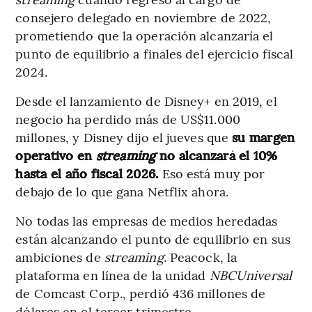
consejero delegado en noviembre de 2022,
prometiendo que la operación alcanzaría el
punto de equilibrio a finales del ejercicio fiscal
2024.
Desde el lanzamiento de Disney+ en 2019, el
negocio ha perdido más de US$11.000
millones, y Disney dijo el jueves que
su margen
operativo en
streaming
no alcanzará el 10%
hasta el año fiscal 2026.
Eso está muy por
debajo de lo que gana Netflix ahora.
No todas las empresas de medios heredadas
están alcanzando el punto de equilibrio en sus
ambiciones de
streaming
. Peacock, la
plataforma en línea de la unidad
NBCUniversal
de Comcast Corp., perdió 436 millones de
dólares en el tercer trimestre.