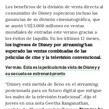
Los beneficios de la división de venta directa al
consumidor de Disney superaron incluso las
ganancias de su división cinematográfica, que
se anotó US$3.000 millones en ventas
mundiales de entradas este verano gracias a
los éxitos de taquilla. En los últimos 12 meses,
los ingresos de Disney por
streaming
han
superado las ventas combinadas de las
películas de cine y la televisión convencional.
Ver más:
Esta es la película más vista de Disney y
su secuela se estrenará pronto
“Disney está metida de lleno en el
streaming
,
posicionada para un futuro digital que mitigue
los males de la televisión tradicional”, dijo el
jueves en una nota Geetha Ranganathan,