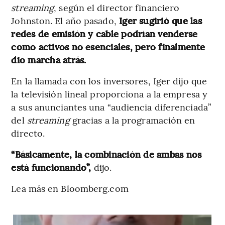
streaming
, según el director financiero
Johnston. El año pasado,
Iger sugirió que las
redes de emisión y cable podrían venderse
como activos no esenciales, pero finalmente
dio marcha atrás.
En la llamada con los inversores, Iger dijo que
la televisión lineal proporciona a la empresa y
a sus anunciantes una “audiencia diferenciada”
del
streaming
gracias a la programación en
directo.
“Básicamente, la combinación de ambas nos
está funcionando”,
dijo.
Lea más en Bloomberg.com