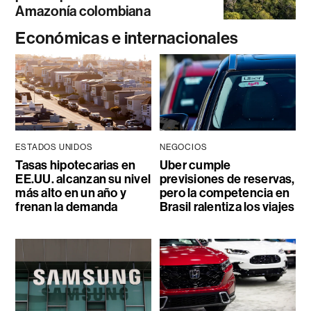
Amazonía colombiana
Económicas e internacionales
ESTADOS UNIDOS
NEGOCIOS
Tasas hipotecarias en
Uber cumple
EE.UU. alcanzan su nivel
previsiones de reservas,
más alto en un año y
pero la competencia en
frenan la demanda
Brasil ralentiza los viajes