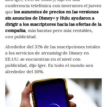
conferencia telefónica con inversores el jueves
que
los aumentos de precios en las versiones
sin anuncios de Disney+ y Hulu ayudaron a
dirigir a los suscriptores hacia las ofertas de la
compañía
, más baratas pero más rentables,
con publicidad.
Alrededor del 37% de las suscripciones totales
a los servicios de
streaming
de Disney en
EE.UU. se encuentran en el nivel con
publicidad, dijo Iger. En todo el mundo son
alrededor del 30%.