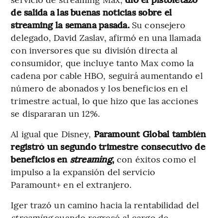
de salida a las buenas noticias sobre el
streaming la semana pasada.
Su consejero
delegado, David Zaslav, afirmó en una llamada
con inversores que su división directa al
consumidor, que incluye tanto Max como la
cadena por cable HBO, seguirá aumentando el
número de abonados y los beneficios en el
trimestre actual, lo que hizo que las acciones
se dispararan un 12%.
Al igual que Disney,
Paramount Global también
registró un segundo trimestre consecutivo de
beneficios en
streaming
,
con éxitos como el
impulso a la expansión del servicio
Paramount+ en el extranjero.
Iger trazó un camino hacia la rentabilidad del
streaming
cuando regresó al cargo de