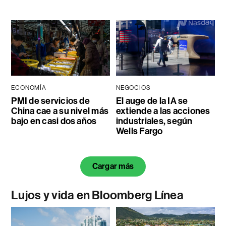
ECONOMÍA
NEGOCIOS
PMI de servicios de
El auge de la IA se
China cae a su nivel más
extiende a las acciones
bajo en casi dos años
industriales, según
Wells Fargo
Cargar más
Lujos y vida en Bloomberg Línea