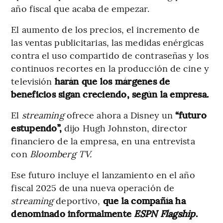
año fiscal que acaba de empezar.
El aumento de los precios, el incremento de
las ventas publicitarias, las medidas enérgicas
contra el uso compartido de contraseñas y los
continuos recortes en la producción de cine y
televisión
harán que los márgenes de
beneficios sigan creciendo, según la empresa.
El
streaming
ofrece ahora a Disney un
“futuro
estupendo”,
dijo Hugh Johnston, director
financiero de la empresa, en una entrevista
con
Bloomberg TV.
Ese futuro incluye el lanzamiento en el año
fiscal 2025 de una nueva operación de
streaming
deportivo,
que la compañía ha
denominado informalmente
ESPN Flagship
.