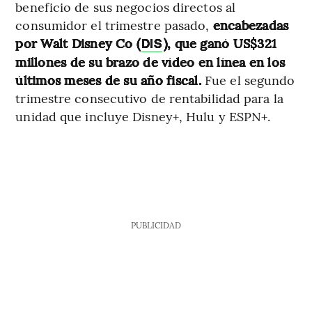
beneficio de sus negocios directos al
consumidor el trimestre pasado,
encabezadas
por Walt Disney Co (
),
que ganó US$321
DIS
millones de su brazo de vídeo en línea en los
últimos meses de su año fiscal.
Fue el segundo
trimestre consecutivo de rentabilidad para la
unidad que incluye Disney+, Hulu y ESPN+.
PUBLICIDAD