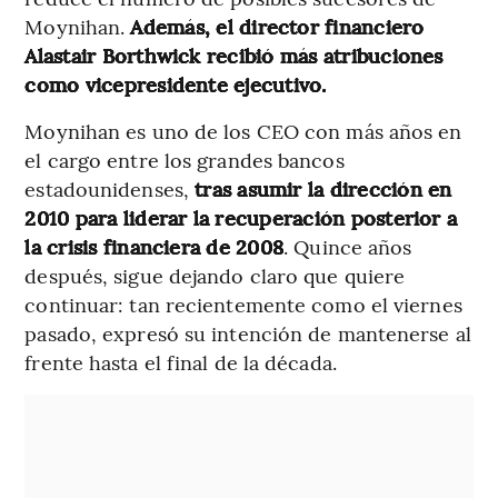
Moynihan.
Además, el director financiero
Alastair Borthwick recibió más atribuciones
como vicepresidente ejecutivo.
Moynihan es uno de los CEO con más años en
el cargo entre los grandes bancos
estadounidenses,
tras asumir la dirección en
2010 para liderar la recuperación posterior a
la crisis financiera de 2008
. Quince años
después, sigue dejando claro que quiere
continuar: tan recientemente como el viernes
pasado, expresó su intención de mantenerse al
frente hasta el final de la década.