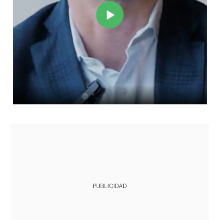
PUBLICIDAD