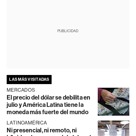
PUBLICIDAD
LAS MÁS VISITADAS
MERCADOS
El precio del dólar se debilita en
julio y América Latina tiene la
moneda más fuerte del mundo
LATINOAMÉRICA
Ni presencial, ni remoto, ni