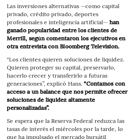
Las inversiones alternativas —como capital
privado, crédito privado, deportes
profesionales e inteligencia artificial—
han
ganado popularidad entre los clientes de
Merrill, según comentaron los ejecutivos en
otra entrevista con Bloomberg Television.
“Los clientes quieren soluciones de liquidez.
Quieren proteger su capital, preservarlo,
hacerlo crecer y transferirlo a futuras
generaciones”, explicó Hans.
“Contamos con
acceso a un balance que nos permite ofrecer
soluciones de liquidez altamente
personalizadas”.
Se espera que la Reserva Federal reduzca las
tasas de interés el miércoles por la tarde, lo
que ha impulsado el mercado bursátil