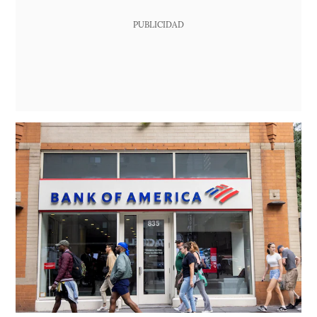
PUBLICIDAD