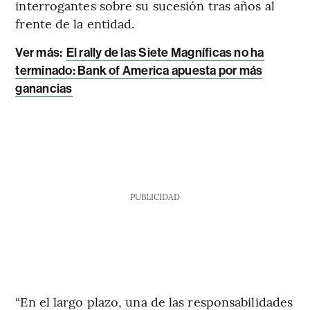
interrogantes sobre su sucesión tras años al
frente de la entidad.
Ver más:
El rally de las Siete Magníficas no ha
terminado: Bank of America apuesta por más
ganancias
PUBLICIDAD
“En el largo plazo, una de las responsabilidades