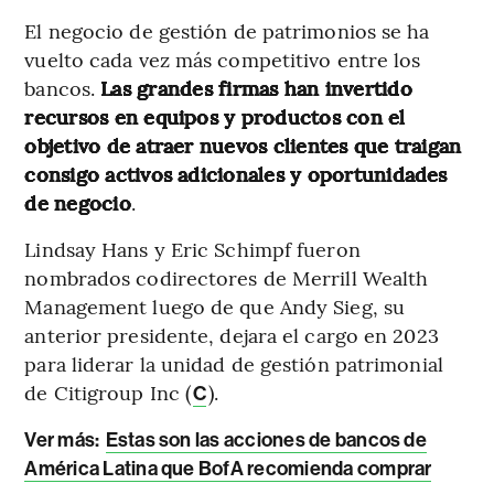
El negocio de gestión de patrimonios se ha
vuelto cada vez más competitivo entre los
bancos.
Las grandes firmas han invertido
recursos en equipos y productos con el
objetivo de atraer nuevos clientes que traigan
consigo activos adicionales y oportunidades
de negocio
.
Lindsay Hans y Eric Schimpf fueron
nombrados codirectores de Merrill Wealth
Management luego de que Andy Sieg, su
anterior presidente, dejara el cargo en 2023
para liderar la unidad de gestión patrimonial
de Citigroup Inc (
).
C
Ver más:
Estas son las acciones de bancos de
América Latina que BofA recomienda comprar