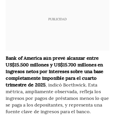
PUBLICIDAD
Bank of America aún prevé alcanzar entre
US$15.500 millones y US$15.700 millones en
ingresos netos por intereses sobre una base
completamente imponible para el cuarto
trimestre de 2025
, indicó Borthwick. Esta
métrica, ampliamente observada, refleja los
ingresos por pagos de préstamos menos lo que
se paga a los depositantes, y representa una
fuente clave de ingresos para el banco.