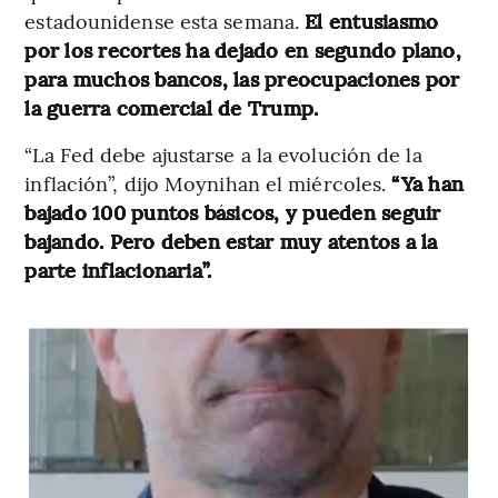
estadounidense esta semana.
El entusiasmo
por los recortes ha dejado en segundo plano,
para muchos bancos, las preocupaciones por
la guerra comercial de Trump.
“La Fed debe ajustarse a la evolución de la
inflación”, dijo Moynihan el miércoles.
“Ya han
bajado 100 puntos básicos, y pueden seguir
bajando. Pero deben estar muy atentos a la
parte inflacionaria”.