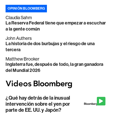
OPINIÓN BLOOMBERG
Claudia Sahm
La Reserva Federal tiene que empezar a escuchar
a la gente común
John Authers
La historia de dos burbujas y el riesgo de una
tercera
Matthew Brooker
Inglaterra fue, después de todo, la gran ganadora
del Mundial 2026
¿Qué hay detrás de la inusual
intervención sobre el yen por
parte de EE. UU. y Japón?