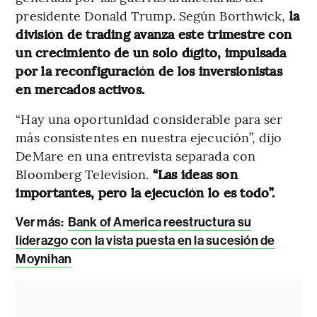
presidente Donald Trump. Según Borthwick,
la
división de trading avanza este trimestre con
un crecimiento de un solo dígito, impulsada
por la reconfiguración de los inversionistas
en mercados activos.
“Hay una oportunidad considerable para ser
más consistentes en nuestra ejecución”, dijo
DeMare en una entrevista separada con
Bloomberg Television.
“Las ideas son
importantes, pero la ejecución lo es todo”.
Ver más:
Bank of America reestructura su
liderazgo con la vista puesta en la sucesión de
Moynihan