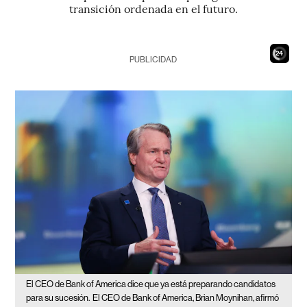
transición ordenada en el futuro.
22
PUBLICIDAD
El CEO de Bank of America dice que ya está preparando candidatos
para su sucesión.
El CEO de Bank of America, Brian Moynihan, afirmó