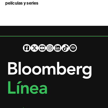
películas y series