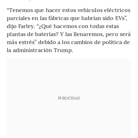
“Tenemos que hacer estos vehículos eléctricos
parciales en las fábricas que habrían sido EVs”,
dijo Farley. “¿Qué hacemos con todas estas
plantas de baterías? Y las llenaremos, pero será
más estrés” debido a los cambios de política de
la administración Trump.
PUBLICIDAD