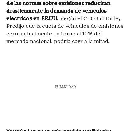
de las normas sobre emisiones reducirán
drásticamente la demanda de vehículos
eléctricos en EE.UU.
, según el CEO Jim Farley.
Predijo que la cuota de vehículos de emisiones
cero, actualmente en torno al 10% del
mercado nacional, podría caer a la mitad.
PUBLICIDAD