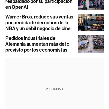
respaldado por su participación
en OpenAI
Warner Bros. reduce sus ventas
por pérdida de derechos de la
NBA y un débil negocio de cine
Pedidos industriales de
Alemania aumentan más de lo
previsto por los economistas
PUBLICIDAD