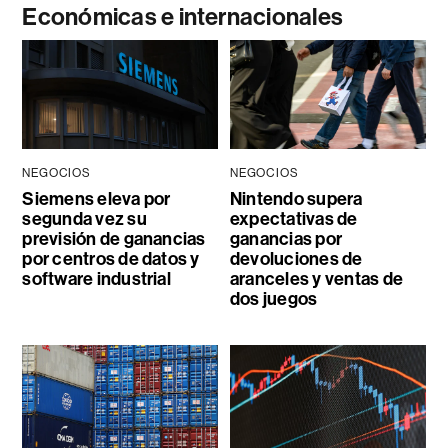
Económicas e internacionales
NEGOCIOS
NEGOCIOS
Siemens eleva por
Nintendo supera
segunda vez su
expectativas de
previsión de ganancias
ganancias por
por centros de datos y
devoluciones de
software industrial
aranceles y ventas de
dos juegos