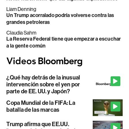
Liam Denning
Un Trump acorralado podría volverse contra las
grandes petroleras
Claudia Sahm
La Reserva Federal tiene que empezar a escuchar
a la gente común
¿Qué hay detrás de la inusual
intervención sobre el yen por
parte de EE. UU. y Japón?
Copa Mundial de la FIFA: La
batalla de las marcas
Trump afirma que EE.UU.