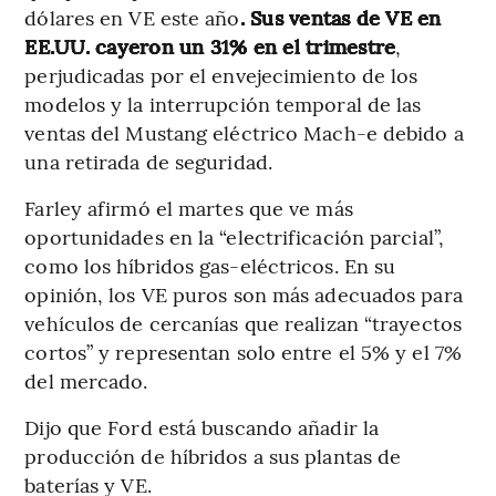
dólares en VE este año
. Sus ventas de VE en
EE.UU. cayeron un 31% en el trimestre
,
perjudicadas por el envejecimiento de los
modelos y la interrupción temporal de las
ventas del Mustang eléctrico Mach-e debido a
una retirada de seguridad.
Farley afirmó el martes que ve más
oportunidades en la “electrificación parcial”,
como los híbridos gas-eléctricos. En su
opinión, los VE puros son más adecuados para
vehículos de cercanías que realizan “trayectos
cortos” y representan solo entre el 5% y el 7%
del mercado.
Dijo que Ford está buscando añadir la
producción de híbridos a sus plantas de
baterías y VE.