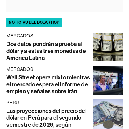
NOTICIAS DEL DÓLAR HOY
MERCADOS
Dos datos pondrán a prueba al
dólar y a estas tres monedas de
América Latina
MERCADOS
Wall Street opera mixto mientras
el mercado espera el informe de
empleo y señales sobre Irán
PERÚ
Las proyecciones del precio del
dólar en Perú para el segundo
semestre de 2026, según