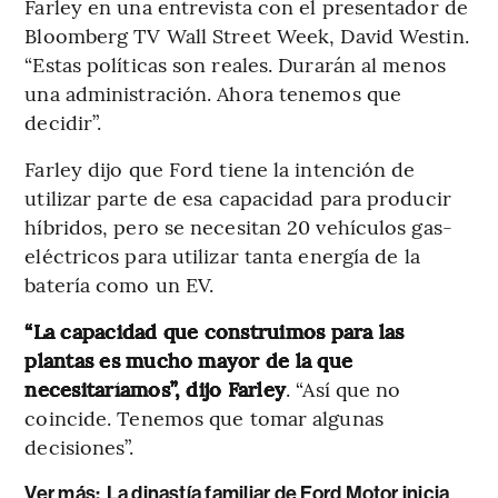
Farley en una entrevista con el presentador de
Bloomberg TV Wall Street Week, David Westin.
“Estas políticas son reales. Durarán al menos
una administración. Ahora tenemos que
decidir”.
Farley dijo que Ford tiene la intención de
utilizar parte de esa capacidad para producir
híbridos, pero se necesitan 20 vehículos gas-
eléctricos para utilizar tanta energía de la
batería como un EV.
“La capacidad que construimos para las
plantas es mucho mayor de la que
necesitaríamos”, dijo Farley
. “Así que no
coincide. Tenemos que tomar algunas
decisiones”.
Ver más:
La dinastía familiar de Ford Motor inicia