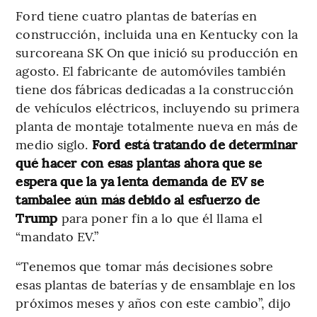
Ford tiene cuatro plantas de baterías en
construcción, incluida una en Kentucky con la
surcoreana SK On que inició su producción en
agosto. El fabricante de automóviles también
tiene dos fábricas dedicadas a la construcción
de vehículos eléctricos, incluyendo su primera
planta de montaje totalmente nueva en más de
medio siglo.
Ford está tratando de determinar
qué hacer con esas plantas ahora que se
espera que la ya lenta demanda de EV se
tambalee aún más debido al esfuerzo de
Trump
para poner fin a lo que él llama el
“mandato EV.”
“Tenemos que tomar más decisiones sobre
esas plantas de baterías y de ensamblaje en los
próximos meses y años con este cambio”, dijo