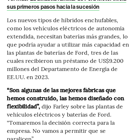
sus primeros pasos hacia la sucesión
Los nuevos tipos de híbridos enchufables,
como los vehículos eléctricos de autonomía
extendida, necesitan baterías más grandes, lo
que podría ayudar a utilizar más capacidad en
las plantas de baterías de Ford, tres de las
cuales recibieron un préstamo de US$9.200
millones del Departamento de Energía de
EE.UU. en 2023.
“Son algunas de las mejores fábricas que
hemos construido, las hemos diseñado con
flexibilidad”,
dijo Farley sobre las plantas de
vehículos eléctricos y baterías de Ford.
“Tomaremos la decisión correcta para la
empresa. No vamos a permitir que se
paralicen”.