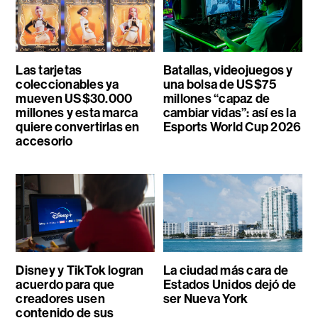
Las tarjetas
Batallas, videojuegos y
coleccionables ya
una bolsa de US$75
mueven US$30.000
millones “capaz de
millones y esta marca
cambiar vidas”: así es la
quiere convertirlas en
Esports World Cup 2026
accesorio
Disney y TikTok logran
La ciudad más cara de
acuerdo para que
Estados Unidos dejó de
creadores usen
ser Nueva York
contenido de sus