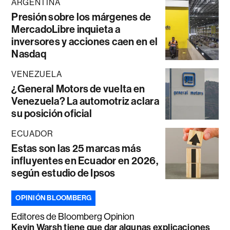
ARGENTINA
Presión sobre los márgenes de
MercadoLibre inquieta a
inversores y acciones caen en el
Nasdaq
VENEZUELA
¿General Motors de vuelta en
Venezuela? La automotriz aclara
su posición oficial
ECUADOR
Estas son las 25 marcas más
influyentes en Ecuador en 2026,
según estudio de Ipsos
OPINIÓN BLOOMBERG
Editores de Bloomberg Opinion
Kevin Warsh tiene que dar algunas explicaciones