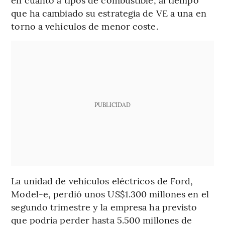
que ha cambiado su estrategia de VE a una en
torno a vehículos de menor coste.
PUBLICIDAD
La unidad de vehículos eléctricos de Ford,
Model-e, perdió unos US$1.300 millones en el
segundo trimestre y la empresa ha previsto
que podría perder hasta 5.500 millones de