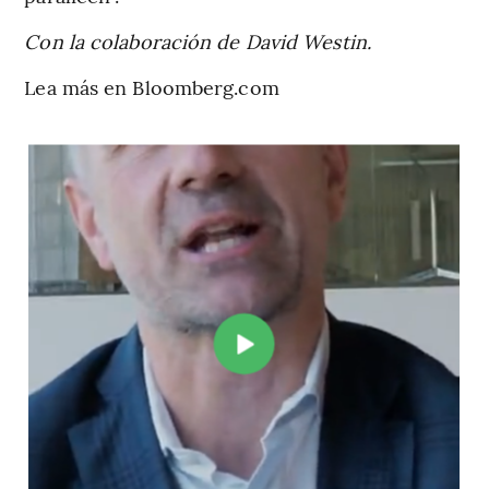
Con la colaboración de David Westin.
Lea más en Bloomberg.com