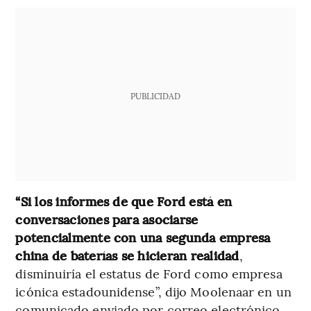
PUBLICIDAD
“Si los informes de que Ford está en
conversaciones para asociarse
potencialmente con una segunda empresa
china de baterías se hicieran realidad
,
disminuiría el estatus de Ford como empresa
icónica estadounidense”, dijo Moolenaar en un
comunicado enviado por correo electrónico.