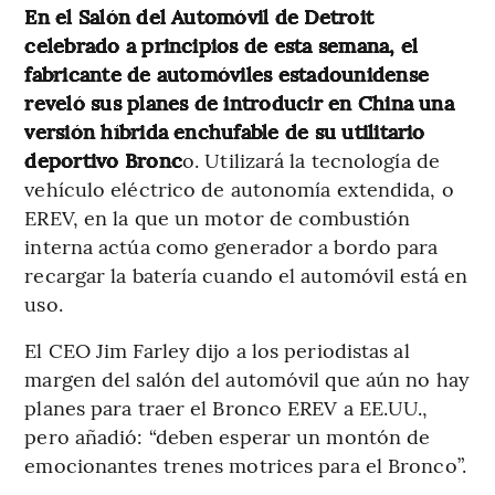
En el Salón del Automóvil de Detroit
celebrado a principios de esta semana, el
fabricante de automóviles estadounidense
reveló sus planes de introducir en China una
versión híbrida enchufable de su utilitario
deportivo Bronc
o. Utilizará la tecnología de
vehículo eléctrico de autonomía extendida, o
EREV, en la que un motor de combustión
interna actúa como generador a bordo para
recargar la batería cuando el automóvil está en
uso.
El CEO Jim Farley dijo a los periodistas al
margen del salón del automóvil que aún no hay
planes para traer el Bronco EREV a EE.UU.,
pero añadió: “deben esperar un montón de
emocionantes trenes motrices para el Bronco”.