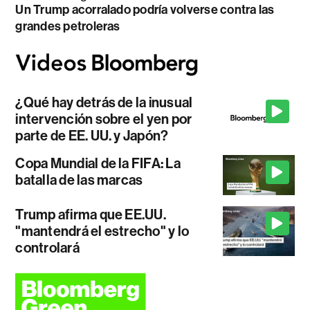
Un Trump acorralado podría volverse contra las
grandes petroleras
¿Qué hay detrás de la inusual
intervención sobre el yen por
parte de EE. UU. y Japón?
Copa Mundial de la FIFA: La
batalla de las marcas
Trump afirma que EE.UU.
"mantendrá el estrecho" y lo
controlará