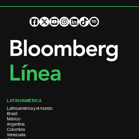
LATINOAMÉRICA
Latinoamérica y el mundo
Brasil
México
Argentina
Colombia
Venezuela