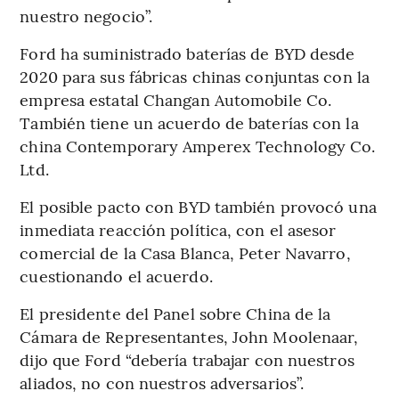
nuestro negocio”.
Ford ha suministrado baterías de BYD desde
2020 para sus fábricas chinas conjuntas con la
empresa estatal Changan Automobile Co.
También tiene un acuerdo de baterías con la
china Contemporary Amperex Technology Co.
Ltd.
El posible pacto con BYD también provocó una
inmediata reacción política, con el asesor
comercial de la Casa Blanca, Peter Navarro,
cuestionando el acuerdo.
El presidente del Panel sobre China de la
Cámara de Representantes, John Moolenaar,
dijo que Ford “debería trabajar con nuestros
aliados, no con nuestros adversarios”.