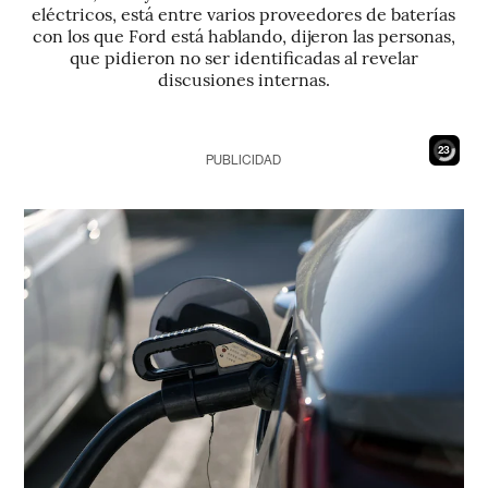
eléctricos, está entre varios proveedores de baterías
con los que Ford está hablando, dijeron las personas,
que pidieron no ser identificadas al revelar
discusiones internas.
22
PUBLICIDAD