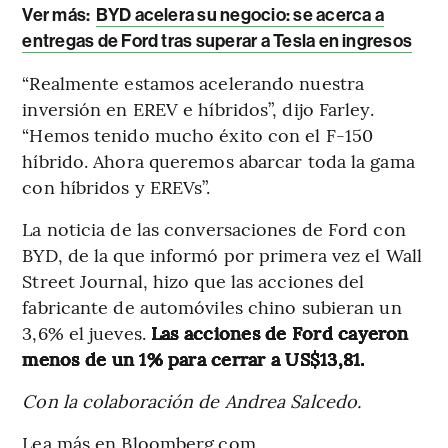
Ver más:
BYD acelera su negocio: se acerca a
entregas de Ford tras superar a Tesla en ingresos
“Realmente estamos acelerando nuestra
inversión en EREV e híbridos”, dijo Farley.
“Hemos tenido mucho éxito con el F-150
híbrido. Ahora queremos abarcar toda la gama
con híbridos y EREVs”.
La noticia de las conversaciones de Ford con
BYD, de la que informó por primera vez el Wall
Street Journal, hizo que las acciones del
fabricante de automóviles chino subieran un
3,6% el jueves.
Las acciones de Ford cayeron
menos de un 1% para cerrar a US$13,81.
Con la colaboración de Andrea Salcedo.
Lea más en Bloomberg.com