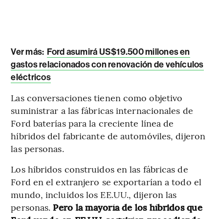
Ver más:
Ford asumirá US$19.500 millones en
gastos relacionados con renovación de vehículos
eléctricos
Las conversaciones tienen como objetivo
suministrar a las fábricas internacionales de
Ford baterías para la creciente línea de
híbridos del fabricante de automóviles, dijeron
las personas.
Los híbridos construidos en las fábricas de
Ford en el extranjero se exportarían a todo el
mundo, incluidos los EE.UU., dijeron las
personas.
Pero la mayoría de los híbridos que