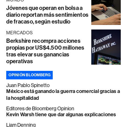
Jóvenes que operan en bolsa a
diario reportan más sentimientos
de fracaso, según estudio
MERCADOS
Berkshire recompra acciones
propias por US$4.500 millones
tras elevar sus ganancias
operativas
OPINIÓN BLOOMBERG
Juan Pablo Spinetto
México está ganando la guerra comercial gracias a
la hospitalidad
Editores de Bloomberg Opinion
Kevin Warsh tiene que dar algunas explicaciones
Liam Denning