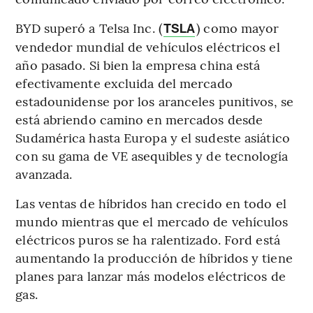
BYD superó a Telsa Inc. (
) como mayor
TSLA
vendedor mundial de vehículos eléctricos el
año pasado. Si bien la empresa china está
efectivamente excluida del mercado
estadounidense por los aranceles punitivos, se
está abriendo camino en mercados desde
Sudamérica hasta Europa y el sudeste asiático
con su gama de VE asequibles y de tecnología
avanzada.
Las ventas de híbridos han crecido en todo el
mundo mientras que el mercado de vehículos
eléctricos puros se ha ralentizado. Ford está
aumentando la producción de híbridos y tiene
planes para lanzar más modelos eléctricos de
gas.