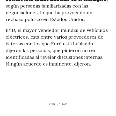
según personas familiarizadas con las
negociaciones, lo que ha provocado un
rechazo político en Estados Unidos.
BYD, el mayor vendedor mundial de vehículos
eléctricos, está entre varios proveedores de
baterías con los que Ford está hablando,
dijeron las personas, que pidieron no ser
identificadas al revelar discusiones internas.
Ningún acuerdo es inminente, dijeron.
PUBLICIDAD