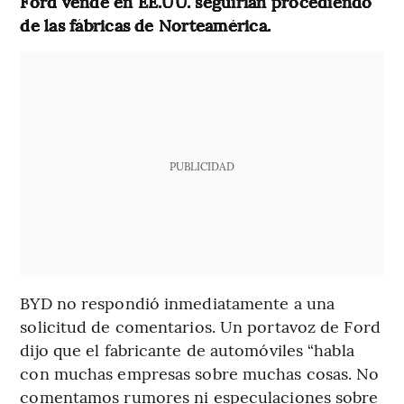
Ford vende en EE.UU. seguirían procediendo
de las fábricas de Norteamérica.
PUBLICIDAD
BYD no respondió inmediatamente a una
solicitud de comentarios. Un portavoz de Ford
dijo que el fabricante de automóviles “habla
con muchas empresas sobre muchas cosas. No
comentamos rumores ni especulaciones sobre