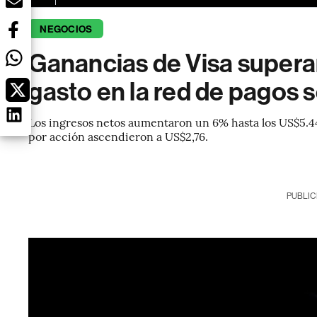
NEGOCIOS
Ganancias de Visa superan
gasto en la red de pagos 
Los ingresos netos aumentaron un 6% hasta los US$5.44
por acción ascendieron a US$2,76.
PUBLIC