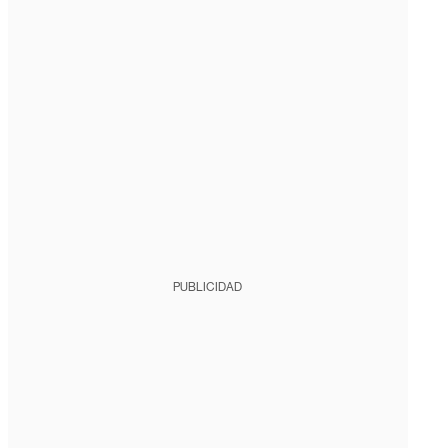
PUBLICIDAD