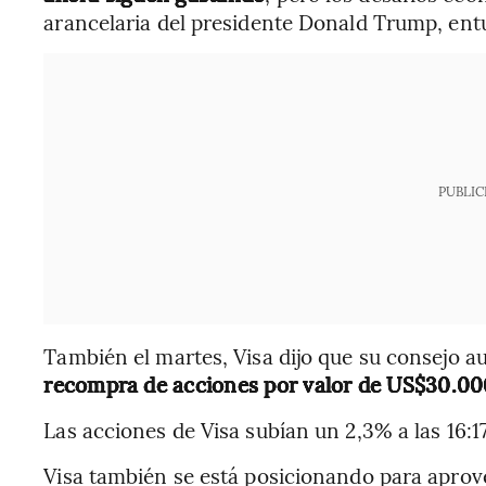
arancelaria del presidente Donald Trump, entu
PUBLIC
También el martes, Visa dijo que su consejo 
recompra de acciones por valor de US$30.00
Las acciones de Visa subían un 2,3% a las 16:1
Visa también se está posicionando para aprov