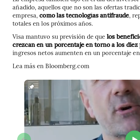
añadido, aquellos que no son las ofertas tradi
empresa,
como las tecnologías antifraude
, r
totales en los próximos años.
Visa mantuvo su previsión de que
los beneficio
crezcan en un porcentaje en torno a los diez
ingresos netos aumenten en un porcentaje en t
Lea más en Bloomberg.com