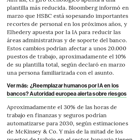
plantilla más reducida. Bloomberg informó en
marzo que HSBC está sopesando importantes
recortes de personal en los próximos años, y
Elhedery apuesta por la IA para reducir las
áreas administrativas y de soporte del banco.
Estos cambios podrían afectar a unos 20.000
puestos de trabajo, aproximadamente el 10%
de su plantilla total, según declaró en marzo
una persona familiarizada con el asunto.
Ver más:
¿Reemplazar humanos por IA en los
bancos? Autoridad europea alerta sobre riesgos
Aproximadamente el 30% de las horas de
trabajo en finanzas y seguros podrían
automatizarse para 2030, según estimaciones
de McKinsey & Co. Y más de la mitad de los
puestos de trabajo en el sector bancario tienen