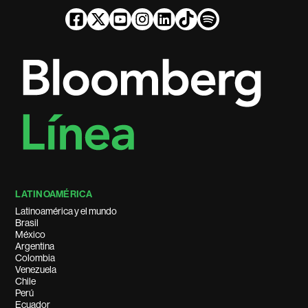
LATINOAMÉRICA
Latinoamérica y el mundo
Brasil
México
Argentina
Colombia
Venezuela
Chile
Perú
Ecuador