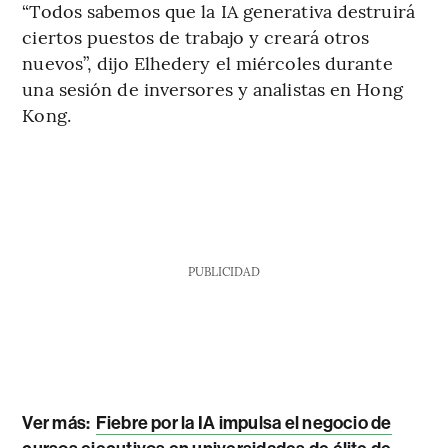
“Todos sabemos que la IA generativa destruirá
ciertos puestos de trabajo y creará otros
nuevos”, dijo Elhedery el miércoles durante
una sesión de inversores y analistas en Hong
Kong.
PUBLICIDAD
Ver más:
Fiebre por la IA impulsa el negocio de