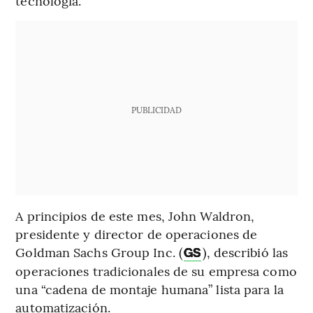
tecnología.
PUBLICIDAD
A principios de este mes, John Waldron,
presidente y director de operaciones de
Goldman Sachs Group Inc. (
), describió las
GS
operaciones tradicionales de su empresa como
una “cadena de montaje humana” lista para la
automatización.