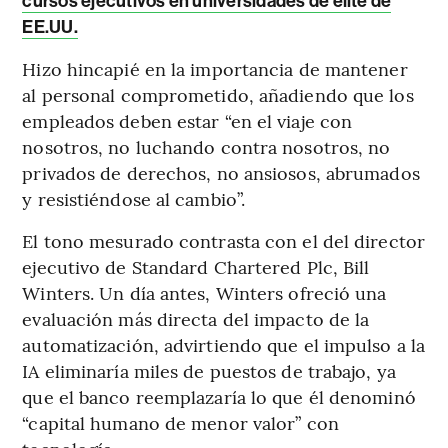
cursos ejecutivos en universidades de élite de
EE.UU.
Hizo hincapié en la importancia de mantener
al personal comprometido, añadiendo que los
empleados deben estar “en el viaje con
nosotros, no luchando contra nosotros, no
privados de derechos, no ansiosos, abrumados
y resistiéndose al cambio”.
El tono mesurado contrasta con el del director
ejecutivo de Standard Chartered Plc, Bill
Winters. Un día antes, Winters ofreció una
evaluación más directa del impacto de la
automatización, advirtiendo que el impulso a la
IA eliminaría miles de puestos de trabajo, ya
que el banco reemplazaría lo que él denominó
“capital humano de menor valor” con