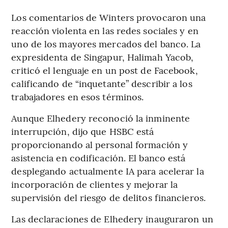
Los comentarios de Winters provocaron una
reacción violenta en las redes sociales y en
uno de los mayores mercados del banco. La
expresidenta de Singapur, Halimah Yacob,
criticó el lenguaje en un post de Facebook,
calificando de “inquetante” describir a los
trabajadores en esos términos.
Aunque Elhedery reconoció la inminente
interrupción, dijo que HSBC está
proporcionando al personal formación y
asistencia en codificación. El banco está
desplegando actualmente IA para acelerar la
incorporación de clientes y mejorar la
supervisión del riesgo de delitos financieros.
Las declaraciones de Elhedery inauguraron un