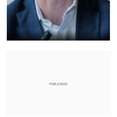
PUBLICIDAD