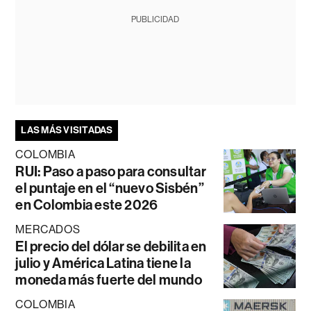
PUBLICIDAD
LAS MÁS VISITADAS
COLOMBIA
RUI: Paso a paso para consultar
el puntaje en el “nuevo Sisbén”
en Colombia este 2026
MERCADOS
El precio del dólar se debilita en
julio y América Latina tiene la
moneda más fuerte del mundo
COLOMBIA