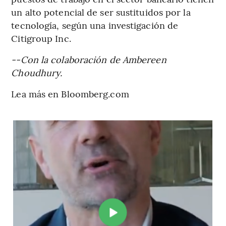
un alto potencial de ser sustituidos por la
tecnología, según una investigación de
Citigroup Inc.
--Con la colaboración de Ambereen
Choudhury.
Lea más en Bloomberg.com