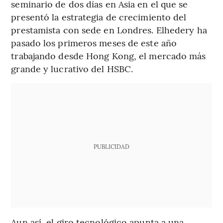
seminario de dos días en Asia en el que se
presentó la estrategia de crecimiento del
prestamista con sede en Londres. Elhedery ha
pasado los primeros meses de este año
trabajando desde Hong Kong, el mercado más
grande y lucrativo del HSBC.
PUBLICIDAD
Aun así, el giro tecnológico apunta a una